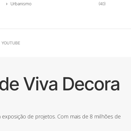
Urbanismo
(40)
YOUTUBE
de Viva Decora
 a exposição de projetos. Com mais de 8 milhões de