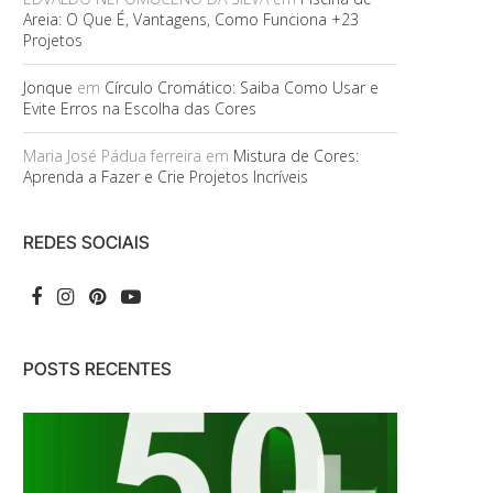
Areia: O Que É, Vantagens, Como Funciona +23
Projetos
Jonque
em
Círculo Cromático: Saiba Como Usar e
Evite Erros na Escolha das Cores
Maria José Pádua ferreira
em
Mistura de Cores:
Aprenda a Fazer e Crie Projetos Incríveis
REDES SOCIAIS
POSTS RECENTES