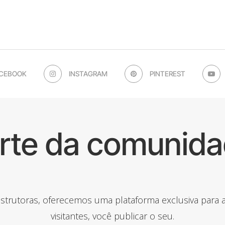
CEBOOK
INSTAGRAM
PINTEREST
arte da comunida
onstrutoras, oferecemos uma plataforma exclusiva para
visitantes, você publicar o seu.