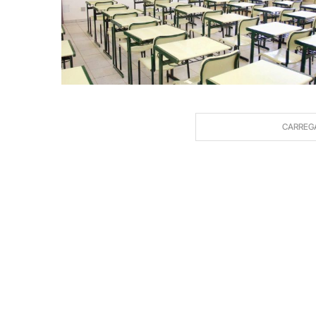
CARREG