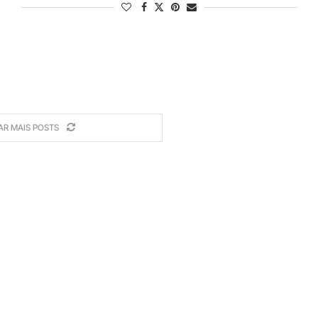
AR MAIS POSTS