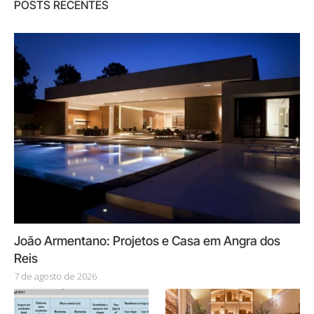
POSTS RECENTES
João Armentano: Projetos e Casa em Angra dos
Reis
7 de agosto de 2026