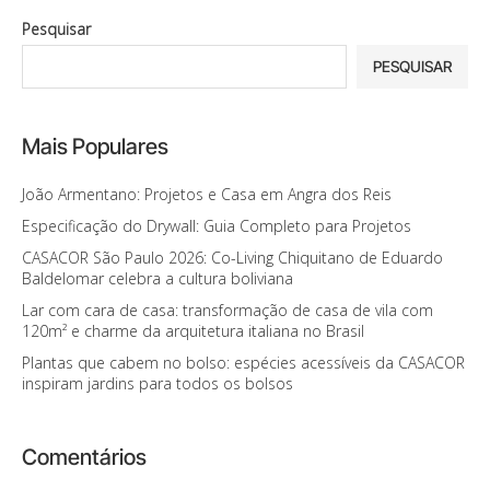
Pesquisar
PESQUISAR
Mais Populares
João Armentano: Projetos e Casa em Angra dos Reis
Especificação do Drywall: Guia Completo para Projetos
CASACOR São Paulo 2026: Co-Living Chiquitano de Eduardo
Baldelomar celebra a cultura boliviana
Lar com cara de casa: transformação de casa de vila com
120m² e charme da arquitetura italiana no Brasil
Plantas que cabem no bolso: espécies acessíveis da CASACOR
inspiram jardins para todos os bolsos
Comentários