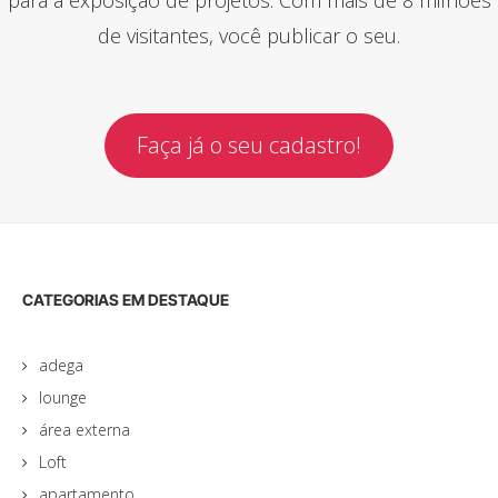
de visitantes, você publicar o seu.
Faça já o seu cadastro!
CATEGORIAS EM DESTAQUE
adega
lounge
área externa
Loft
apartamento