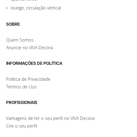
lounge, circulação vertical
SOBRE
Quem Somos
Anuncie no VIVA Decora
INFORMAÇÕES DE POLÍTICA
Política de Privacidade
Termos de Uso
PROFISSIONAIS
Vantagens de ter o seu perfil no VIVA Decora
Crie o seu perfil