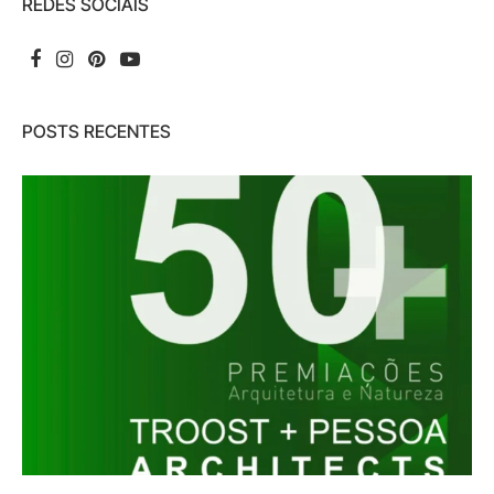
REDES SOCIAIS
POSTS RECENTES