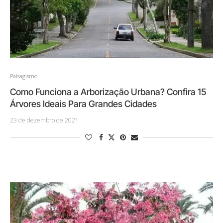
Paisagismo
Como Funciona a Arborização Urbana? Confira 15
Árvores Ideais Para Grandes Cidades
23 de dezembro de 2021