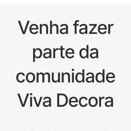
Venha fazer
parte da
comunidade
Viva Decora