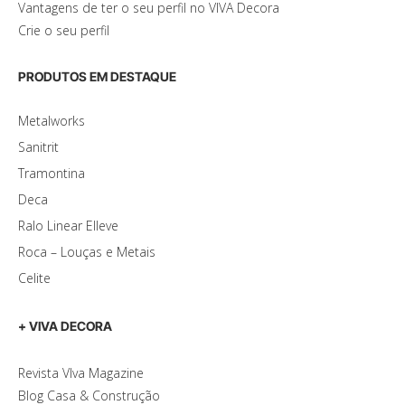
Vantagens de ter o seu perfil no VIVA Decora
Crie o seu perfil
PRODUTOS EM DESTAQUE
Metalworks
Sanitrit
Tramontina
Deca
Ralo Linear Elleve
Roca – Louças e Metais
Celite
+ VIVA DECORA
Revista VIva Magazine
Blog Casa & Construção