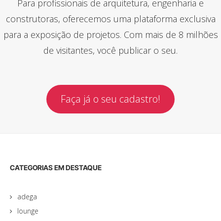
Para profissionais de arquitetura, engenharia e
construtoras, oferecemos uma plataforma exclusiva
para a exposição de projetos. Com mais de 8 milhões
de visitantes, você publicar o seu.
Faça já o seu cadastro!
CATEGORIAS EM DESTAQUE
adega
lounge