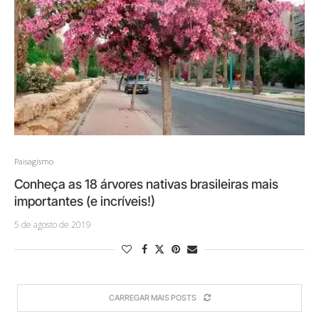
Paisagismo
Conheça as 18 árvores nativas brasileiras mais
importantes (e incríveis!)
5 de agosto de 2019
CARREGAR MAIS POSTS