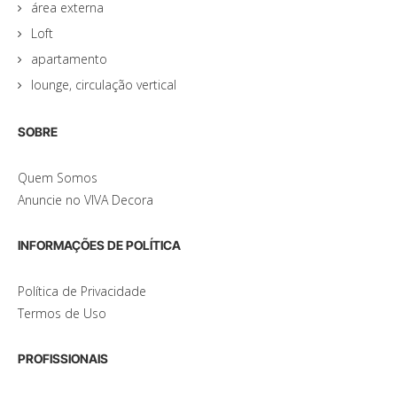
área externa
Loft
apartamento
lounge, circulação vertical
SOBRE
Quem Somos
Anuncie no VIVA Decora
INFORMAÇÕES DE POLÍTICA
Política de Privacidade
Termos de Uso
PROFISSIONAIS