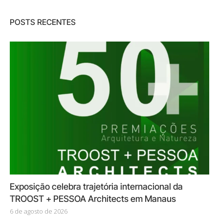
POSTS RECENTES
Exposição celebra trajetória internacional da
TROOST + PESSOA Architects em Manaus
6 de agosto de 2026