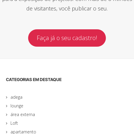
de visitantes, você publicar o seu.
Faça já o seu cadastro!
CATEGORIAS EM DESTAQUE
adega
lounge
área externa
Loft
apartamento