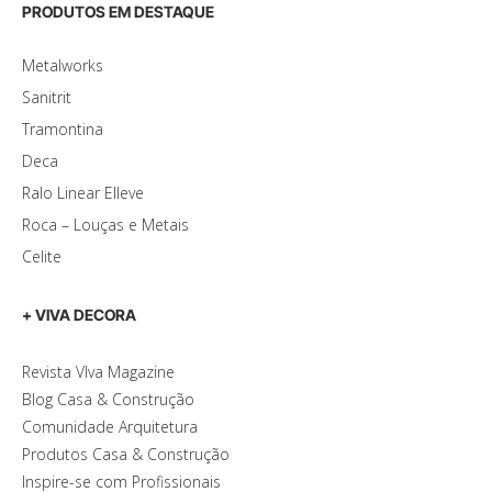
PRODUTOS EM DESTAQUE
Metalworks
Sanitrit
Tramontina
Deca
Ralo Linear Elleve
Roca – Louças e Metais
Celite
+ VIVA DECORA
Revista VIva Magazine
Blog Casa & Construção
Comunidade Arquitetura
Produtos Casa & Construção
Inspire-se com Profissionais