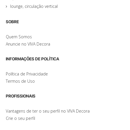
lounge, circulação vertical
SOBRE
Quem Somos
Anuncie no VIVA Decora
INFORMAÇÕES DE POLÍTICA
Política de Privacidade
Termos de Uso
PROFISSIONAIS
Vantagens de ter o seu perfil no VIVA Decora
Crie o seu perfil