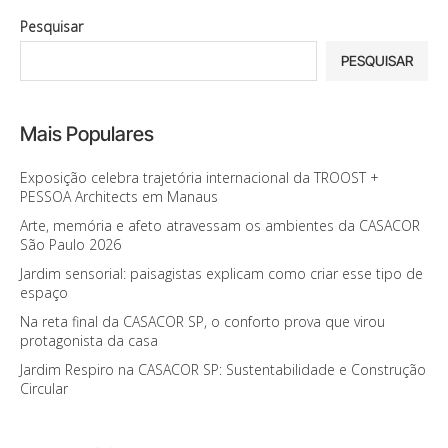
Pesquisar
PESQUISAR
Mais Populares
Exposição celebra trajetória internacional da TROOST +
PESSOA Architects em Manaus
Arte, memória e afeto atravessam os ambientes da CASACOR
São Paulo 2026
Jardim sensorial: paisagistas explicam como criar esse tipo de
espaço
Na reta final da CASACOR SP, o conforto prova que virou
protagonista da casa
Jardim Respiro na CASACOR SP: Sustentabilidade e Construção
Circular