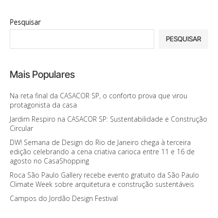
Pesquisar
PESQUISAR
Mais Populares
Na reta final da CASACOR SP, o conforto prova que virou
protagonista da casa
Jardim Respiro na CASACOR SP: Sustentabilidade e Construção
Circular
DW! Semana de Design do Rio de Janeiro chega à terceira
edição celebrando a cena criativa carioca entre 11 e 16 de
agosto no CasaShopping
Roca São Paulo Gallery recebe evento gratuito da São Paulo
Climate Week sobre arquitetura e construção sustentáveis
Campos do Jordão Design Festival