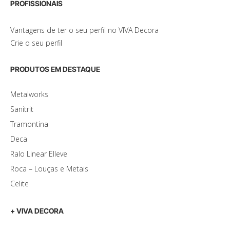
PROFISSIONAIS
Vantagens de ter o seu perfil no VIVA Decora
Crie o seu perfil
PRODUTOS EM DESTAQUE
Metalworks
Sanitrit
Tramontina
Deca
Ralo Linear Elleve
Roca – Louças e Metais
Celite
+ VIVA DECORA