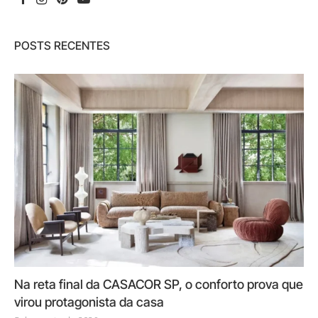
POSTS RECENTES
Na reta final da CASACOR SP, o conforto prova que
virou protagonista da casa