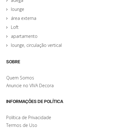
adega
lounge
área externa
Loft
apartamento
lounge, circulação vertical
SOBRE
Quem Somos
Anuncie no VIVA Decora
INFORMAÇÕES DE POLÍTICA
Política de Privacidade
Termos de Uso