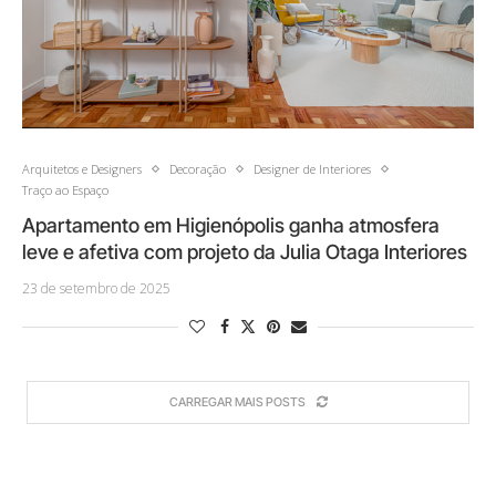
Arquitetos e Designers
Decoração
Designer de Interiores
Traço ao Espaço
Apartamento em Higienópolis ganha atmosfera
leve e afetiva com projeto da Julia Otaga Interiores
23 de setembro de 2025
CARREGAR MAIS POSTS