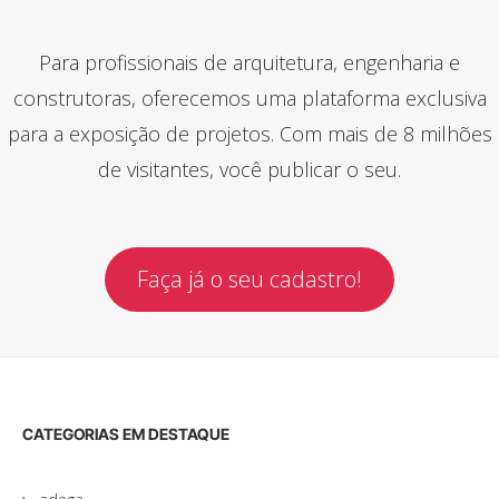
Para profissionais de arquitetura, engenharia e
construtoras, oferecemos uma plataforma exclusiva
para a exposição de projetos. Com mais de 8 milhões
de visitantes, você publicar o seu.
Faça já o seu cadastro!
CATEGORIAS EM DESTAQUE