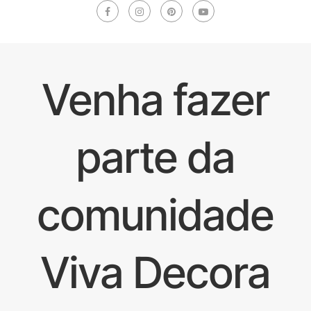
Venha fazer
parte da
comunidade
Viva Decora