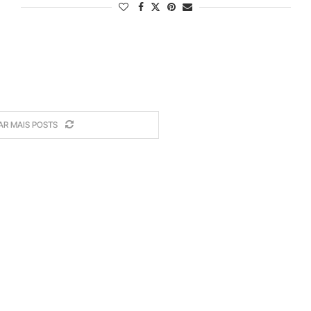
AR MAIS POSTS