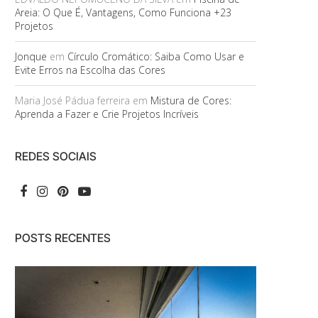
Areia: O Que É, Vantagens, Como Funciona +23
Projetos
Jonque
em
Círculo Cromático: Saiba Como Usar e
Evite Erros na Escolha das Cores
Maria José Pádua ferreira
em
Mistura de Cores:
Aprenda a Fazer e Crie Projetos Incríveis
REDES SOCIAIS
POSTS RECENTES