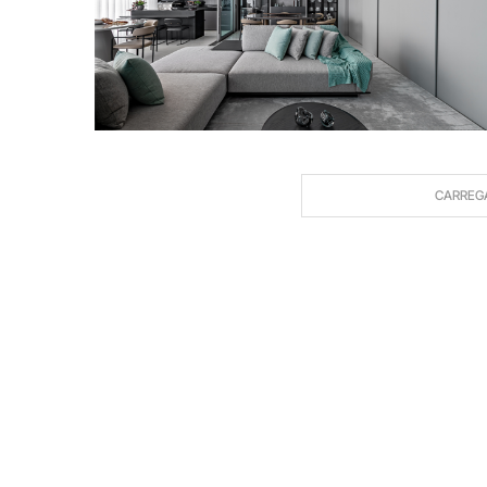
CARREG