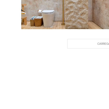
CARREG