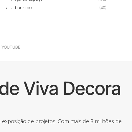
Urbanismo
(40)
YOUTUBE
de Viva Decora
 a exposição de projetos. Com mais de 8 milhões de