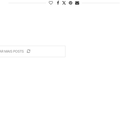
AR MAIS POSTS