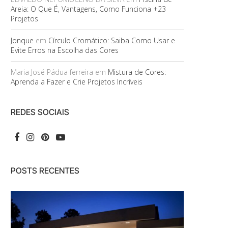
Areia: O Que É, Vantagens, Como Funciona +23
Projetos
Jonque
em
Círculo Cromático: Saiba Como Usar e
Evite Erros na Escolha das Cores
Maria José Pádua ferreira
em
Mistura de Cores:
Aprenda a Fazer e Crie Projetos Incríveis
REDES SOCIAIS
POSTS RECENTES