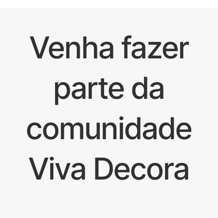
Venha fazer
parte da
comunidade
Viva Decora