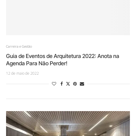
Carreira e Gestão
Guia de Eventos de Arquitetura 2022: Anota na
Agenda Para Não Perder!
12 de maio de 2022