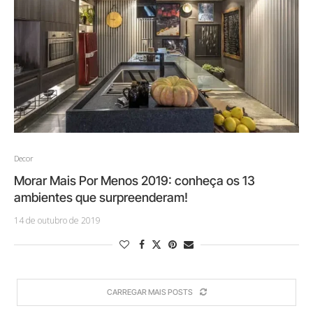
Decor
Morar Mais Por Menos 2019: conheça os 13
ambientes que surpreenderam!
14 de outubro de 2019
CARREGAR MAIS POSTS