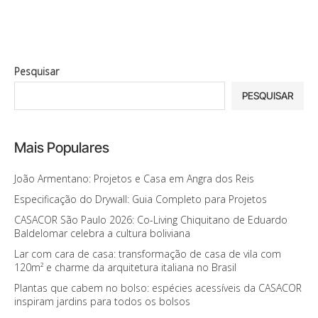
Pesquisar
PESQUISAR
Mais Populares
João Armentano: Projetos e Casa em Angra dos Reis
Especificação do Drywall: Guia Completo para Projetos
CASACOR São Paulo 2026: Co-Living Chiquitano de Eduardo
Baldelomar celebra a cultura boliviana
Lar com cara de casa: transformação de casa de vila com
120m² e charme da arquitetura italiana no Brasil
Plantas que cabem no bolso: espécies acessíveis da CASACOR
inspiram jardins para todos os bolsos