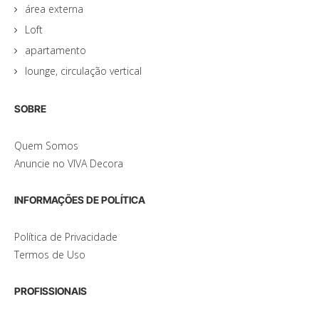
área externa
Loft
apartamento
lounge, circulação vertical
SOBRE
Quem Somos
Anuncie no VIVA Decora
INFORMAÇÕES DE POLÍTICA
Política de Privacidade
Termos de Uso
PROFISSIONAIS