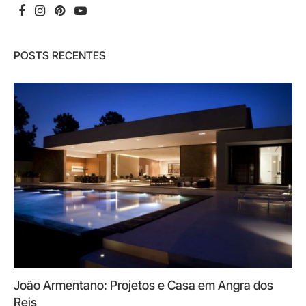
POSTS RECENTES
João Armentano: Projetos e Casa em Angra dos
Reis