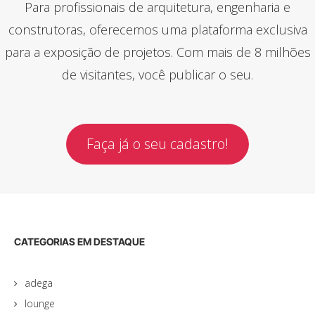
Para profissionais de arquitetura, engenharia e
construtoras, oferecemos uma plataforma exclusiva
para a exposição de projetos. Com mais de 8 milhões
de visitantes, você publicar o seu.
Faça já o seu cadastro!
CATEGORIAS EM DESTAQUE
adega
lounge