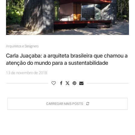
Arquitetos e Designers
Carla Juaçaba: a arquiteta brasileira que chamou a
atenção do mundo para a sustentabilidade
13 de novembro de 2018
CARREGAR MAIS POSTS