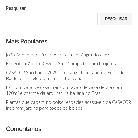
Pesquisar
PESQUISAR
Mais Populares
João Armentano: Projetos e Casa em Angra dos Reis
Especificação do Drywall: Guia Completo para Projetos
CASACOR São Paulo 2026: Co-Living Chiquitano de Eduardo
Baldelomar celebra a cultura boliviana
Lar com cara de casa: transformação de casa de vila com
120m² e charme da arquitetura italiana no Brasil
Plantas que cabem no bolso: espécies acessíveis da CASACOR
inspiram jardins para todos os bolsos
Comentários