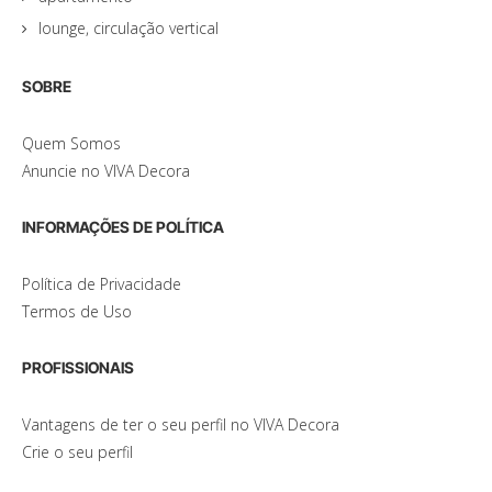
lounge, circulação vertical
SOBRE
Quem Somos
Anuncie no VIVA Decora
INFORMAÇÕES DE POLÍTICA
Política de Privacidade
Termos de Uso
PROFISSIONAIS
Vantagens de ter o seu perfil no VIVA Decora
Crie o seu perfil