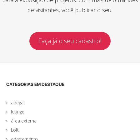
de visitantes, você publicar o seu.
Faça já o seu cadastro!
CATEGORIAS EM DESTAQUE
adega
lounge
área externa
Loft
apartamento