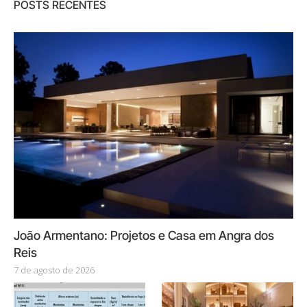
POSTS RECENTES
João Armentano: Projetos e Casa em Angra dos
Reis
7 de agosto de 2026