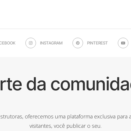
CEBOOK
INSTAGRAM
PINTEREST
arte da comunida
onstrutoras, oferecemos uma plataforma exclusiva para
visitantes, você publicar o seu.