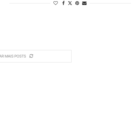
AR MAIS POSTS