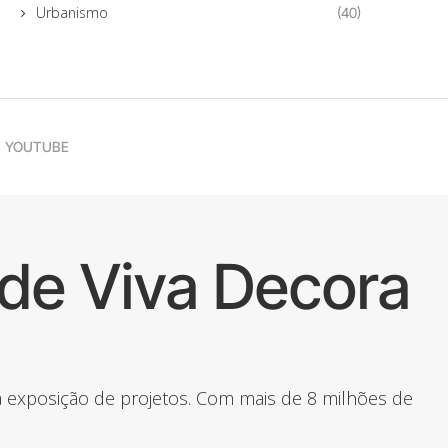
Urbanismo
(40)
YOUTUBE
de Viva Decora
 a exposição de projetos. Com mais de 8 milhões de