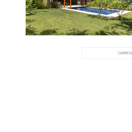
CARREG