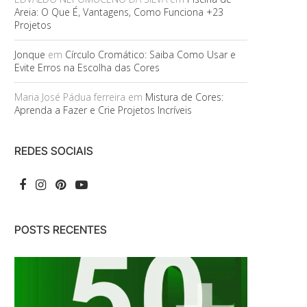
Areia: O Que É, Vantagens, Como Funciona +23
Projetos
Jonque
em
Círculo Cromático: Saiba Como Usar e
Evite Erros na Escolha das Cores
Maria José Pádua ferreira
em
Mistura de Cores:
Aprenda a Fazer e Crie Projetos Incríveis
REDES SOCIAIS
POSTS RECENTES