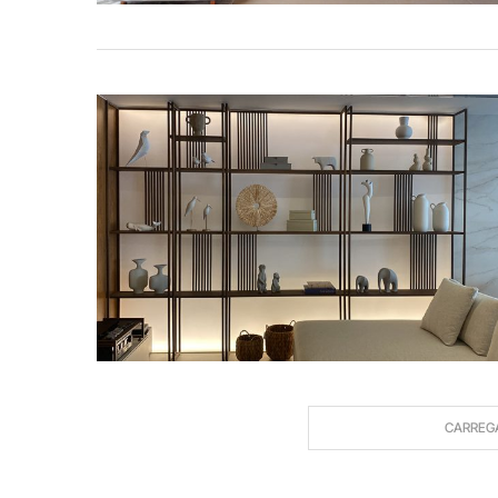
CARREG