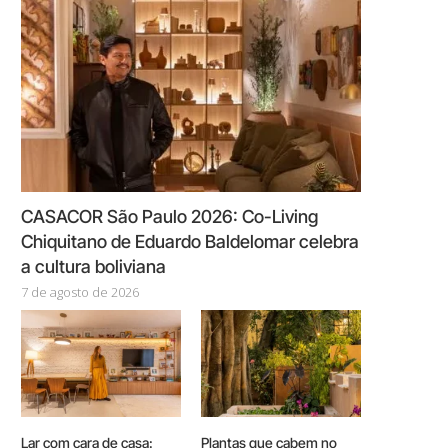
CASACOR São Paulo 2026: Co-Living
Chiquitano de Eduardo Baldelomar celebra
a cultura boliviana
7 de agosto de 2026
Lar com cara de casa:
Plantas que cabem no