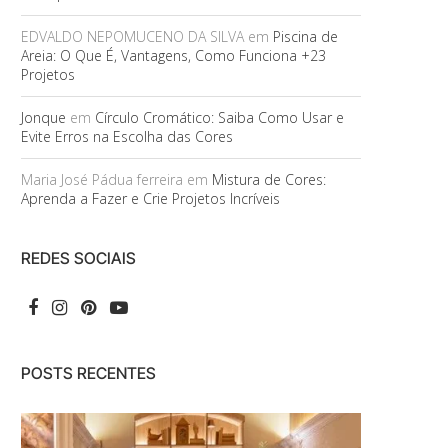
EDVALDO NEPOMUCENO DA SILVA
em
Piscina de
Areia: O Que É, Vantagens, Como Funciona +23
Projetos
Jonque
em
Círculo Cromático: Saiba Como Usar e
Evite Erros na Escolha das Cores
Maria José Pádua ferreira
em
Mistura de Cores:
Aprenda a Fazer e Crie Projetos Incríveis
REDES SOCIAIS
POSTS RECENTES