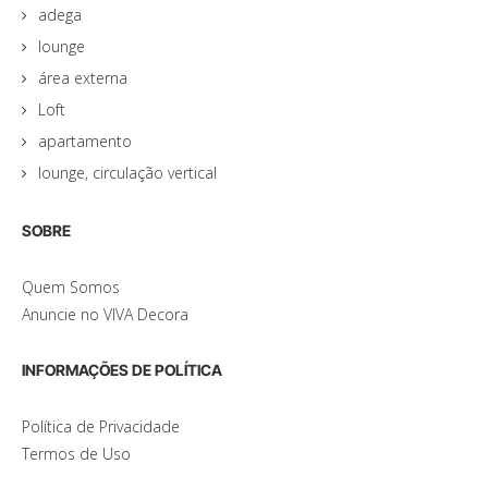
adega
lounge
área externa
Loft
apartamento
lounge, circulação vertical
SOBRE
Quem Somos
Anuncie no VIVA Decora
INFORMAÇÕES DE POLÍTICA
Política de Privacidade
Termos de Uso