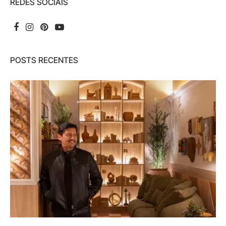
REDES SOCIAIS
POSTS RECENTES