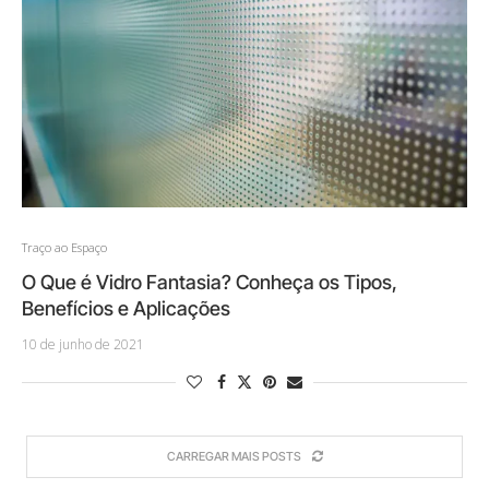
Traço ao Espaço
O Que é Vidro Fantasia? Conheça os Tipos,
Benefícios e Aplicações
10 de junho de 2021
CARREGAR MAIS POSTS