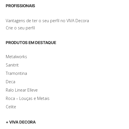
PROFISSIONAIS
Vantagens de ter o seu perfil no VIVA Decora
Crie o seu perfil
PRODUTOS EM DESTAQUE
Metalworks
Sanitrit
Tramontina
Deca
Ralo Linear Elleve
Roca – Louças e Metais
Celite
+ VIVA DECORA