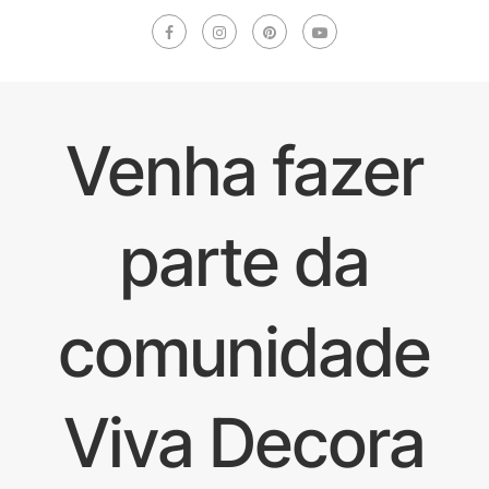
Venha fazer
parte da
comunidade
Viva Decora