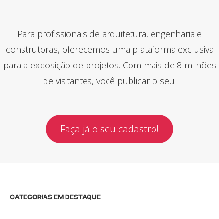
Para profissionais de arquitetura, engenharia e
construtoras, oferecemos uma plataforma exclusiva
para a exposição de projetos. Com mais de 8 milhões
de visitantes, você publicar o seu.
Faça já o seu cadastro!
CATEGORIAS EM DESTAQUE