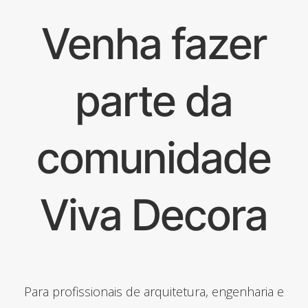
Venha fazer
parte da
comunidade
Viva Decora
Para profissionais de arquitetura, engenharia e