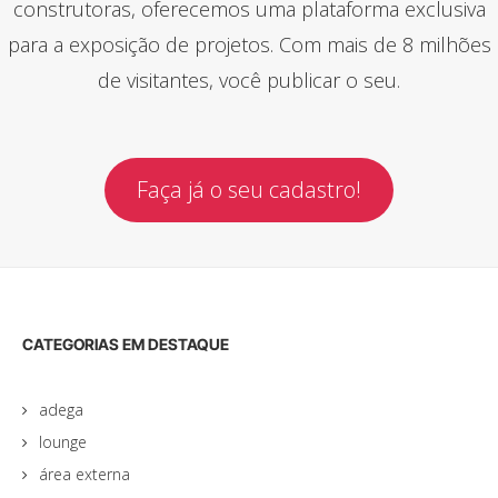
construtoras, oferecemos uma plataforma exclusiva
para a exposição de projetos. Com mais de 8 milhões
de visitantes, você publicar o seu.
Faça já o seu cadastro!
CATEGORIAS EM DESTAQUE
adega
lounge
área externa