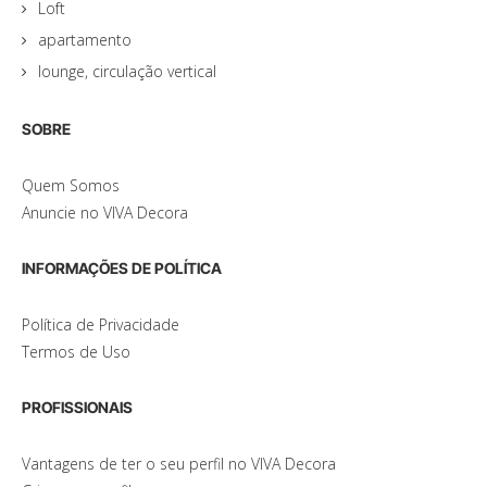
Loft
apartamento
lounge, circulação vertical
SOBRE
Quem Somos
Anuncie no VIVA Decora
INFORMAÇÕES DE POLÍTICA
Política de Privacidade
Termos de Uso
PROFISSIONAIS
Vantagens de ter o seu perfil no VIVA Decora