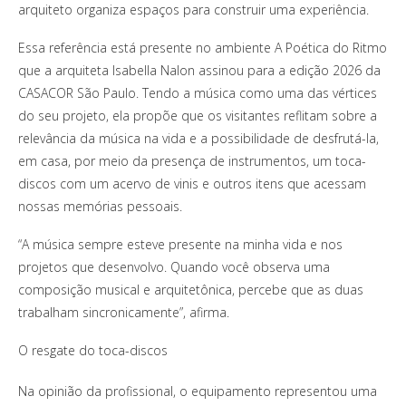
arquiteto organiza espaços para construir uma experiência.
Essa referência está presente no ambiente A Poética do Ritmo
que a arquiteta Isabella Nalon assinou para a edição 2026 da
CASACOR São Paulo. Tendo a música como uma das vértices
do seu projeto, ela propõe que os visitantes reflitam sobre a
relevância da música na vida e a possibilidade de desfrutá-la,
em casa, por meio da presença de instrumentos, um toca-
discos com um acervo de vinis e outros itens que acessam
nossas memórias pessoais.
“A música sempre esteve presente na minha vida e nos
projetos que desenvolvo. Quando você observa uma
composição musical e arquitetônica, percebe que as duas
trabalham sincronicamente”, afirma.
O resgate do toca-discos
Na opinião da profissional, o equipamento representou uma