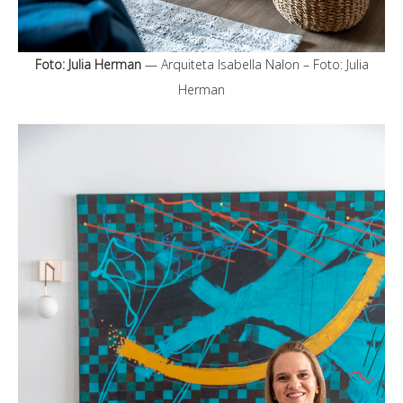
Foto: Julia Herman
— Arquiteta Isabella Nalon – Foto: Julia
Herman