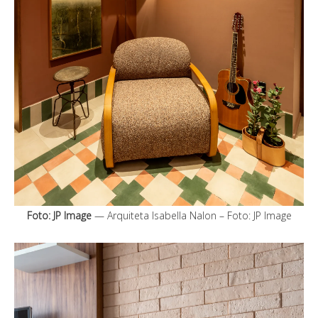
Foto: JP Image
— Arquiteta Isabella Nalon – Foto: JP Image