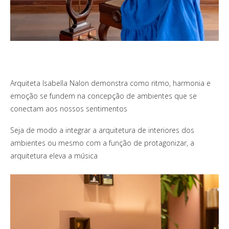
Arquiteta Isabella Nalon demonstra como ritmo, harmonia e
emoção se fundem na concepção de ambientes que se
conectam aos nossos sentimentos
Seja de modo a integrar a arquitetura de interiores dos
ambientes ou mesmo com a função de protagonizar, a
arquitetura eleva a música