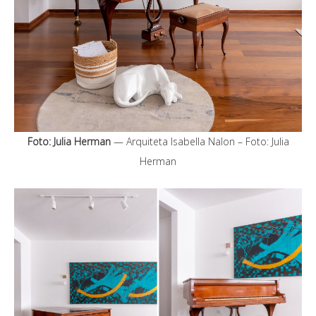
Foto: Julia Herman
— Arquiteta Isabella Nalon – Foto: Julia
Herman