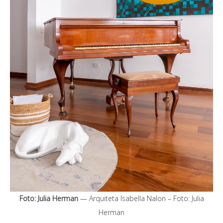
Foto: Julia Herman
— Arquiteta Isabella Nalon – Foto: Julia
Herman