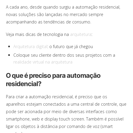
A cada ano, desde quando surgiu a automação residencial,
novas soluções são lançadas no mercado sempre
acompanhando as tendências de consumo.
Veja mais dicas de tecnologia na
arquitetura
:
Arquitetura digital
: o futuro que já chegou
Coloque seu cliente dentro dos seus projetos com a
realidade virtual na arquitetura
O que é preciso para automação
residencial?
Para criar a automação residencial, é preciso que os
aparelhos estejam conectados a uma central de controle, que
pode ser acionada por meio de diversas interfaces como
smartphone, web e display touch screen. Também é possível
ligar os objetos à distância por comando de voz (smart