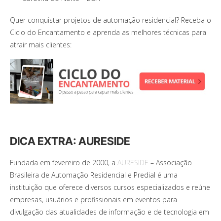
Quer conquistar projetos de automação residencial? Receba o
Ciclo do Encantamento e aprenda as melhores técnicas para
atrair mais clientes:
DICA EXTRA: AURESIDE
Fundada em fevereiro de 2000, a
AURESIDE
– Associação
Brasileira de Automação Residencial e Predial é uma
instituição que oferece diversos cursos especializados e reúne
empresas, usuários e profissionais em eventos para
divulgação das atualidades de informação e de tecnologia em