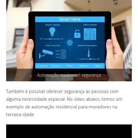
Automação residencial: segurança
Também é possível oferecer segurança às pessoas com
alguma necessidade especial. No vídeo abaixo, temos um
exemplo de automação residencial para moradores na
terceira idade: