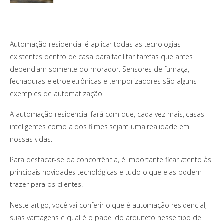
Automação residencial é aplicar todas as tecnologias
existentes dentro de casa para facilitar tarefas que antes
dependiam somente do morador. Sensores de fumaça,
fechaduras eletroeletrônicas e temporizadores são alguns
exemplos de automatização.
A automação residencial fará com que, cada vez mais, casas
inteligentes como a dos filmes sejam uma realidade em
nossas vidas.
Para destacar-se da concorrência, é importante ficar atento às
principais novidades tecnológicas e tudo o que elas podem
trazer para os clientes.
Neste artigo, você vai conferir o que é automação residencial,
suas vantagens e qual é o papel do arquiteto nesse tipo de