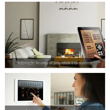
Automação Residencial: praticidade e comodidade