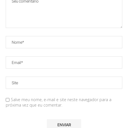
Salve meu nome, e-mail e site neste navegador para a
próxima vez que eu comentar.