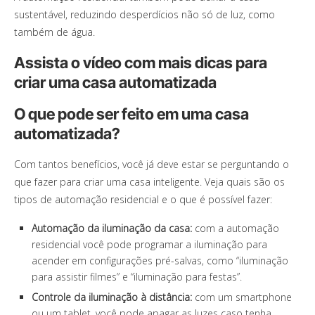
sustentável, reduzindo desperdícios não só de luz, como
também de água.
Assista o vídeo com mais dicas para
criar uma casa automatizada
O que pode ser feito em uma casa
automatizada?
Com tantos benefícios, você já deve estar se perguntando o
que fazer para criar uma casa inteligente. Veja quais são os
tipos de automação residencial e o que é possível fazer:
Automação da iluminação da casa:
com a automação
residencial você pode programar a iluminação para
acender em configurações pré-salvas, como “iluminação
para assistir filmes” e “iluminação para festas”.
Controle da iluminação à distância:
com um smartphone
ou um tablet, você pode apagar as luzes caso tenha