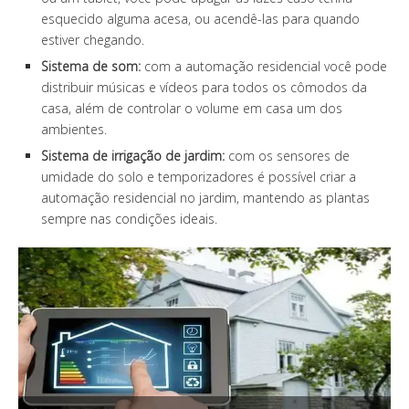
esquecido alguma acesa, ou acendê-las para quando
estiver chegando.
Sistema de som:
com a automação residencial você pode
distribuir músicas e vídeos para todos os cômodos da
casa, além de controlar o volume em casa um dos
ambientes.
Sistema de irrigação de jardim:
com os sensores de
umidade do solo e temporizadores é possível criar a
automação residencial no jardim, mantendo as plantas
sempre nas condições ideais.