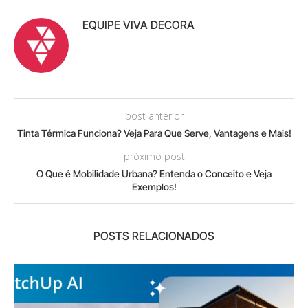
EQUIPE VIVA DECORA
post anterior
Tinta Térmica Funciona? Veja Para Que Serve, Vantagens e Mais!
próximo post
O Que é Mobilidade Urbana? Entenda o Conceito e Veja
Exemplos!
POSTS RELACIONADOS