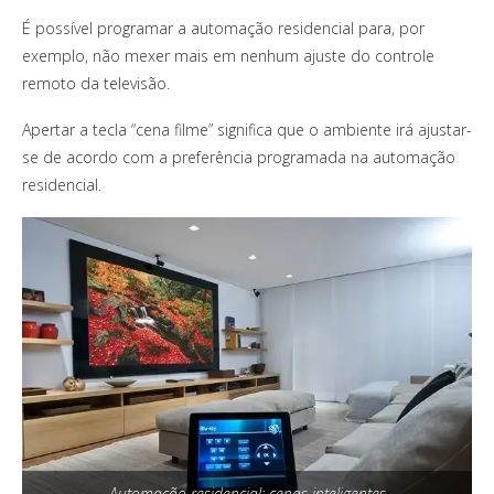
É possível programar a automação residencial para, por
exemplo, não mexer mais em nenhum ajuste do controle
remoto da televisão.
Apertar a tecla “cena filme” significa que o ambiente irá ajustar-
se de acordo com a preferência programada na automação
residencial.
Automação residencial: cenas inteligentes