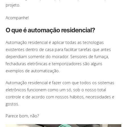
projeto.
Acompanhe!
O que é automação residencial?
Automação residencial é aplicar todas as tecnologias
existentes dentro de casa para facilitar tarefas que antes
dependiam somente do morador. Sensores de fumaça,
fechaduras eletrônicas e temporizadores são alguns
exemplos de automatização.
Automação residencial é fazer com que todos os sistemas
eletrônicos funcionem como um só, sob o nosso total
controle e de acordo com nossos hábitos, necessidades e
gostos.
Parece bom, não?