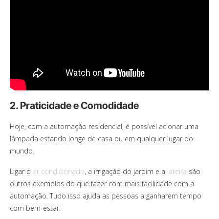
2. Praticidade e Comodidade
Hoje, com a automação residencial, é possível acionar uma
lâmpada estando longe de casa ou em qualquer lugar do
mundo.
Ligar o
ar condicionado
, a irrigação do jardim e a
lareira
são
outros exemplos do que fazer com mais facilidade com a
automação. Tudo isso ajuda as pessoas a ganharem tempo
com bem-estar.