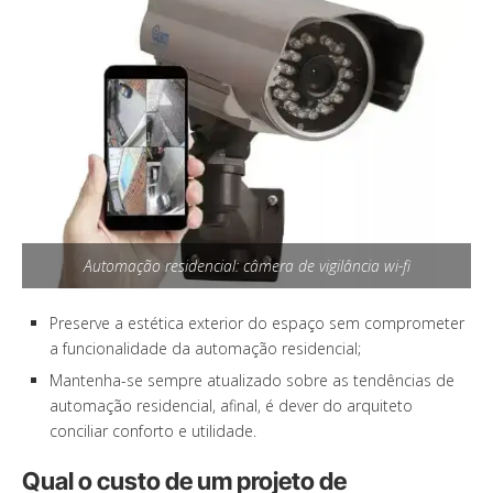
Automação residencial: câmera de vigilância wi-fi
Preserve a estética exterior do espaço sem comprometer
a funcionalidade da automação residencial;
Mantenha-se sempre atualizado sobre as tendências de
automação residencial, afinal, é dever do arquiteto
conciliar conforto e utilidade.
Qual o custo de um projeto de