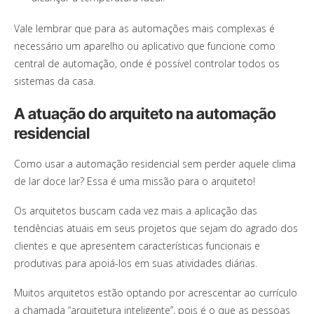
Vale lembrar que para as automações mais complexas é
necessário um aparelho ou aplicativo que funcione como
central de automação, onde é possível controlar todos os
sistemas da casa.
A atuação do arquiteto na automação
residencial
Como usar a automação residencial sem perder aquele clima
de lar doce lar? Essa é uma missão para o arquiteto!
Os arquitetos buscam cada vez mais a aplicação das
tendências atuais em seus projetos que sejam do agrado dos
clientes e que apresentem características funcionais e
produtivas para apoiá-los em suas atividades diárias.
Muitos arquitetos estão optando por acrescentar ao currículo
a chamada “arquitetura inteligente”, pois é o que as pessoas