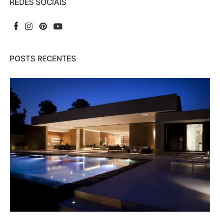
REDES SOCIAIS
POSTS RECENTES