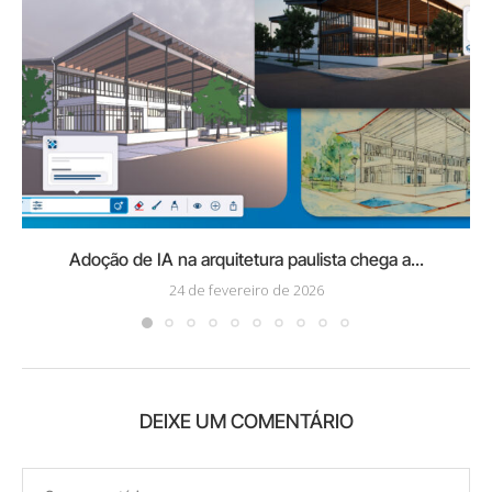
Adoção de IA na arquitetura paulista chega a...
24 de fevereiro de 2026
DEIXE UM COMENTÁRIO