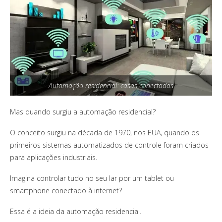
Automação residencial: casas conectadas
Mas quando surgiu a automação residencial?
O conceito surgiu na década de 1970, nos EUA, quando os
primeiros sistemas automatizados de controle foram criados
para aplicações industriais.
Imagina controlar tudo no seu lar por um tablet ou
smartphone conectado à internet?
Essa é a ideia da automação residencial.