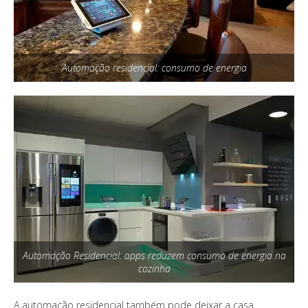
Automação residencial: consumo de energia
Automação Residencial: apps reduzem consumo de energia na
cozinha
A automação residencial também pode deixar a casa