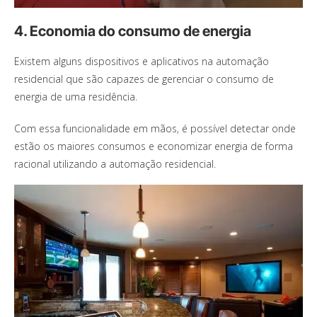
4. Economia do consumo de energia
Existem alguns dispositivos e aplicativos na automação
residencial que são capazes de gerenciar o consumo de
energia de uma residência.
Com essa funcionalidade em mãos, é possível detectar onde
estão os maiores consumos e economizar energia de forma
racional utilizando a automação residencial.