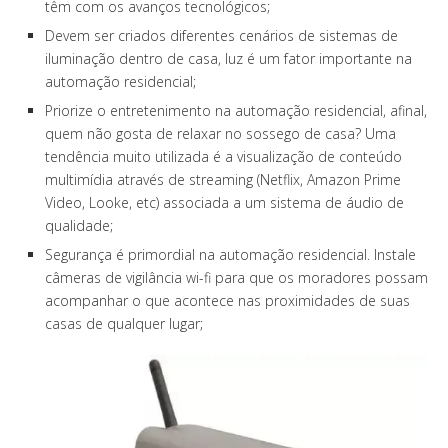
têm com os avanços tecnológicos;
Devem ser criados diferentes cenários de sistemas de
iluminação dentro de casa, luz é um fator importante na
automação residencial;
Priorize o entretenimento na automação residencial, afinal,
quem não gosta de relaxar no sossego de casa? Uma
tendência muito utilizada é a visualização de conteúdo
multimídia através de streaming (Netflix, Amazon Prime
Video, Looke, etc) associada a um sistema de áudio de
qualidade;
Segurança é primordial na automação residencial. Instale
câmeras de vigilância wi-fi para que os moradores possam
acompanhar o que acontece nas proximidades de suas
casas de qualquer lugar;