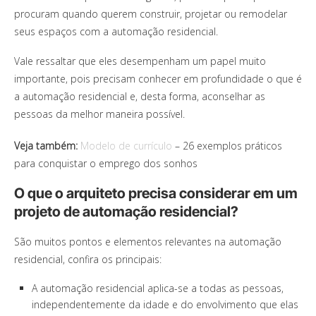
procuram quando querem construir, projetar ou remodelar
seus espaços com a automação residencial.
Vale ressaltar que eles desempenham um papel muito
importante, pois precisam conhecer em profundidade o que é
a automação residencial e, desta forma, aconselhar as
pessoas da melhor maneira possível.
Veja também:
Modelo de currículo
– 26 exemplos práticos
para conquistar o emprego dos sonhos
O que o arquiteto precisa considerar em um
projeto de automação residencial?
São muitos pontos e elementos relevantes na automação
residencial, confira os principais:
A automação residencial aplica-se a todas as pessoas,
independentemente da idade e do envolvimento que elas