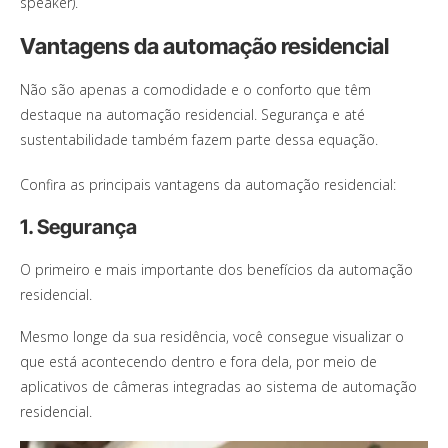
speaker).
Vantagens da automação residencial
Não são apenas a comodidade e o conforto que têm
destaque na automação residencial. Segurança e até
sustentabilidade também fazem parte dessa equação.
Confira as principais vantagens da automação residencial:
1. Segurança
O primeiro e mais importante dos benefícios da automação
residencial.
Mesmo longe da sua residência, você consegue visualizar o
que está acontecendo dentro e fora dela, por meio de
aplicativos de câmeras integradas ao sistema de automação
residencial.