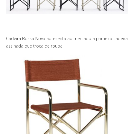
Cadeira Bossa Nova apresenta ao mercado a primeira cadeira
assinada que troca de roupa