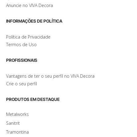
Anuncie no VIVA Decora
INFORMAÇÕES DE POLÍTICA
Política de Privacidade
Termos de Uso
PROFISSIONAIS
Vantagens de ter o seu perfil no VIVA Decora
Crie o seu perfil
PRODUTOS EM DESTAQUE
Metalworks
Sanitrit
Tramontina