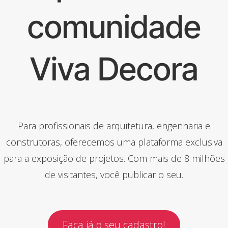
comunidade
Viva Decora
Para profissionais de arquitetura, engenharia e
construtoras, oferecemos uma plataforma exclusiva
para a exposição de projetos. Com mais de 8 milhões
de visitantes, você publicar o seu.
Faça já o seu cadastro!