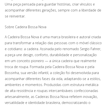
Uma peça pensada para guardar histórias, criar vínculos e
acompanhar diferentes gerações, sempre com a liberdade de
se reinventar.
Sobre Cadeira Bossa Nova
A Cadeira Bossa Nova é uma marca brasileira e autoral criada
para transformar a relação das pessoas com o móvel clássico
e cotidiano: a cadeira. Assinada pelo renomado Sergio Fahrer,
a peça une design, conforto, durabilidade e personalização
em um conceito pioneiro — a única cadeira que realmente
troca de roupa. Formada pela Cadeira Bossa Nova e pela
Bossinha, sua versão infantil, a coleção foi desenvolvida para
acompanhar diferentes fases da vida, adaptando-se a estilos,
ambientes e momentos. Produzidas com estrutura metálica
de alta resistência e roupas intercambiáveis confeccionadas
artesanalmente, as Cadeiras Bossa Nova refletem inovação,
versatilidade e identidade brasileira, democratizando o