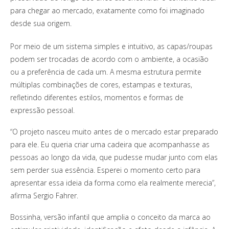
para chegar ao mercado, exatamente como foi imaginado
desde sua origem.
Por meio de um sistema simples e intuitivo, as capas/roupas
podem ser trocadas de acordo com o ambiente, a ocasião
ou a preferência de cada um. A mesma estrutura permite
múltiplas combinações de cores, estampas e texturas,
refletindo diferentes estilos, momentos e formas de
expressão pessoal.
“O projeto nasceu muito antes de o mercado estar preparado
para ele. Eu queria criar uma cadeira que acompanhasse as
pessoas ao longo da vida, que pudesse mudar junto com elas
sem perder sua essência. Esperei o momento certo para
apresentar essa ideia da forma como ela realmente merecia”,
afirma Sergio Fahrer.
Bossinha, versão infantil que amplia o conceito da marca ao