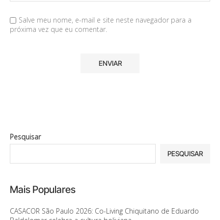
Salve meu nome, e-mail e site neste navegador para a
próxima vez que eu comentar.
Pesquisar
PESQUISAR
Mais Populares
CASACOR São Paulo 2026: Co-Living Chiquitano de Eduardo