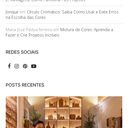
Jonque
em
Círculo Cromático: Saiba Como Usar e Evite Erros
na Escolha das Cores
Maria José Pádua ferreira
em
Mistura de Cores: Aprenda a
Fazer e Crie Projetos Incríveis
REDES SOCIAIS
POSTS RECENTES