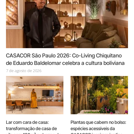
CASACOR São Paulo 2026: Co-Living Chiquitano
de Eduardo Baldelomar celebra a cultura boliviana
7 de agosto de 2026
Lar com cara de casa:
Plantas que cabem no bolso:
transformação de casa de
espécies acessíveis da