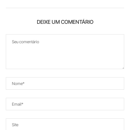
DEIXE UM COMENTÁRIO