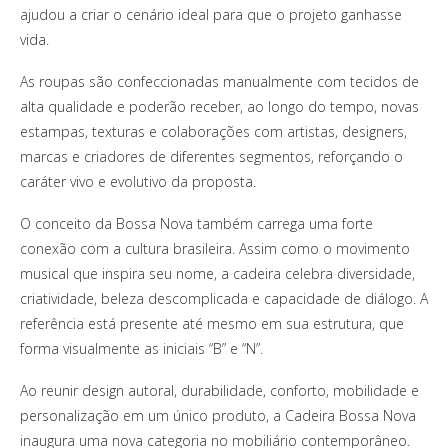
ajudou a criar o cenário ideal para que o projeto ganhasse
vida.
As roupas são confeccionadas manualmente com tecidos de
alta qualidade e poderão receber, ao longo do tempo, novas
estampas, texturas e colaborações com artistas, designers,
marcas e criadores de diferentes segmentos, reforçando o
caráter vivo e evolutivo da proposta.
O conceito da Bossa Nova também carrega uma forte
conexão com a cultura brasileira. Assim como o movimento
musical que inspira seu nome, a cadeira celebra diversidade,
criatividade, beleza descomplicada e capacidade de diálogo. A
referência está presente até mesmo em sua estrutura, que
forma visualmente as iniciais “B” e “N”.
Ao reunir design autoral, durabilidade, conforto, mobilidade e
personalização em um único produto, a Cadeira Bossa Nova
inaugura uma nova categoria no mobiliário contemporâneo.