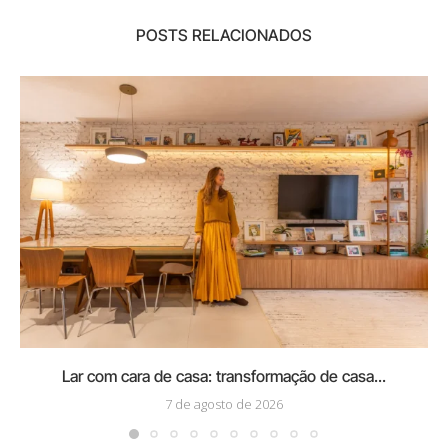
POSTS RELACIONADOS
Lar com cara de casa: transformação de casa...
7 de agosto de 2026