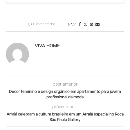
0 comentários
0
VIVA HOME
post anterior
Décor feminino e design orgânico em apartamento para jovem
profissional da moda
próximo post
Arraiá celebram a cultura brasileira em um Arraiá especial no Roca
São Paulo Gallery