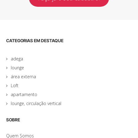
CATEGORIAS EM DESTAQUE
adega
lounge
área externa
Loft
apartamento
lounge, circulação vertical
SOBRE
Quem Somos