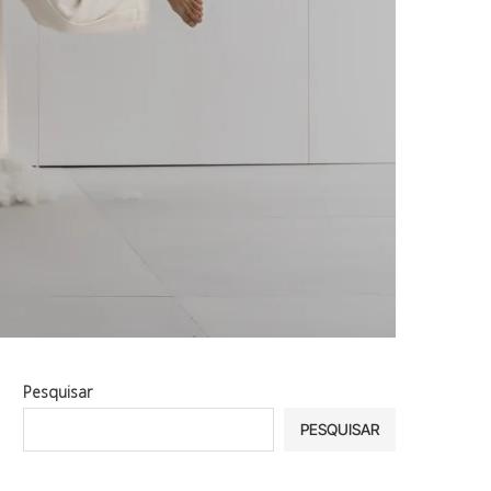
Pesquisar
PESQUISAR