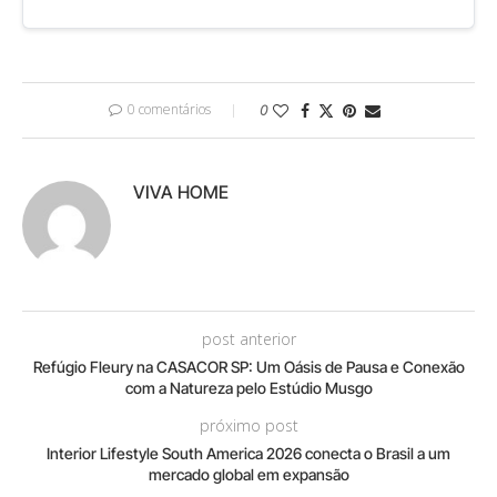
0 comentários
0
VIVA HOME
post anterior
Refúgio Fleury na CASACOR SP: Um Oásis de Pausa e Conexão
com a Natureza pelo Estúdio Musgo
próximo post
Interior Lifestyle South America 2026 conecta o Brasil a um
mercado global em expansão