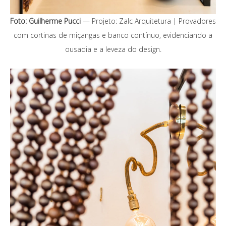
Foto: Guilherme Pucci
— Projeto: Zalc Arquitetura | Provadores
com cortinas de miçangas e banco contínuo, evidenciando a
ousadia e a leveza do design.