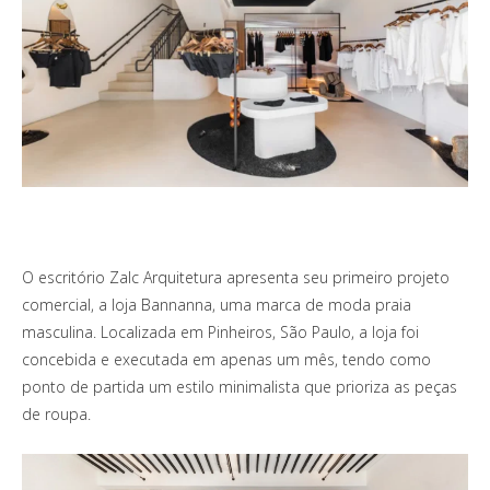
O escritório Zalc Arquitetura apresenta seu primeiro projeto
comercial, a loja Bannanna, uma marca de moda praia
masculina. Localizada em Pinheiros, São Paulo, a loja foi
concebida e executada em apenas um mês, tendo como
ponto de partida um estilo minimalista que prioriza as peças
de roupa.