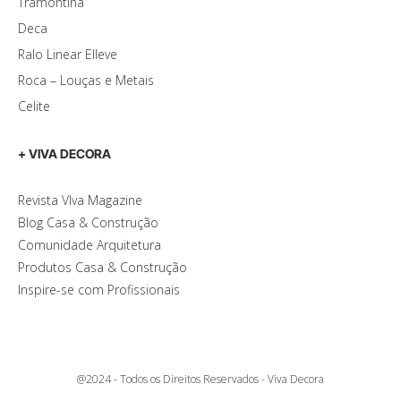
Tramontina
Deca
Ralo Linear Elleve
Roca – Louças e Metais
Celite
+ VIVA DECORA
Revista VIva Magazine
Blog Casa & Construção
Comunidade Arquitetura
Produtos Casa & Construção
Inspire-se com Profissionais
@2024 - Todos os Direitos Reservados - Viva Decora