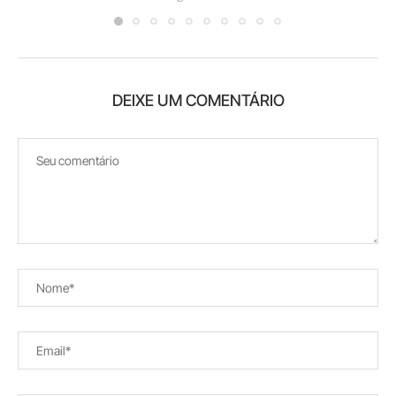
DEIXE UM COMENTÁRIO