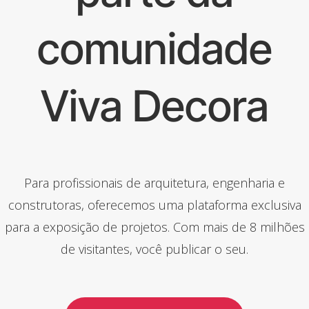
comunidade
Viva Decora
Para profissionais de arquitetura, engenharia e
construtoras, oferecemos uma plataforma exclusiva
para a exposição de projetos. Com mais de 8 milhões
de visitantes, você publicar o seu.