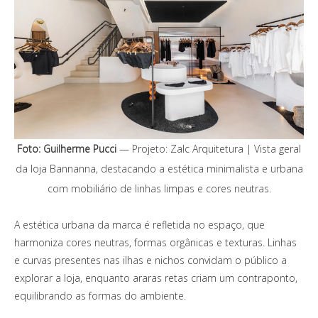
Foto: Guilherme Pucci
— Projeto: Zalc Arquitetura | Vista geral
da loja Bannanna, destacando a estética minimalista e urbana
com mobiliário de linhas limpas e cores neutras.
A estética urbana da marca é refletida no espaço, que
harmoniza cores neutras, formas orgânicas e texturas. Linhas
e curvas presentes nas ilhas e nichos convidam o público a
explorar a loja, enquanto araras retas criam um contraponto,
equilibrando as formas do ambiente.