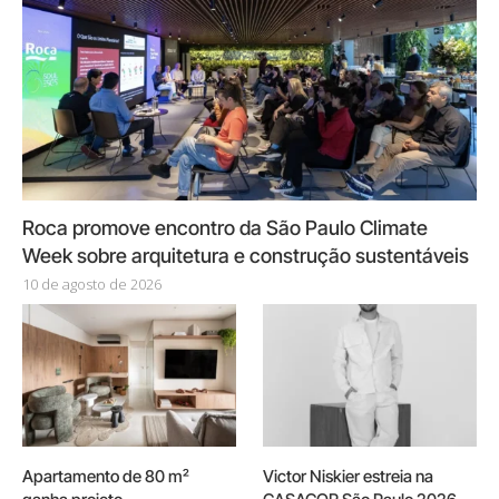
Roca promove encontro da São Paulo Climate
Week sobre arquitetura e construção sustentáveis
10 de agosto de 2026
Apartamento de 80 m²
Victor Niskier estreia na