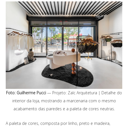
Foto: Guilherme Pucci
— Projeto: Zalc Arquitetura | Detalhe do
interior da loja, mostrando a marcenaria com o mesmo
acabamento das paredes e a paleta de cores neutras.
A paleta de cores, composta por linho, preto e madeira,