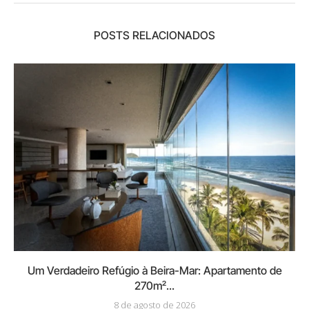
POSTS RELACIONADOS
Um Verdadeiro Refúgio à Beira-Mar: Apartamento de
270m²...
8 de agosto de 2026