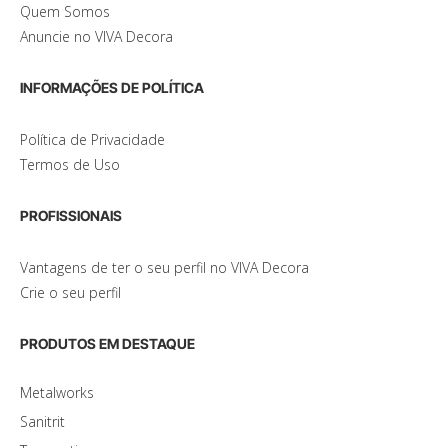
Quem Somos
Anuncie no VIVA Decora
INFORMAÇÕES DE POLÍTICA
Política de Privacidade
Termos de Uso
PROFISSIONAIS
Vantagens de ter o seu perfil no VIVA Decora
Crie o seu perfil
PRODUTOS EM DESTAQUE
Metalworks
Sanitrit