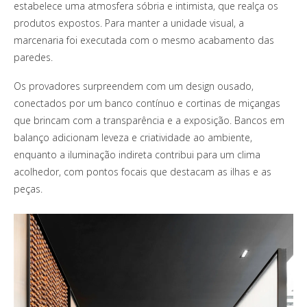
estabelece uma atmosfera sóbria e intimista, que realça os
produtos expostos. Para manter a unidade visual, a
marcenaria foi executada com o mesmo acabamento das
paredes.
Os provadores surpreendem com um design ousado,
conectados por um banco contínuo e cortinas de miçangas
que brincam com a transparência e a exposição. Bancos em
balanço adicionam leveza e criatividade ao ambiente,
enquanto a iluminação indireta contribui para um clima
acolhedor, com pontos focais que destacam as ilhas e as
peças.