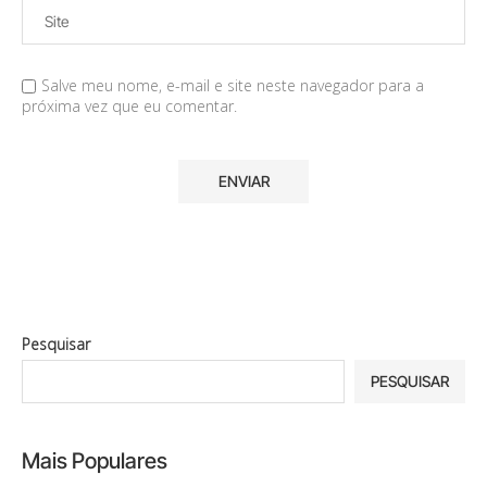
Salve meu nome, e-mail e site neste navegador para a
próxima vez que eu comentar.
Pesquisar
PESQUISAR
Mais Populares