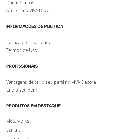
Quem Somos
Anuncie no VIVA Decora
INFORMAÇÕES DE POLÍTICA
Política de Privacidade
Termos de Uso
PROFISSIONAIS
Vantagens de ter o seu perfil no VIVA Decora
Crie o seu perfil
PRODUTOS EM DESTAQUE
Metalworks
Sanitrit
Tramontina