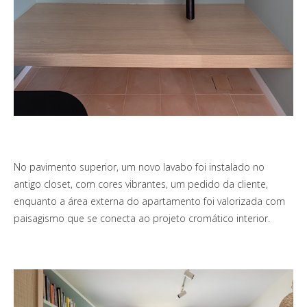
No pavimento superior, um novo lavabo foi instalado no
antigo closet, com cores vibrantes, um pedido da cliente,
enquanto a área externa do apartamento foi valorizada com
paisagismo que se conecta ao projeto cromático interior.