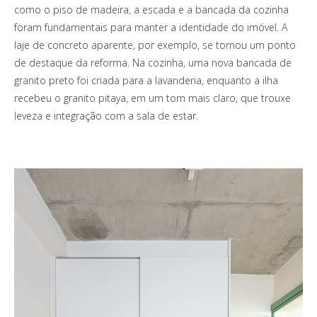
como o piso de madeira, a escada e a bancada da cozinha
foram fundamentais para manter a identidade do imóvel. A
laje de concreto aparente, por exemplo, se tornou um ponto
de destaque da reforma. Na cozinha, uma nova bancada de
granito preto foi criada para a lavanderia, enquanto a ilha
recebeu o granito pitaya, em um tom mais claro, que trouxe
leveza e integração com a sala de estar.