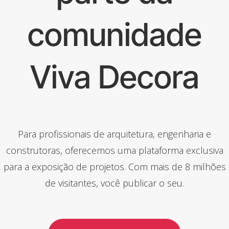
comunidade
Viva Decora
Para profissionais de arquitetura, engenharia e
construtoras, oferecemos uma plataforma exclusiva
para a exposição de projetos. Com mais de 8 milhões
de visitantes, você publicar o seu.