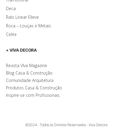
Deca
Ralo Linear Elleve
Roca – Louças e Metais
Celite
+ VIVA DECORA
Revista VIva Magazine
Blog Casa & Construção
Comunidade Arquitetura
Produtos Casa & Construção
Inspire-se com Profissionais
@2024 - Todos os Direitos Reservados - Viva Decora