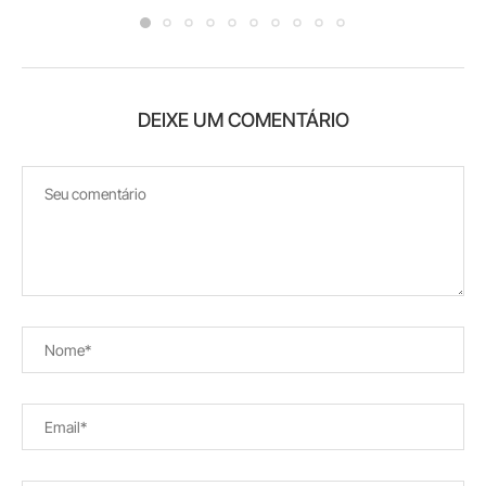
DEIXE UM COMENTÁRIO