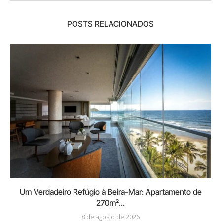
POSTS RELACIONADOS
Um Verdadeiro Refúgio à Beira-Mar: Apartamento de
270m²...
8 de agosto de 2026