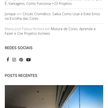
É, Vantagens, Como Funciona +23 Projetos
Jonque
em
Círculo Cromático: Saiba Como Usar e Evite Erros
na Escolha das Cores
Maria José Pádua ferreira
em
Mistura de Cores: Aprenda a
Fazer e Crie Projetos Incríveis
REDES SOCIAIS
POSTS RECENTES