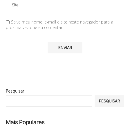
Salve meu nome, e-mail e site neste navegador para a
próxima vez que eu comentar.
Pesquisar
PESQUISAR
Mais Populares