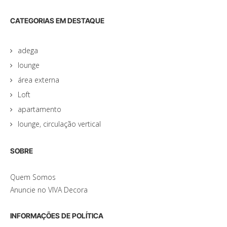
CATEGORIAS EM DESTAQUE
adega
lounge
área externa
Loft
apartamento
lounge, circulação vertical
SOBRE
Quem Somos
Anuncie no VIVA Decora
INFORMAÇÕES DE POLÍTICA