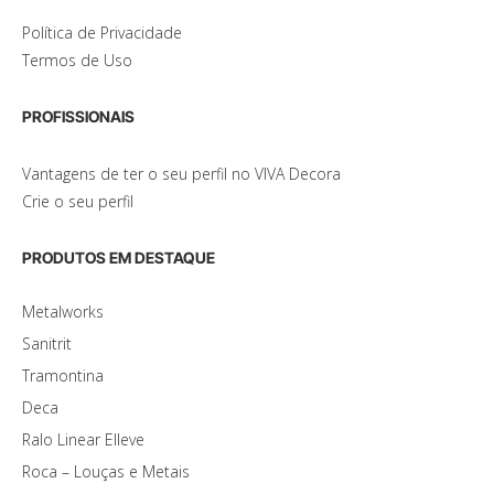
Política de Privacidade
Termos de Uso
PROFISSIONAIS
Vantagens de ter o seu perfil no VIVA Decora
Crie o seu perfil
PRODUTOS EM DESTAQUE
Metalworks
Sanitrit
Tramontina
Deca
Ralo Linear Elleve
Roca – Louças e Metais