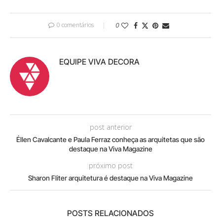
0 comentários
0
EQUIPE VIVA DECORA
post anterior
Éllen Cavalcante e Paula Ferraz conheça as arquitetas que são
destaque na Viva Magazine
próximo post
Sharon Fliter arquitetura é destaque na Viva Magazine
POSTS RELACIONADOS