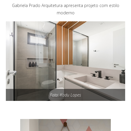
Gabriela Prado Arquitetura apresenta projeto com estilo
moderno
Foto: Kadu Lopes