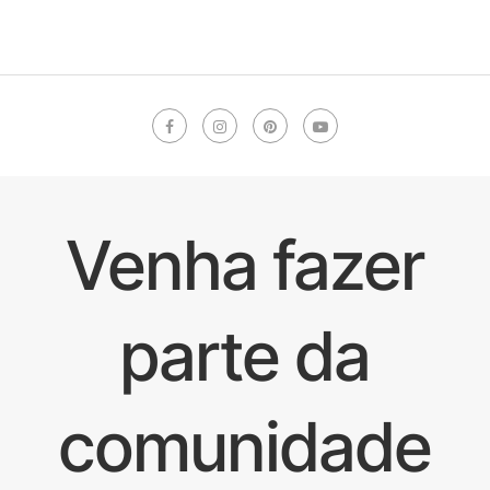
Venha fazer
parte da
comunidade