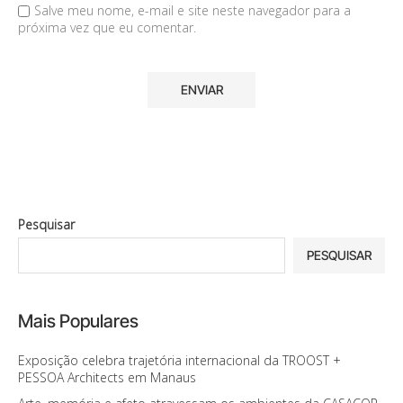
Salve meu nome, e-mail e site neste navegador para a
próxima vez que eu comentar.
Pesquisar
PESQUISAR
Mais Populares
Exposição celebra trajetória internacional da TROOST +
PESSOA Architects em Manaus