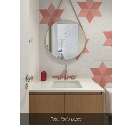
Foto: Kadu Lopes