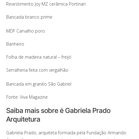
Revestimento Joy MZ cerâmica Portinari
Bancada branco prime
MDF Carvalho poro
Banheiro
Folha de madeira natural – freijó
Serralheria feita com vergalhão
Bancada em granito São Gabriel
Fonte: Viva Magazine
Saiba mais sobre é Gabriela Prado
Arquitetura
Gabriela Prado, arquiteta formada pela Fundação Armando