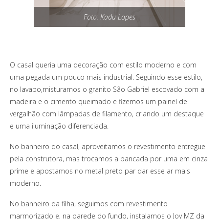
Foto: Kadu Lopes
O casal queria uma decoração com estilo moderno e com
uma pegada um pouco mais industrial. Seguindo esse estilo,
no lavabo,misturamos o granito São Gabriel escovado com a
madeira e o cimento queimado e fizemos um painel de
vergalhão com lâmpadas de filamento, criando um destaque
e uma iluminação diferenciada.
No banheiro do casal, aproveitamos o revestimento entregue
pela construtora, mas trocamos a bancada por uma em cinza
prime e apostamos no metal preto par dar esse ar mais
moderno.
No banheiro da filha, seguimos com revestimento
marmorizado e, na parede do fundo, instalamos o Joy MZ da