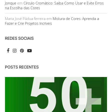
Jonque
em
Círculo Cromático: Saiba Como Usar e Evite Erros
na Escolha das Cores
Maria José Pádua ferreira
em
Mistura de Cores: Aprenda a
Fazer e Crie Projetos Incríveis
REDES SOCIAIS
POSTS RECENTES