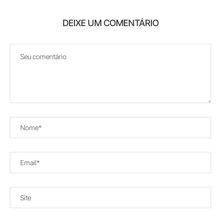
DEIXE UM COMENTÁRIO