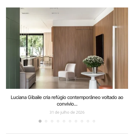
Luciana Gibaile cria refúgio contemporâneo voltado ao
convívio...
31 de julho de 2026