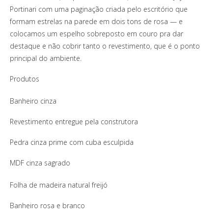
Portinari com uma paginação criada pelo escritório que
formam estrelas na parede em dois tons de rosa — e
colocamos um espelho sobreposto em couro pra dar
destaque e não cobrir tanto o revestimento, que é o ponto
principal do ambiente.
Produtos
Banheiro cinza
Revestimento entregue pela construtora
Pedra cinza prime com cuba esculpida
MDF cinza sagrado
Folha de madeira natural freijó
Banheiro rosa e branco