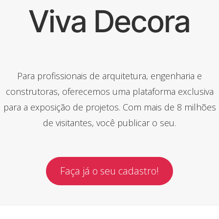
Viva Decora
Para profissionais de arquitetura, engenharia e
construtoras, oferecemos uma plataforma exclusiva
para a exposição de projetos. Com mais de 8 milhões
de visitantes, você publicar o seu.
Faça já o seu cadastro!