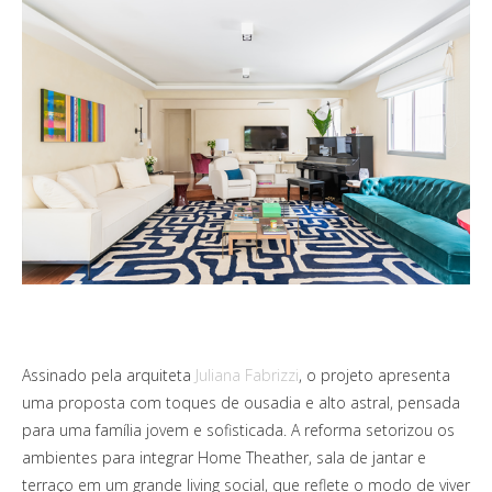
Assinado pela arquiteta
Juliana Fabrizzi
, o projeto apresenta
uma proposta com toques de ousadia e alto astral, pensada
para uma família jovem e sofisticada. A reforma setorizou os
ambientes para integrar Home Theather, sala de jantar e
terraço em um grande living social, que reflete o modo de viver