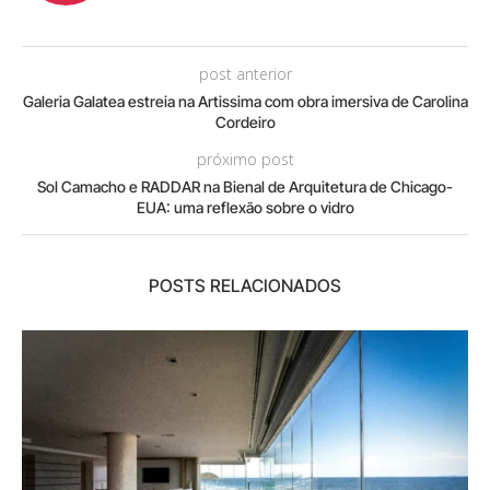
post anterior
Galeria Galatea estreia na Artissima com obra imersiva de Carolina
Cordeiro
próximo post
Sol Camacho e RADDAR na Bienal de Arquitetura de Chicago-
EUA: uma reflexão sobre o vidro
POSTS RELACIONADOS