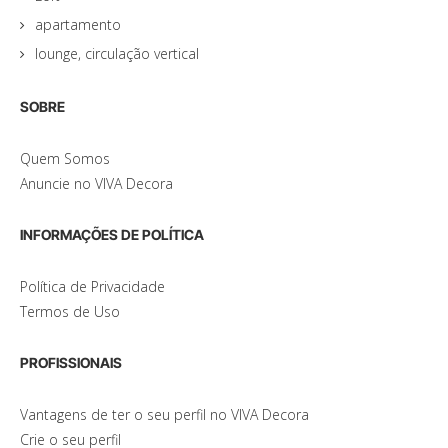
apartamento
lounge, circulação vertical
SOBRE
Quem Somos
Anuncie no VIVA Decora
INFORMAÇÕES DE POLÍTICA
Política de Privacidade
Termos de Uso
PROFISSIONAIS
Vantagens de ter o seu perfil no VIVA Decora
Crie o seu perfil