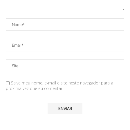
Salve meu nome, e-mail e site neste navegador para a
próxima vez que eu comentar.