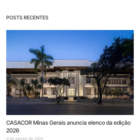
POSTS RECENTES
CASACOR Minas Gerais anuncia elenco da edição
2026
9 de agosto de 2026