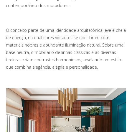
contemporâneo dos moradores.
O conceito parte de uma identidade arquitetônica leve e cheia
de energia, na qual cores vibrantes se equilibram com
materiais nobres e abundante iluminação natural. Sobre uma
base neutra, o mobiliário de linhas clássicas e as diversas
texturas criam contrastes harmoniosos, revelando um estilo
que combina elegância, alegria e personalidade.