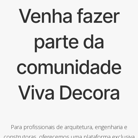
Venha fazer
parte da
comunidade
Viva Decora
Para profissionais de arquitetura, engenharia e
construtoras, oferecemos uma plataforma exclusiva