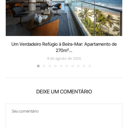
Um Verdadeiro Refúgio à Beira-Mar: Apartamento de
270m²...
8 de agosto de 2026
DEIXE UM COMENTÁRIO