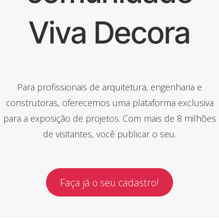
Viva Decora
Para profissionais de arquitetura, engenharia e
construtoras, oferecemos uma plataforma exclusiva
para a exposição de projetos. Com mais de 8 milhões
de visitantes, você publicar o seu.
Faça já o seu cadastro!