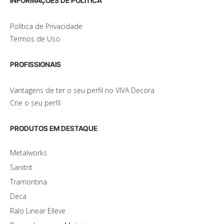
INFORMAÇÕES DE POLÍTICA
Política de Privacidade
Termos de Uso
PROFISSIONAIS
Vantagens de ter o seu perfil no VIVA Decora
Crie o seu perfil
PRODUTOS EM DESTAQUE
Metalworks
Sanitrit
Tramontina
Deca
Ralo Linear Elleve