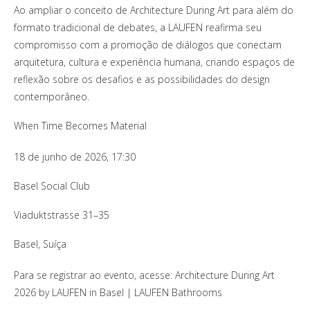
Ao ampliar o conceito de Architecture During Art para além do
formato tradicional de debates, a LAUFEN reafirma seu
compromisso com a promoção de diálogos que conectam
arquitetura, cultura e experiência humana, criando espaços de
reflexão sobre os desafios e as possibilidades do design
contemporâneo.
When Time Becomes Material
18 de junho de 2026, 17:30
Basel Social Club
Viaduktstrasse 31–35
Basel, Suíça
Para se registrar ao evento, acesse: Architecture During Art
2026 by LAUFEN in Basel | LAUFEN Bathrooms