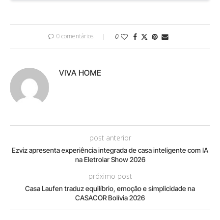
0 comentários
0
VIVA HOME
post anterior
Ezviz apresenta experiência integrada de casa inteligente com IA
na Eletrolar Show 2026
próximo post
Casa Laufen traduz equilíbrio, emoção e simplicidade na
CASACOR Bolívia 2026