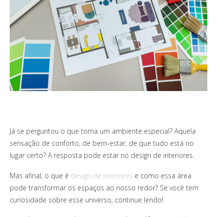
Já se perguntou o que torna um ambiente especial? Aquela
sensação de conforto, de bem-estar, de que tudo está no
lugar certo? A resposta pode estar no design de interiores.
Mas afinal, o que é
design de interiores
e como essa área
pode transformar os espaços ao nosso redor? Se você tem
curiosidade sobre esse universo, continue lendo!