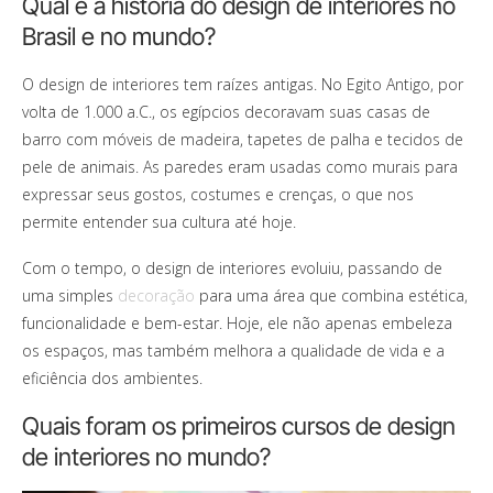
Qual é a história do design de interiores no
Brasil e no mundo?
O design de interiores tem raízes antigas. No Egito Antigo, por
volta de 1.000 a.C., os egípcios decoravam suas casas de
barro com móveis de madeira, tapetes de palha e tecidos de
pele de animais. As paredes eram usadas como murais para
expressar seus gostos, costumes e crenças, o que nos
permite entender sua cultura até hoje.
Com o tempo, o design de interiores evoluiu, passando de
uma simples
decoração
para uma área que combina estética,
funcionalidade e bem-estar. Hoje, ele não apenas embeleza
os espaços, mas também melhora a qualidade de vida e a
eficiência dos ambientes.
Quais foram os primeiros cursos de design
de interiores no mundo?