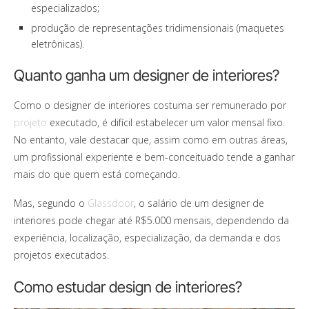
especializados;
produção de representações tridimensionais (maquetes
eletrônicas).
Quanto ganha um designer de interiores?
Como o designer de interiores costuma ser remunerado por
projeto
executado, é difícil estabelecer um valor mensal fixo.
No entanto, vale destacar que, assim como em outras áreas,
um profissional experiente e bem-conceituado tende a ganhar
mais do que quem está começando.
Mas, segundo o
Glassdoor
, o salário de um designer de
interiores pode chegar até R$5.000 mensais, dependendo da
experiência, localização, especialização, da demanda e dos
projetos executados.
Como estudar design de interiores?