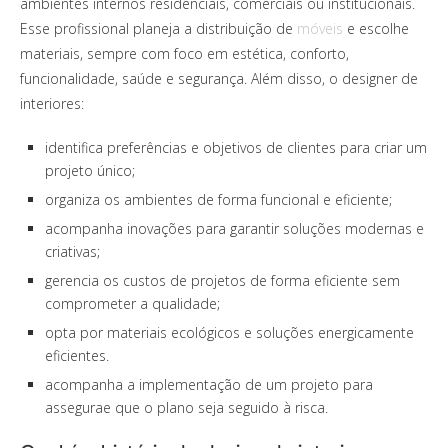
ambientes internos residenciais, comerciais ou institucionais.
Esse profissional planeja a distribuição de
móveis
e escolhe
materiais, sempre com foco em estética, conforto,
funcionalidade, saúde e segurança.
Além disso, o designer de
interiores:
identifica preferências e objetivos de clientes para criar um
projeto único;
organiza os ambientes de forma funcional e eficiente;
acompanha inovações para garantir soluções modernas e
criativas;
gerencia os custos de projetos de forma eficiente sem
comprometer a qualidade;
opta por materiais ecológicos e soluções energicamente
eficientes.
acompanha a implementação de um projeto para
assegurae que o plano seja seguido à risca.