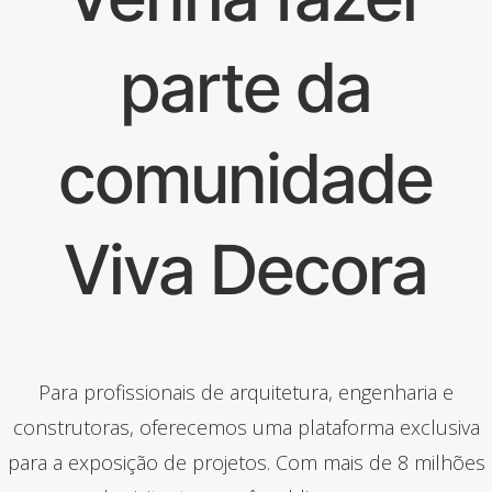
parte da
comunidade
Viva Decora
Para profissionais de arquitetura, engenharia e
construtoras, oferecemos uma plataforma exclusiva
para a exposição de projetos. Com mais de 8 milhões