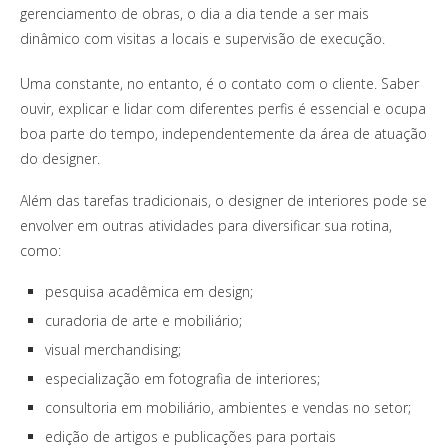
gerenciamento de obras, o dia a dia tende a ser mais
dinâmico com visitas a locais e supervisão de execução.
Uma constante, no entanto, é o contato com o cliente. Saber
ouvir, explicar e lidar com diferentes perfis é essencial e ocupa
boa parte do tempo, independentemente da área de atuação
do designer.
Além das tarefas tradicionais, o designer de interiores pode se
envolver em outras atividades para diversificar sua rotina,
como:
pesquisa acadêmica em design;
curadoria de arte e mobiliário;
visual merchandising;
especialização em fotografia de interiores;
consultoria em mobiliário, ambientes e vendas no setor;
edição de artigos e publicações para portais