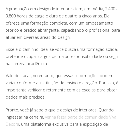
A graduação em design de interiores tem, em média, 2.400 a
3.800 horas de carga e dura de quatro a cinco anos. Ela
oferece uma formação completa, com um embasamento
teórico e prático abrangente, capacitando o profissional para
atuar em diversas áreas do design.
Esse é o caminho ideal se você busca uma formação sólida,
pretende ocupar cargos de maior responsabilidade ou seguir
na carreira acadêmica.
Vale destacar, no entanto, que essas informações podem
variar conforme a instituição de ensino e a região. Por isso, é
importante verificar diretamente com as escolas para obter
dados mais precisos.
Pronto, você já sabe o que é design de interiores! Quando
ingressar na carreira,
venha fazer parte da comunidade Viva
Decora
, uma plataforma exclusiva para a exposição de