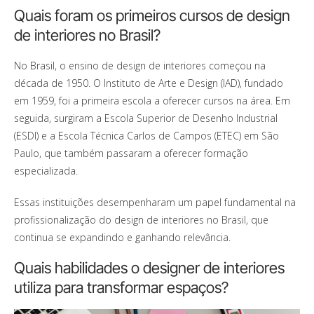
Quais foram os primeiros cursos de design
de interiores no Brasil?
No Brasil, o ensino de design de interiores começou na
década de 1950. O Instituto de Arte e Design (IAD), fundado
em 1959, foi a primeira escola a oferecer cursos na área. Em
seguida, surgiram a Escola Superior de Desenho Industrial
(ESDI) e a Escola Técnica Carlos de Campos (ETEC) em São
Paulo, que também passaram a oferecer formação
especializada.
Essas instituições desempenharam um papel fundamental na
profissionalização do design de interiores no Brasil, que
continua se expandindo e ganhando relevância.
Quais habilidades o designer de interiores
utiliza para transformar espaços?