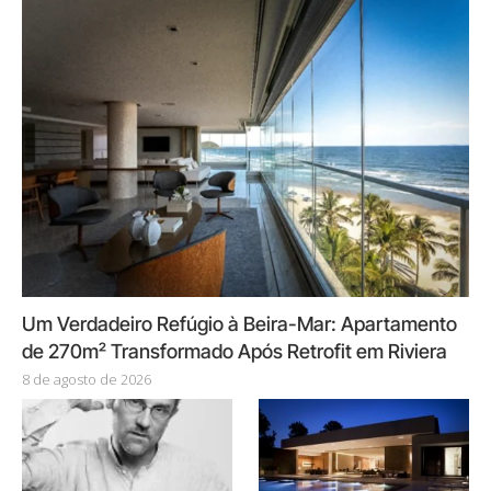
Um Verdadeiro Refúgio à Beira-Mar: Apartamento
de 270m² Transformado Após Retrofit em Riviera
8 de agosto de 2026