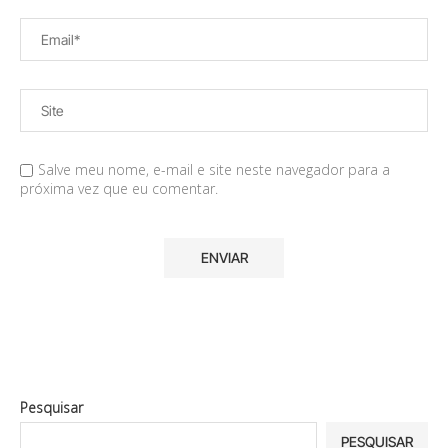
Salve meu nome, e-mail e site neste navegador para a
próxima vez que eu comentar.
Pesquisar
PESQUISAR