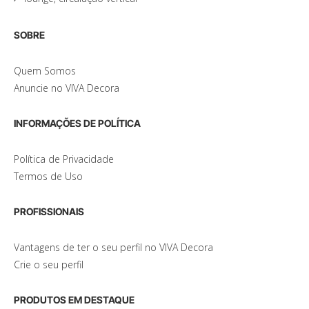
SOBRE
Quem Somos
Anuncie no VIVA Decora
INFORMAÇÕES DE POLÍTICA
Política de Privacidade
Termos de Uso
PROFISSIONAIS
Vantagens de ter o seu perfil no VIVA Decora
Crie o seu perfil
PRODUTOS EM DESTAQUE