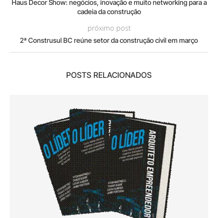
Haus Decor Show: negócios, inovação e muito networking para a
cadeia da construção
próximo post
2ª Construsul BC reúne setor da construção civil em março
POSTS RELACIONADOS