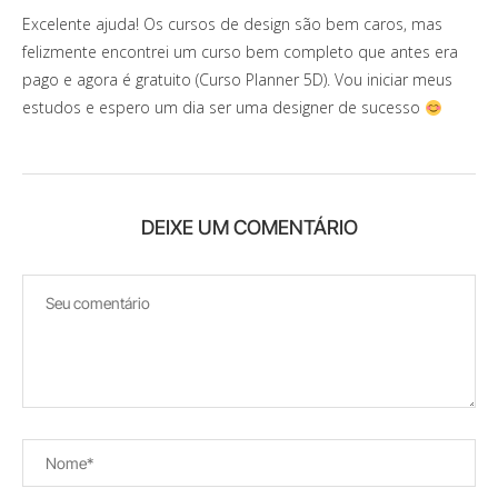
Excelente ajuda! Os cursos de design são bem caros, mas
felizmente encontrei um curso bem completo que antes era
pago e agora é gratuito (Curso Planner 5D). Vou iniciar meus
estudos e espero um dia ser uma designer de sucesso
DEIXE UM COMENTÁRIO