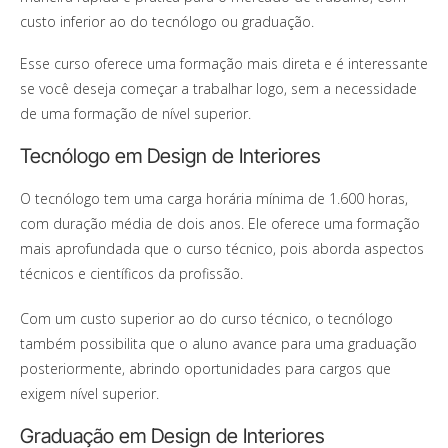
custo inferior ao do tecnólogo ou graduação.
Esse curso oferece uma formação mais direta e é interessante
se você deseja começar a trabalhar logo, sem a necessidade
de uma formação de nível superior.
Tecnólogo em Design de Interiores
O tecnólogo tem uma carga horária mínima de 1.600 horas,
com duração média de dois anos. Ele oferece uma formação
mais aprofundada que o curso técnico, pois aborda aspectos
técnicos e científicos da profissão.
Com um custo superior ao do curso técnico, o tecnólogo
também possibilita que o aluno avance para uma graduação
posteriormente, abrindo oportunidades para cargos que
exigem nível superior.
Graduação em Design de Interiores