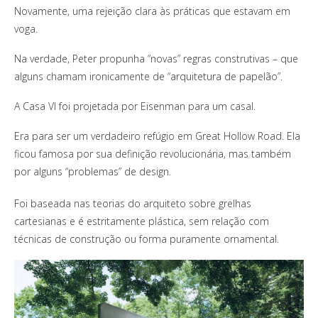
Novamente, uma rejeição clara às práticas que estavam em
voga.
Na verdade, Peter propunha “novas” regras construtivas – que
alguns chamam ironicamente de “arquitetura de papelão”.
A Casa VI foi projetada por Eisenman para um casal.
Era para ser um verdadeiro refúgio em Great Hollow Road. Ela
ficou famosa por sua definição revolucionária, mas também
por alguns “problemas” de design.
Foi baseada nas teorias do arquiteto sobre grelhas
cartesianas e é estritamente plástica, sem relação com
técnicas de construção ou forma puramente ornamental.