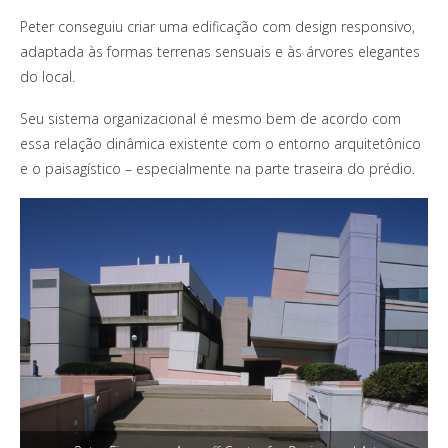
Peter conseguiu criar uma edificação com design responsivo,
adaptada às formas terrenas sensuais e às árvores elegantes
do local.
Seu sistema organizacional é mesmo bem de acordo com
essa relação dinâmica existente com o entorno arquitetônico
e o paisagístico – especialmente na parte traseira do prédio.