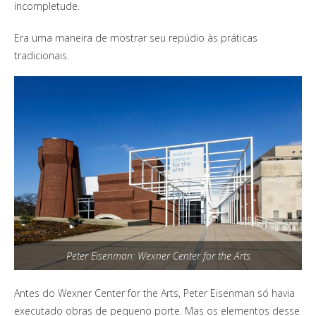
incompletude.
Era uma maneira de mostrar seu repúdio às práticas
tradicionais.
Peter Eisenman: Wexner Center for the Arts
Antes do Wexner Center for the Arts, Peter Eisenman só havia
executado obras de pequeno porte. Mas os elementos desse