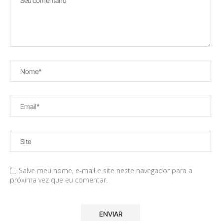
Salve meu nome, e-mail e site neste navegador para a
próxima vez que eu comentar.