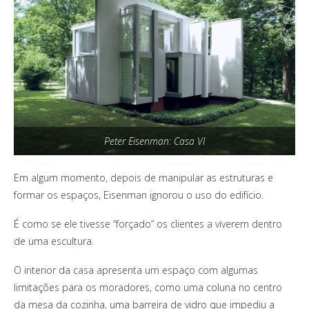
Peter Eisenman: Casa VI
Em algum momento, depois de manipular as estruturas e
formar os espaços, Eisenman ignorou o uso do edifício.
É como se ele tivesse “forçado” os clientes a viverem dentro
de uma escultura.
O interior da casa apresenta um espaço com algumas
limitações para os moradores, como uma coluna no centro
da mesa da cozinha, uma barreira de vidro que impediu a