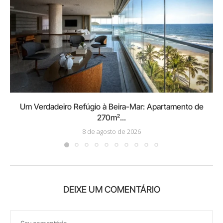
Um Verdadeiro Refúgio à Beira-Mar: Apartamento de
270m²...
8 de agosto de 2026
DEIXE UM COMENTÁRIO