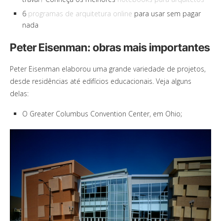
6
programas de arquitetura online
para usar sem pagar
nada
Peter Eisenman: obras mais importantes
Peter Eisenman elaborou uma grande variedade de projetos,
desde residências até edifícios educacionais. Veja alguns
delas:
O Greater Columbus Convention Center, em Ohio;