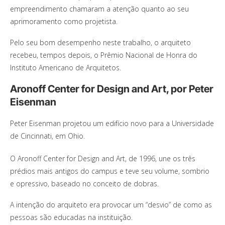
empreendimento chamaram a atenção quanto ao seu
aprimoramento como projetista.
Pelo seu bom desempenho neste trabalho, o arquiteto
recebeu, tempos depois, o Prêmio Nacional de Honra do
Instituto Americano de Arquitetos.
Aronoff Center for Design and Art, por Peter
Eisenman
Peter Eisenman projetou um edifício novo para a Universidade
de Cincinnati, em Ohio.
O Aronoff Center for Design and Art, de 1996, une os três
prédios mais antigos do campus e teve seu volume, sombrio
e opressivo, baseado no conceito de dobras.
A intenção do arquiteto era provocar um “desvio” de como as
pessoas são educadas na instituição.