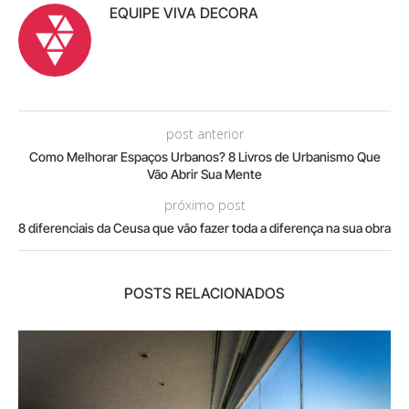
EQUIPE VIVA DECORA
post anterior
Como Melhorar Espaços Urbanos? 8 Livros de Urbanismo Que
Vão Abrir Sua Mente
próximo post
8 diferenciais da Ceusa que vão fazer toda a diferença na sua obra
POSTS RELACIONADOS