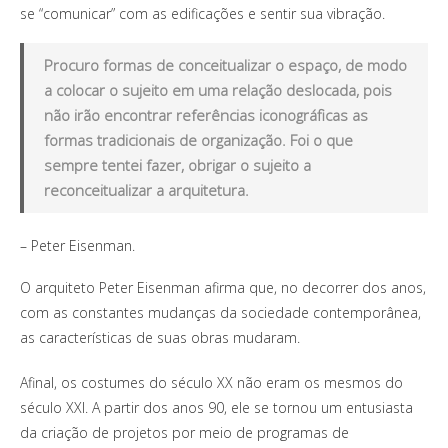
se “comunicar” com as edificações e sentir sua vibração.
Procuro formas de conceitualizar o espaço, de modo
a colocar o sujeito em uma relação deslocada, pois
não irão encontrar referências iconográficas as
formas tradicionais de organização. Foi o que
sempre tentei fazer, obrigar o sujeito a
reconceitualizar a arquitetura.
– Peter Eisenman.
O arquiteto Peter Eisenman afirma que, no decorrer dos anos,
com as constantes mudanças da sociedade contemporânea,
as características de suas obras mudaram.
Afinal, os costumes do século XX não eram os mesmos do
século XXI. A partir dos anos 90, ele se tornou um entusiasta
da criação de projetos por meio de programas de