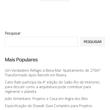
Pesquisar
PESQUISAR
Mais Populares
Um Verdadeiro Refúgio à Beira-Mar: Apartamento de 270m²
Transformado Após Retrofit em Riviera
Carlo Ratti participa da 4ª edição do Salão Rio de Interiores
para discutir como a arquitetura pode contribuir para
regenerar o planeta
João Armentano: Projetos e Casa em Angra dos Reis
Especificação do Drywall: Guia Completo para Projetos