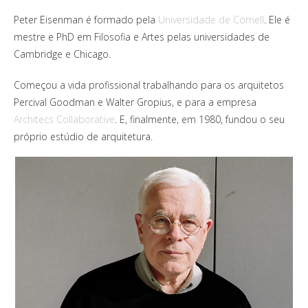
Peter Eisenman é formado pela
Universidade de Cornell
. Ele é
mestre e PhD em Filosofia e Artes pelas universidades de
Cambridge e Chicago.
Começou a vida profissional trabalhando para os arquitetos
Percival Goodman e Walter Gropius, e para a empresa
Architecs Collaborative
. E, finalmente, em 1980, fundou o seu
próprio estúdio de arquitetura.