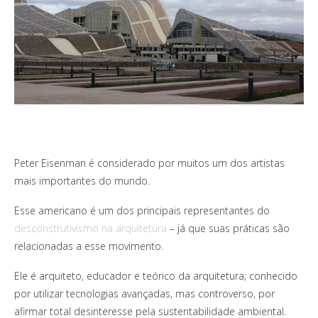
Peter Eisenman é considerado por muitos um dos artistas
mais importantes do mundo.
Esse americano é um dos principais representantes do
desconstrutivismo na arquitetura
– já que suas práticas são
relacionadas a esse movimento.
Ele é arquiteto, educador e teórico da arquitetura; conhecido
por utilizar tecnologias avançadas, mas controverso, por
afirmar total desinteresse pela sustentabilidade ambiental.