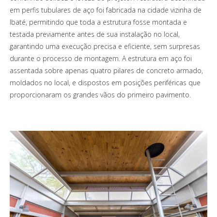
em perfis tubulares de aço foi fabricada na cidade vizinha de
Ibaté, permitindo que toda a estrutura fosse montada e
testada previamente antes de sua instalação no local,
garantindo uma execução precisa e eficiente, sem surpresas
durante o processo de montagem. A estrutura em aço foi
assentada sobre apenas quatro pilares de concreto armado,
moldados no local, e dispostos em posições periféricas que
proporcionaram os grandes vãos do primeiro pavimento.