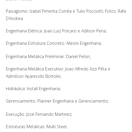
Paisagismo: Izabel Pimenta Corrêa e Tulio Pocciotti; Fotos: Rafa
D’Andrea
Engenharia Elétrica: Joao Luiz Polcaro e Adilson Pena;
Engenharia Estrutura Concreto: Alleoni Engenharia;
Engenharia Metálica Preliminar: Daniel Pelon;
Engenharia Metálica Executivo: Joao Alfredo Azzi Pitta e
Admilson Aparecido Bortolin;
Hidráulica: Install Engenharia;
Gerenciamento: Planner Engenharia e Gerenciamento;
Execução: José Fernando Martinez;
Estruturas Metálicas: Multi Steel;