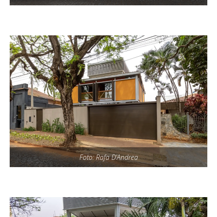
Foto: Rafa D’Andrea