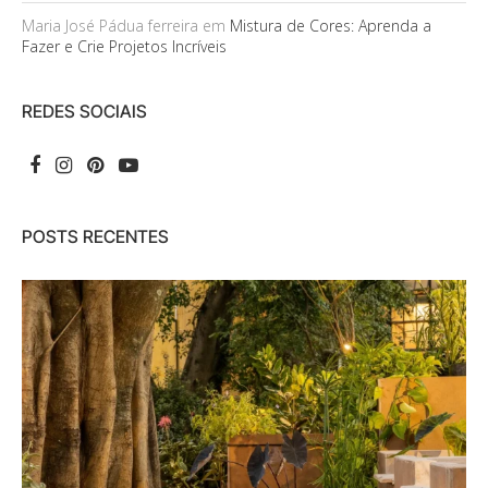
Maria José Pádua ferreira
em
Mistura de Cores: Aprenda a
Fazer e Crie Projetos Incríveis
REDES SOCIAIS
POSTS RECENTES