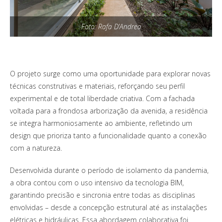
Foto: Rafa D’Andrea
O projeto surge como uma oportunidade para explorar novas
técnicas construtivas e materiais, reforçando seu perfil
experimental e de total liberdade criativa. Com a fachada
voltada para a frondosa arborização da avenida, a residência
se integra harmoniosamente ao ambiente, refletindo um
design que prioriza tanto a funcionalidade quanto a conexão
com a natureza.
Desenvolvida durante o período de isolamento da pandemia,
a obra contou com o uso intensivo da tecnologia BIM,
garantindo precisão e sincronia entre todas as disciplinas
envolvidas – desde a concepção estrutural até as instalações
elétricas e hidráulicas. Essa abordagem colaborativa foi