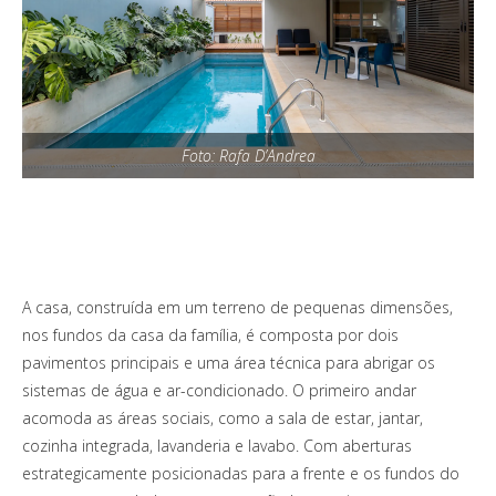
Foto: Rafa D’Andrea
A casa, construída em um terreno de pequenas dimensões,
nos fundos da casa da família, é composta por dois
pavimentos principais e uma área técnica para abrigar os
sistemas de água e ar-condicionado. O primeiro andar
acomoda as áreas sociais, como a sala de estar, jantar,
cozinha integrada, lavanderia e lavabo. Com aberturas
estrategicamente posicionadas para a frente e os fundos do