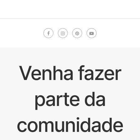
Venha fazer
parte da
comunidade