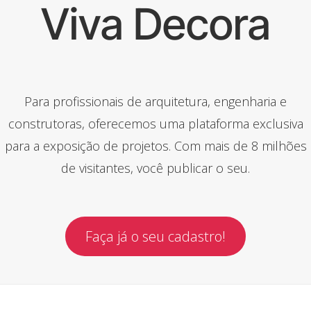
Viva Decora
Para profissionais de arquitetura, engenharia e
construtoras, oferecemos uma plataforma exclusiva
para a exposição de projetos. Com mais de 8 milhões
de visitantes, você publicar o seu.
Faça já o seu cadastro!