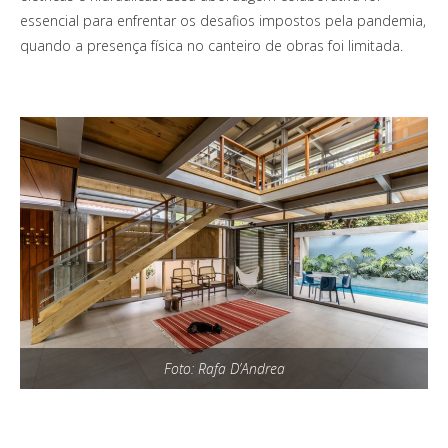
essencial para enfrentar os desafios impostos pela pandemia,
quando a presença física no canteiro de obras foi limitada.
Foto: Rafa D’Andrea