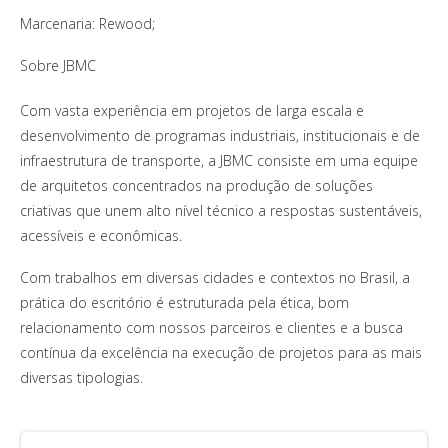
Marcenaria: Rewood;
Sobre JBMC
Com vasta experiência em projetos de larga escala e
desenvolvimento de programas industriais, institucionais e de
infraestrutura de transporte, a JBMC consiste em uma equipe
de arquitetos concentrados na produção de soluções
criativas que unem alto nível técnico a respostas sustentáveis,
acessíveis e econômicas.
Com trabalhos em diversas cidades e contextos no Brasil, a
prática do escritório é estruturada pela ética, bom
relacionamento com nossos parceiros e clientes e a busca
contínua da excelência na execução de projetos para as mais
diversas tipologias.