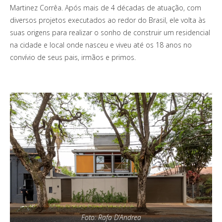
Martinez Corrêa. Após mais de 4 décadas de atuação, com
diversos projetos executados ao redor do Brasil, ele volta às
suas origens para realizar o sonho de construir um residencial
na cidade e local onde nasceu e viveu até os 18 anos no
convívio de seus pais, irmãos e primos.
Foto: Rafa D’Andrea