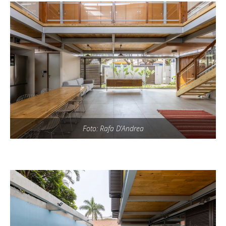
Foto: Rafa D’Andrea