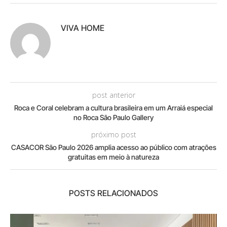
VIVA HOME
post anterior
Roca e Coral celebram a cultura brasileira em um Arraiá especial
no Roca São Paulo Gallery
próximo post
CASACOR São Paulo 2026 amplia acesso ao público com atrações
gratuitas em meio à natureza
POSTS RELACIONADOS