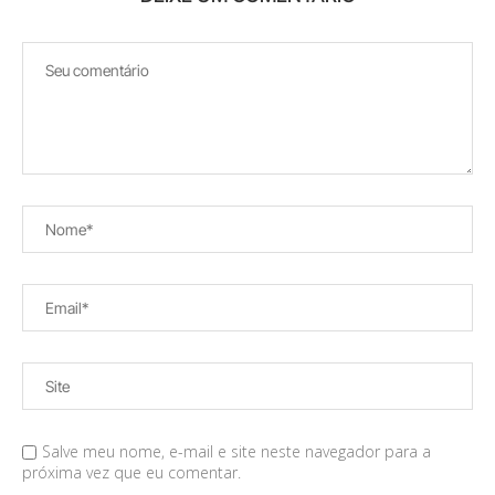
Salve meu nome, e-mail e site neste navegador para a
próxima vez que eu comentar.