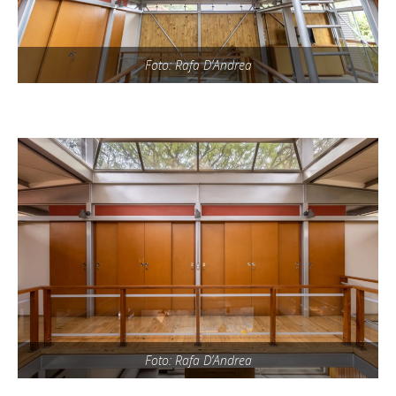
Foto: Rafa D’Andrea
Foto: Rafa D’Andrea