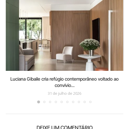
Luciana Gibaile cria refúgio contemporâneo voltado ao
convívio...
31 de julho de 2026
DEIXE UM COMENTÁRIO