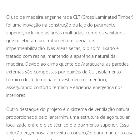
O uso de madeira engenheirada CLT (Cross Laminated Timber)
foi uma inovação na construção da laje do pavimento
superior, incluindo as áreas molhadas, como os sanitários,
que receberam um tratamento especial de
impermeabilização. Nas áreas secas, o piso foi lixado e
tratado com resina, mantendo a aparência natural da
madeira. Devido ao clima quente de Araraquara, as paredes
externas são compostas por painéis de CLT, isolamento
térmico de lã de rocha e revestimento cimentício,
assegurando conforto térmico e eficiência energética nos
interiores.
Outro destaque do projeto é o sistema de ventilação natural
proporcionado pelo lanternim, uma estrutura de aço tubular
localizada entre o piso técnico e o pavimento superior. Essa
solução engenhosa aproveita a convecção para manter a casa