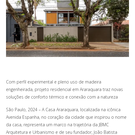
Com perfil experimental e pleno uso de madeira
engenheirada, projeto residencial em Araraquara traz novas
soluções de conforto térmico e conexão com a natureza
São Paulo, 2024 – A Casa Araraquara, localizada na icônica
Avenida Espanha, no coração da cidade que inspirou o nome
da casa, representa um marco na trajetória da JBMC
Arquitetura e Urbanismo e de seu fundador, João Batista