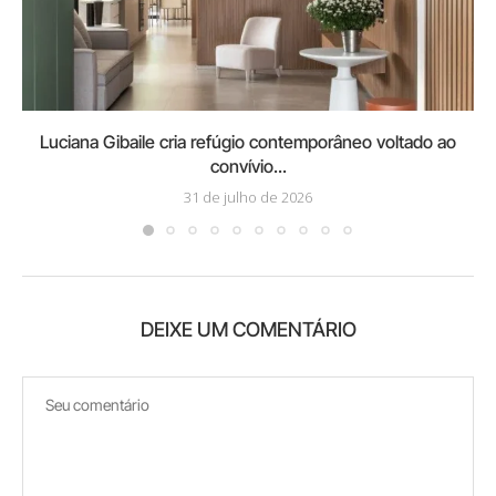
Luciana Gibaile cria refúgio contemporâneo voltado ao
convívio...
31 de julho de 2026
DEIXE UM COMENTÁRIO