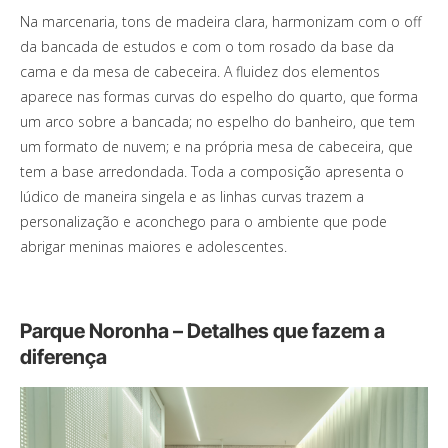
Na marcenaria, tons de madeira clara, harmonizam com o off
da bancada de estudos e com o tom rosado da base da
cama e da mesa de cabeceira. A fluidez dos elementos
aparece nas formas curvas do espelho do quarto, que forma
um arco sobre a bancada; no espelho do banheiro, que tem
um formato de nuvem; e na própria mesa de cabeceira, que
tem a base arredondada. Toda a composição apresenta o
lúdico de maneira singela e as linhas curvas trazem a
personalização e aconchego para o ambiente que pode
abrigar meninas maiores e adolescentes.
Parque Noronha – Detalhes que fazem a
diferença