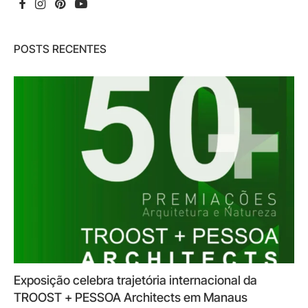
POSTS RECENTES
Exposição celebra trajetória internacional da
TROOST + PESSOA Architects em Manaus