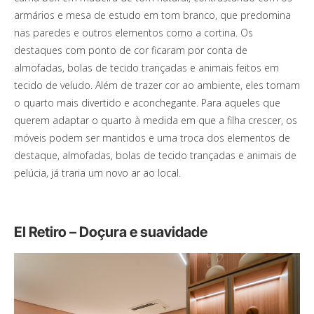
armários e mesa de estudo em tom branco, que predomina
nas paredes e outros elementos como a cortina. Os
destaques com ponto de cor ficaram por conta de
almofadas, bolas de tecido trançadas e animais feitos em
tecido de veludo. Além de trazer cor ao ambiente, eles tornam
o quarto mais divertido e aconchegante. Para aqueles que
querem adaptar o quarto à medida em que a filha crescer, os
móveis podem ser mantidos e uma troca dos elementos de
destaque, almofadas, bolas de tecido trançadas e animais de
pelúcia, já traria um novo ar ao local.
El Retiro – Doçura e suavidade