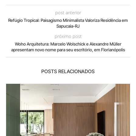
post anterior
Refúgio Tropical: Paisagismo Minimalista Valoriza Residência em
Sapucaia-RJ
próximo post
Woho Arquitetura: Marcelo Wolschick e Alexandre Müller
apresentam novo nome para seu escritório, em Florianópolis
POSTS RELACIONADOS