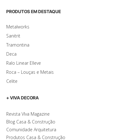
PRODUTOS EM DESTAQUE
Metalworks
Sanitrit
Tramontina
Deca
Ralo Linear Elleve
Roca – Louças e Metais
Celite
+ VIVA DECORA
Revista VIva Magazine
Blog Casa & Construção
Comunidade Arquitetura
Produtos Casa & Construção