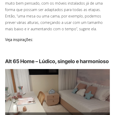
muito bem pensado, com os móveis instalados já de uma
forma que possam ser adaptados para todas as etapas.
Então, “uma mesa ou uma cama, por exemplo, podemos
prever várias alturas, começando a usar com um tamanho
mais baixo e ir aumentando com o tempo”, sugere ela.
Veja inspirações:
Alt 65 Home – Lúdico, singelo e harmonioso