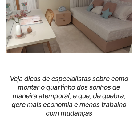
Veja dicas de especialistas sobre como
montar o quartinho dos sonhos de
maneira atemporal, e que, de quebra,
gere mais economia e menos trabalho
com mudanças