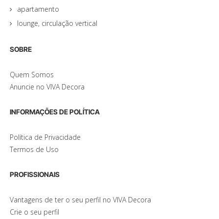
apartamento
lounge, circulação vertical
SOBRE
Quem Somos
Anuncie no VIVA Decora
INFORMAÇÕES DE POLÍTICA
Política de Privacidade
Termos de Uso
PROFISSIONAIS
Vantagens de ter o seu perfil no VIVA Decora
Crie o seu perfil