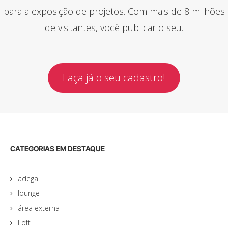
para a exposição de projetos. Com mais de 8 milhões
de visitantes, você publicar o seu.
Faça já o seu cadastro!
CATEGORIAS EM DESTAQUE
adega
lounge
área externa
Loft