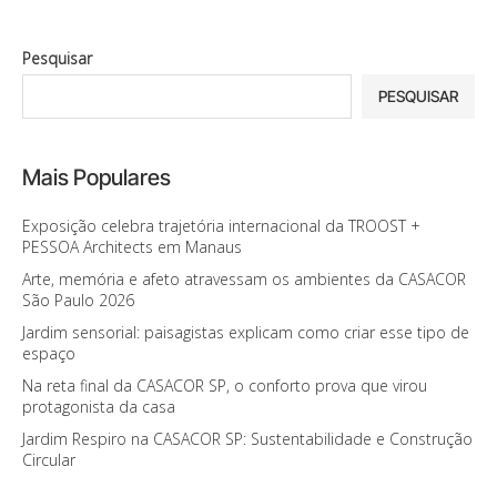
Pesquisar
PESQUISAR
Mais Populares
Exposição celebra trajetória internacional da TROOST +
PESSOA Architects em Manaus
Arte, memória e afeto atravessam os ambientes da CASACOR
São Paulo 2026
Jardim sensorial: paisagistas explicam como criar esse tipo de
espaço
Na reta final da CASACOR SP, o conforto prova que virou
protagonista da casa
Jardim Respiro na CASACOR SP: Sustentabilidade e Construção
Circular