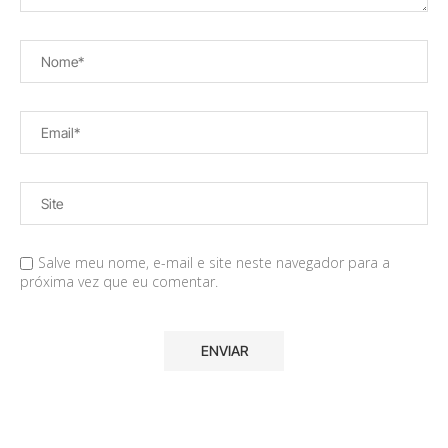
Salve meu nome, e-mail e site neste navegador para a
próxima vez que eu comentar.