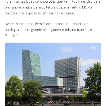
Foram tantas boas contribuições que Rem Koolhaas deu para
o ensino e prática de arquitetura que, em 1994, o MOMA
realizou uma exposição em sua homenagem.
Neste mesmo ano, Rem Koolhaas recebeu a honra de
participar de um grande planejamento urbano francês, o
“Euralille”.
Rem Koolhaas: Euralille