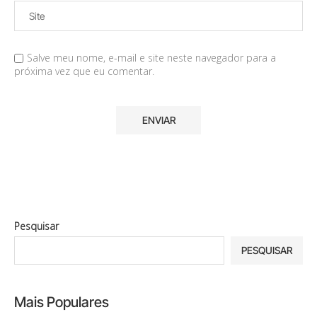
Salve meu nome, e-mail e site neste navegador para a
próxima vez que eu comentar.
Pesquisar
PESQUISAR
Mais Populares