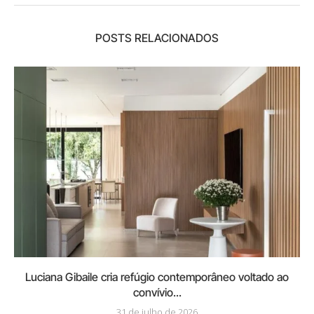
POSTS RELACIONADOS
Luciana Gibaile cria refúgio contemporâneo voltado ao
convívio...
31 de julho de 2026