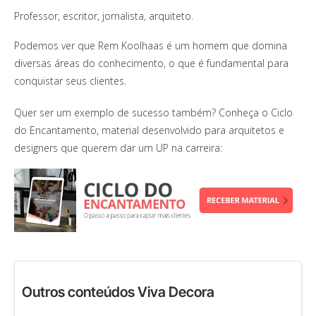
Professor, escritor, jornalista, arquiteto.
Podemos ver que Rem Koolhaas é um homem que domina
diversas áreas do conhecimento, o que é fundamental para
conquistar seus clientes.
Quer ser um exemplo de sucesso também? Conheça o Ciclo
do Encantamento, material desenvolvido para arquitetos e
designers que querem dar um UP na carreira:
Outros conteúdos Viva Decora