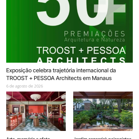
Exposição celebra trajetória internacional da
TROOST + PESSOA Architects em Manaus
6 de agosto de 2026