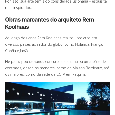
Por isso, sua arte tem sido considerada visionária – esquisita,
mas inspiradora.
Obras marcantes do arquiteto Rem
Koolhaas
Ao longo dos anos Rem Koolhaas realizou projetos em
diversos países ao redor do globo, como Holanda, França,
Coréia e Japão.
Ele participou de vários concursos e acumulou uma série de
contratos, desde os menores, como da Maison Bordeaux, até
os maiores, como da sede da CCTV em Pequim.