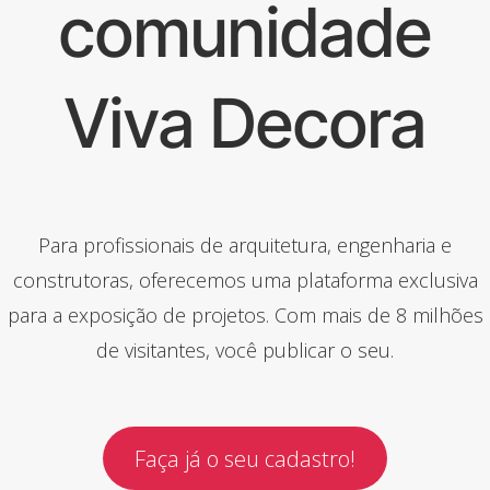
comunidade
Viva Decora
Para profissionais de arquitetura, engenharia e
construtoras, oferecemos uma plataforma exclusiva
para a exposição de projetos. Com mais de 8 milhões
de visitantes, você publicar o seu.
Faça já o seu cadastro!