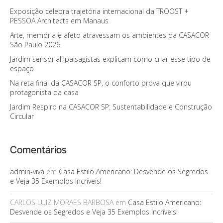
Exposição celebra trajetória internacional da TROOST +
PESSOA Architects em Manaus
Arte, memória e afeto atravessam os ambientes da CASACOR
São Paulo 2026
Jardim sensorial: paisagistas explicam como criar esse tipo de
espaço
Na reta final da CASACOR SP, o conforto prova que virou
protagonista da casa
Jardim Respiro na CASACOR SP: Sustentabilidade e Construção
Circular
Comentários
admin-viva
em
Casa Estilo Americano: Desvende os Segredos
e Veja 35 Exemplos Incríveis!
CARLOS LUIZ MORAES BARBOSA
em
Casa Estilo Americano:
Desvende os Segredos e Veja 35 Exemplos Incríveis!