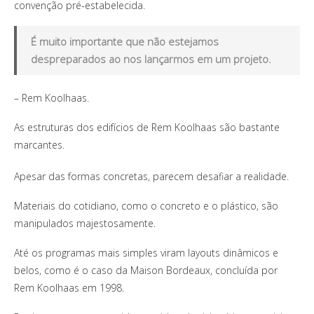
convenção pré-estabelecida.
É muito importante que não estejamos
despreparados ao nos lançarmos em um projeto.
– Rem Koolhaas.
As estruturas dos edifícios de Rem Koolhaas são bastante
marcantes.
Apesar das formas concretas, parecem desafiar a realidade.
Materiais do cotidiano, como o concreto e o plástico, são
manipulados majestosamente.
Até os programas mais simples viram layouts dinâmicos e
belos, como é o caso da Maison Bordeaux, concluída por
Rem Koolhaas em 1998.