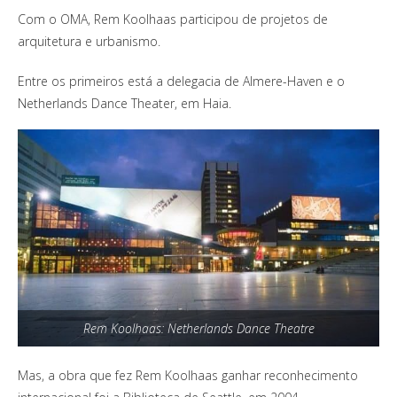
Com o OMA, Rem Koolhaas participou de projetos de
arquitetura e urbanismo.
Entre os primeiros está a delegacia de Almere-Haven e o
Netherlands Dance Theater, em Haia.
Rem Koolhaas: Netherlands Dance Theatre
Mas, a obra que fez Rem Koolhaas ganhar reconhecimento