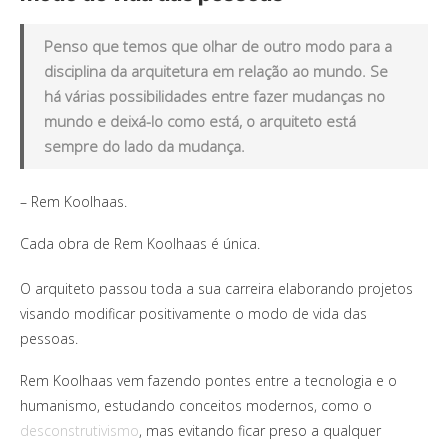
Penso que temos que olhar de outro modo para a
disciplina da arquitetura em relação ao mundo. Se
há várias possibilidades entre fazer mudanças no
mundo e deixá-lo como está, o arquiteto está
sempre do lado da mudança.
– Rem Koolhaas.
Cada obra de Rem Koolhaas é única.
O arquiteto passou toda a sua carreira elaborando projetos
visando modificar positivamente o modo de vida das
pessoas.
Rem Koolhaas vem fazendo pontes entre a tecnologia e o
humanismo, estudando conceitos modernos, como o
desconstrutivismo
, mas evitando ficar preso a qualquer