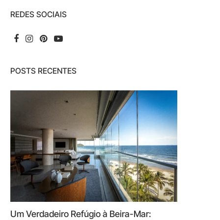
REDES SOCIAIS
POSTS RECENTES
Um Verdadeiro Refúgio à Beira-Mar: