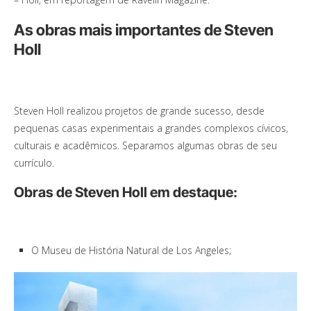
As obras mais importantes de Steven
Holl
Steven Holl realizou projetos de grande sucesso, desde
pequenas casas experimentais a grandes complexos cívicos,
culturais e acadêmicos. Separamos algumas obras de seu
currículo.
Obras de Steven Holl em destaque:
O Museu de História Natural de Los Angeles;