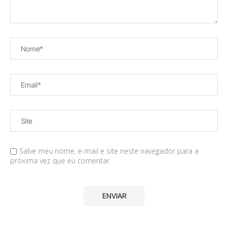
Salve meu nome, e-mail e site neste navegador para a
próxima vez que eu comentar.