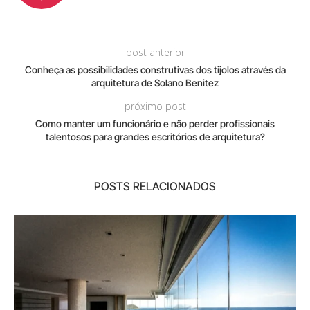
post anterior
Conheça as possibilidades construtivas dos tijolos através da
arquitetura de Solano Benitez
próximo post
Como manter um funcionário e não perder profissionais
talentosos para grandes escritórios de arquitetura?
POSTS RELACIONADOS