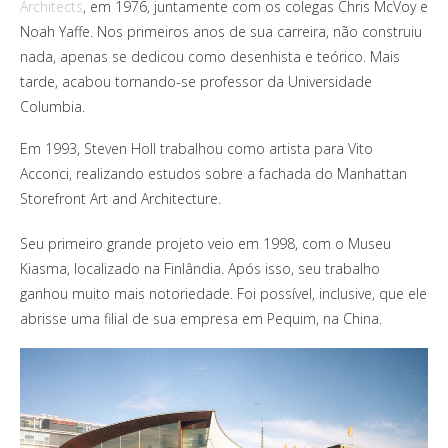
Architects
, em 1976, juntamente com os colegas Chris McVoy e
Noah Yaffe. Nos primeiros anos de sua carreira, não construiu
nada, apenas se dedicou como desenhista e teórico. Mais
tarde, acabou tornando-se professor da Universidade
Columbia.
Em 1993, Steven Holl trabalhou como artista para Vito
Acconci, realizando estudos sobre a fachada do Manhattan
Storefront Art and Architecture.
Seu primeiro grande projeto veio em 1998, com o Museu
Kiasma, localizado na Finlândia. Após isso, seu trabalho
ganhou muito mais notoriedade. Foi possível, inclusive, que ele
abrisse uma filial de sua empresa em Pequim, na China.