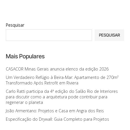
Pesquisar
PESQUISAR
Mais Populares
CASACOR Minas Gerais anuncia elenco da edição 2026
Um Verdadeiro Refúgio à Beira-Mar: Apartamento de 270m²
Transformado Após Retrofit em Riviera
Carlo Ratti participa da 4ª edição do Salão Rio de Interiores
para discutir como a arquitetura pode contribuir para
regenerar o planeta
João Armentano: Projetos e Casa em Angra dos Reis
Especificação do Drywall: Guia Completo para Projetos