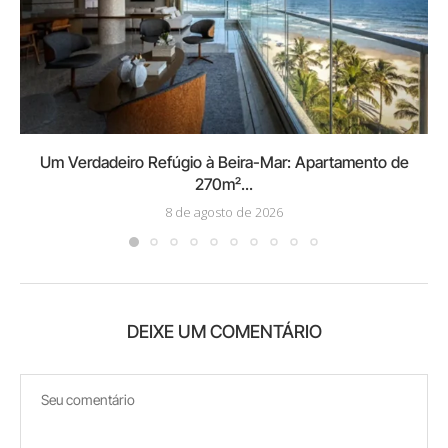
Um Verdadeiro Refúgio à Beira-Mar: Apartamento de
270m²...
8 de agosto de 2026
DEIXE UM COMENTÁRIO