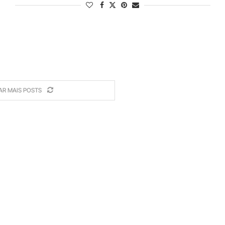
AR MAIS POSTS