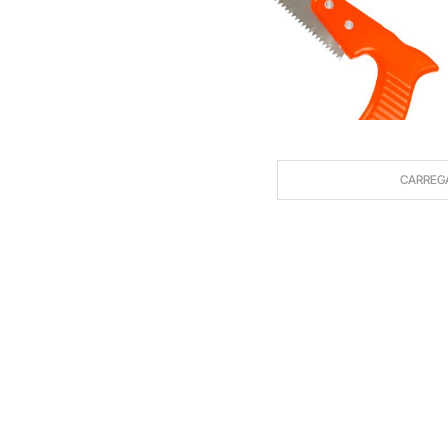
CARREG