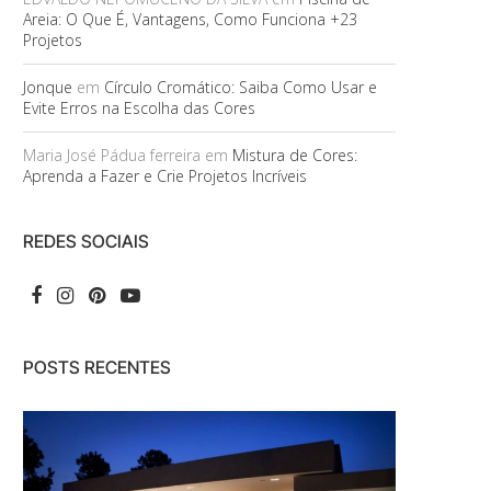
Areia: O Que É, Vantagens, Como Funciona +23
Projetos
Jonque
em
Círculo Cromático: Saiba Como Usar e
Evite Erros na Escolha das Cores
Maria José Pádua ferreira
em
Mistura de Cores:
Aprenda a Fazer e Crie Projetos Incríveis
REDES SOCIAIS
POSTS RECENTES