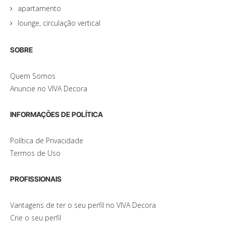
apartamento
lounge, circulação vertical
SOBRE
Quem Somos
Anuncie no VIVA Decora
INFORMAÇÕES DE POLÍTICA
Política de Privacidade
Termos de Uso
PROFISSIONAIS
Vantagens de ter o seu perfil no VIVA Decora
Crie o seu perfil