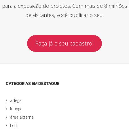
para a exposição de projetos. Com mais de 8 milhões
de visitantes, você publicar o seu.
Faça já o seu cadastro!
CATEGORIAS EM DESTAQUE
adega
lounge
área externa
Loft