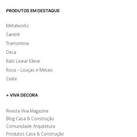
PRODUTOS EM DESTAQUE
Metalworks
Sanitrit
Tramontina
Deca
Ralo Linear Elleve
Roca – Louças e Metais
Celite
+ VIVA DECORA
Revista VIva Magazine
Blog Casa & Construção
Comunidade Arquitetura
Produtos Casa & Construção