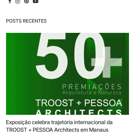
POSTS RECENTES
Exposição celebra trajetória internacional da
TROOST + PESSOA Architects em Manaus