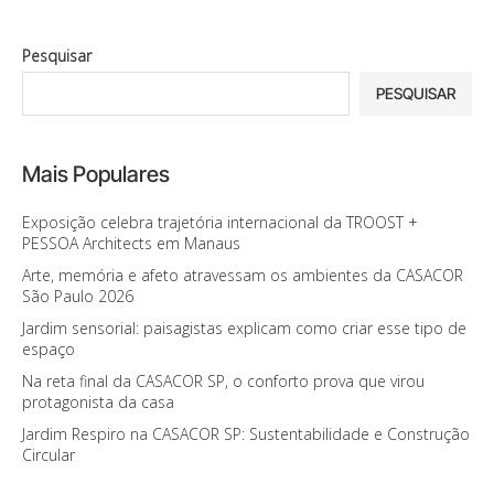
Pesquisar
PESQUISAR
Mais Populares
Exposição celebra trajetória internacional da TROOST +
PESSOA Architects em Manaus
Arte, memória e afeto atravessam os ambientes da CASACOR
São Paulo 2026
Jardim sensorial: paisagistas explicam como criar esse tipo de
espaço
Na reta final da CASACOR SP, o conforto prova que virou
protagonista da casa
Jardim Respiro na CASACOR SP: Sustentabilidade e Construção
Circular