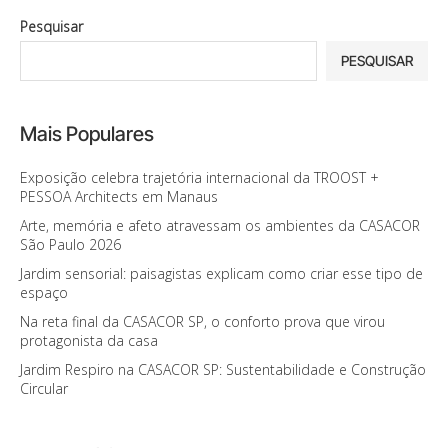
Pesquisar
PESQUISAR
Mais Populares
Exposição celebra trajetória internacional da TROOST +
PESSOA Architects em Manaus
Arte, memória e afeto atravessam os ambientes da CASACOR
São Paulo 2026
Jardim sensorial: paisagistas explicam como criar esse tipo de
espaço
Na reta final da CASACOR SP, o conforto prova que virou
protagonista da casa
Jardim Respiro na CASACOR SP: Sustentabilidade e Construção
Circular