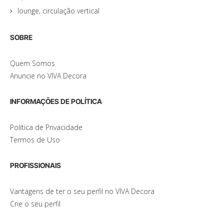
lounge, circulação vertical
SOBRE
Quem Somos
Anuncie no VIVA Decora
INFORMAÇÕES DE POLÍTICA
Política de Privacidade
Termos de Uso
PROFISSIONAIS
Vantagens de ter o seu perfil no VIVA Decora
Crie o seu perfil