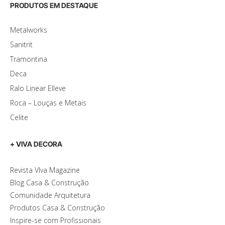
PRODUTOS EM DESTAQUE
Metalworks
Sanitrit
Tramontina
Deca
Ralo Linear Elleve
Roca – Louças e Metais
Celite
+ VIVA DECORA
Revista VIva Magazine
Blog Casa & Construção
Comunidade Arquitetura
Produtos Casa & Construção
Inspire-se com Profissionais