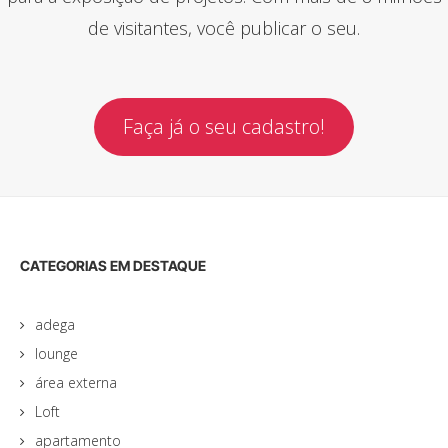
de visitantes, você publicar o seu.
Faça já o seu cadastro!
CATEGORIAS EM DESTAQUE
adega
lounge
área externa
Loft
apartamento