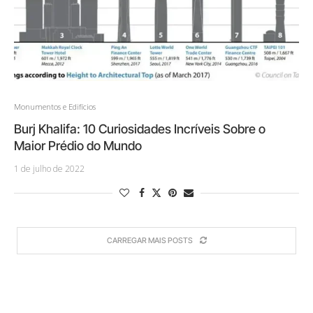
Monumentos e Edifícios
Burj Khalifa: 10 Curiosidades Incríveis Sobre o
Maior Prédio do Mundo
1 de julho de 2022
CARREGAR MAIS POSTS