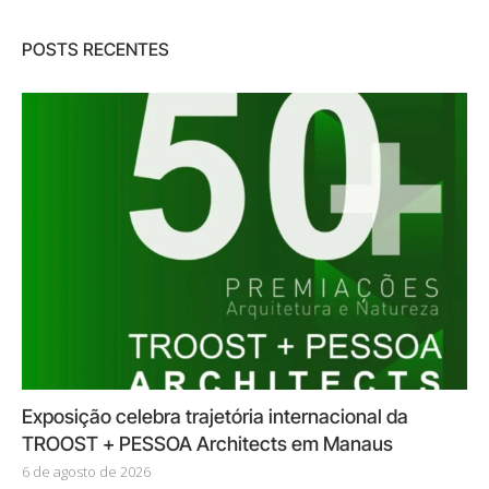
POSTS RECENTES
Exposição celebra trajetória internacional da
TROOST + PESSOA Architects em Manaus
6 de agosto de 2026