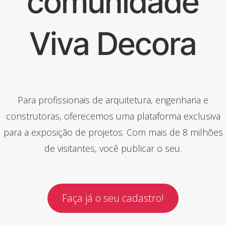
comunidade
Viva Decora
Para profissionais de arquitetura, engenharia e
construtoras, oferecemos uma plataforma exclusiva
para a exposição de projetos. Com mais de 8 milhões
de visitantes, você publicar o seu.
Faça já o seu cadastro!