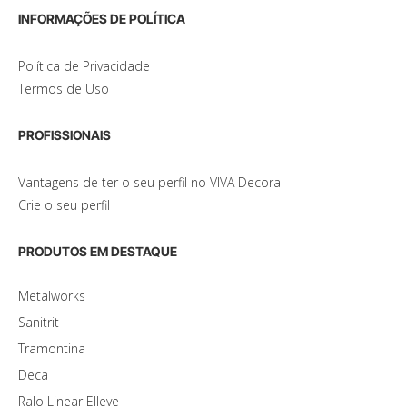
INFORMAÇÕES DE POLÍTICA
Política de Privacidade
Termos de Uso
PROFISSIONAIS
Vantagens de ter o seu perfil no VIVA Decora
Crie o seu perfil
PRODUTOS EM DESTAQUE
Metalworks
Sanitrit
Tramontina
Deca
Ralo Linear Elleve