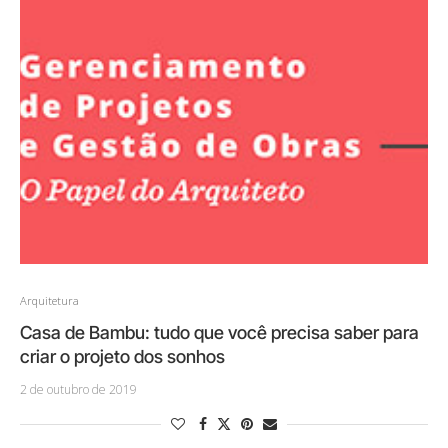
Arquitetura
Casa de Bambu: tudo que você precisa saber para
criar o projeto dos sonhos
2 de outubro de 2019