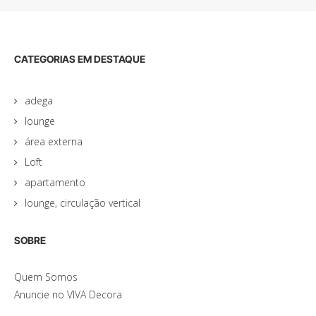
CATEGORIAS EM DESTAQUE
adega
lounge
área externa
Loft
apartamento
lounge, circulação vertical
SOBRE
Quem Somos
Anuncie no VIVA Decora