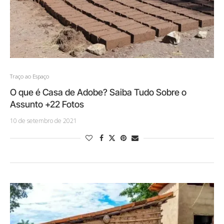
Traço ao Espaço
O que é Casa de Adobe? Saiba Tudo Sobre o
Assunto +22 Fotos
10 de setembro de 2021