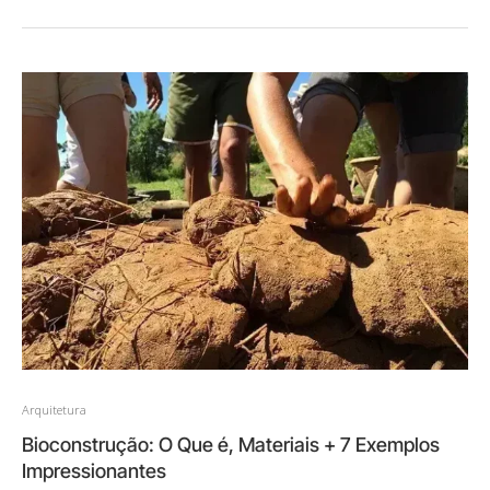
Arquitetura
Bioconstrução: O Que é, Materiais + 7 Exemplos
Impressionantes