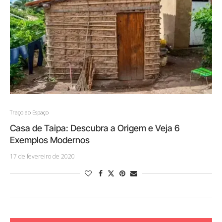
Traço ao Espaço
Casa de Taipa: Descubra a Origem e Veja 6
Exemplos Modernos
17 de fevereiro de 2020