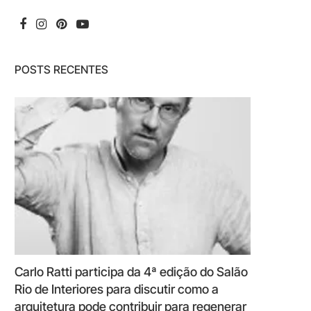
POSTS RECENTES
Carlo Ratti participa da 4ª edição do Salão
Rio de Interiores para discutir como a
arquitetura pode contribuir para regenerar