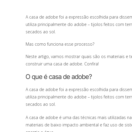
A casa de adobe foi a expressão escolhida para disse
utiliza principalmente do adobe – tijolos feitos com t
secados ao sol.
Mas como funciona esse processo?
Neste artigo, vamos mostrar quais são os materiais e 
construir uma casa de adobe. Confira!
O que é casa de adobe?
A casa de adobe foi a expressão escolhida para disse
utiliza principalmente do adobe – tijolos feitos com t
secados ao sol.
A casa de adobe é uma das técnicas mais utilizadas na
materiais de baixo impacto ambiental e faz uso de si