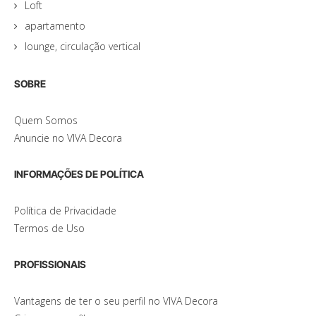
Loft
apartamento
lounge, circulação vertical
SOBRE
Quem Somos
Anuncie no VIVA Decora
INFORMAÇÕES DE POLÍTICA
Política de Privacidade
Termos de Uso
PROFISSIONAIS
Vantagens de ter o seu perfil no VIVA Decora