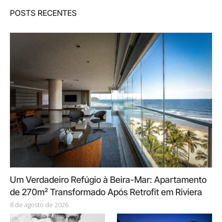
POSTS RECENTES
Um Verdadeiro Refúgio à Beira-Mar: Apartamento
de 270m² Transformado Após Retrofit em Riviera
8 de agosto de 2026