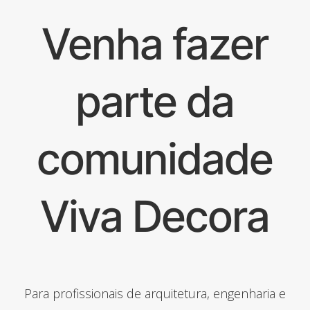
Venha fazer
parte da
comunidade
Viva Decora
Para profissionais de arquitetura, engenharia e