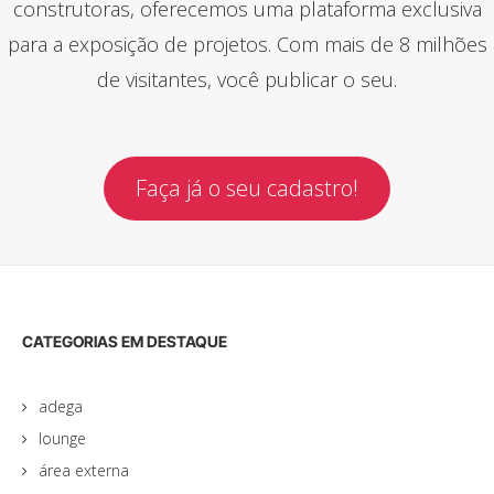
construtoras, oferecemos uma plataforma exclusiva
para a exposição de projetos. Com mais de 8 milhões
de visitantes, você publicar o seu.
Faça já o seu cadastro!
CATEGORIAS EM DESTAQUE
adega
lounge
área externa