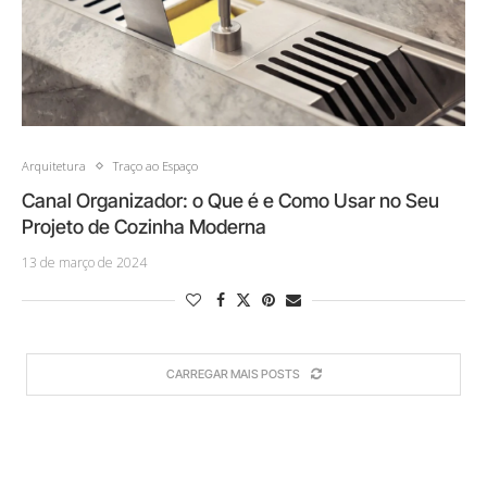
Arquitetura
Traço ao Espaço
Canal Organizador: o Que é e Como Usar no Seu
Projeto de Cozinha Moderna
13 de março de 2024
CARREGAR MAIS POSTS