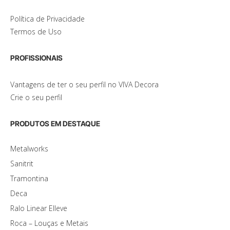
Política de Privacidade
Termos de Uso
PROFISSIONAIS
Vantagens de ter o seu perfil no VIVA Decora
Crie o seu perfil
PRODUTOS EM DESTAQUE
Metalworks
Sanitrit
Tramontina
Deca
Ralo Linear Elleve
Roca – Louças e Metais