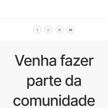
Venha fazer
parte da
comunidade