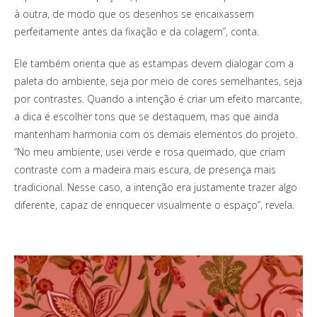
à outra, de modo que os desenhos se encaixassem
perfeitamente antes da fixação e da colagem”, conta.
Ele também orienta que as estampas devem dialogar com a
paleta do ambiente, seja por meio de cores semelhantes, seja
por contrastes. Quando a intenção é criar um efeito marcante,
a dica é escolher tons que se destaquem, mas que ainda
mantenham harmonia com os demais elementos do projeto.
“No meu ambiente, usei verde e rosa queimado, que criam
contraste com a madeira mais escura, de presença mais
tradicional. Nesse caso, a intenção era justamente trazer algo
diferente, capaz de enriquecer visualmente o espaço”, revela.