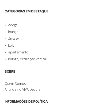
CATEGORIAS EM DESTAQUE
adega
lounge
área externa
Loft
apartamento
lounge, circulação vertical
SOBRE
Quem Somos
Anuncie no VIVA Decora
INFORMAÇÕES DE POLÍTICA