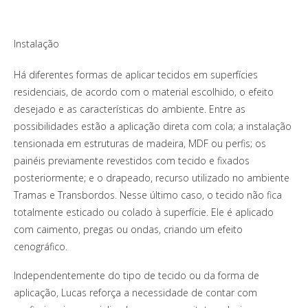
Instalação
Há diferentes formas de aplicar tecidos em superfícies
residenciais, de acordo com o material escolhido, o efeito
desejado e as características do ambiente. Entre as
possibilidades estão a aplicação direta com cola; a instalação
tensionada em estruturas de madeira, MDF ou perfis; os
painéis previamente revestidos com tecido e fixados
posteriormente; e o drapeado, recurso utilizado no ambiente
Tramas e Transbordos. Nesse último caso, o tecido não fica
totalmente esticado ou colado à superfície. Ele é aplicado
com caimento, pregas ou ondas, criando um efeito
cenográfico.
Independentemente do tipo de tecido ou da forma de
aplicação, Lucas reforça a necessidade de contar com