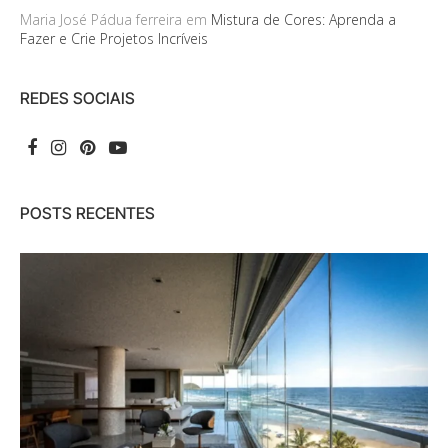
Maria José Pádua ferreira
em
Mistura de Cores: Aprenda a
Fazer e Crie Projetos Incríveis
REDES SOCIAIS
POSTS RECENTES