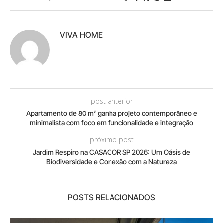
VIVA HOME
post anterior
Apartamento de 80 m² ganha projeto contemporâneo e
minimalista com foco em funcionalidade e integração
próximo post
Jardim Respiro na CASACOR SP 2026: Um Oásis de
Biodiversidade e Conexão com a Natureza
POSTS RELACIONADOS