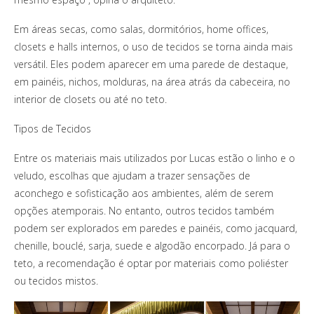
Em áreas secas, como salas, dormitórios, home offices,
closets e halls internos, o uso de tecidos se torna ainda mais
versátil. Eles podem aparecer em uma parede de destaque,
em painéis, nichos, molduras, na área atrás da cabeceira, no
interior de closets ou até no teto.
Tipos de Tecidos
Entre os materiais mais utilizados por Lucas estão o linho e o
veludo, escolhas que ajudam a trazer sensações de
aconchego e sofisticação aos ambientes, além de serem
opções atemporais. No entanto, outros tecidos também
podem ser explorados em paredes e painéis, como jacquard,
chenille, bouclé, sarja, suede e algodão encorpado. Já para o
teto, a recomendação é optar por materiais como poliéster
ou tecidos mistos.