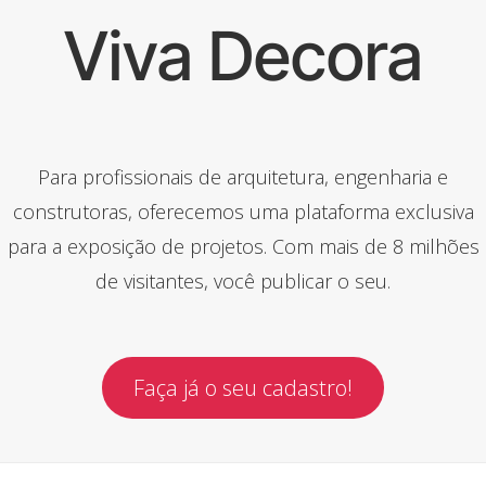
Viva Decora
Para profissionais de arquitetura, engenharia e
construtoras, oferecemos uma plataforma exclusiva
para a exposição de projetos. Com mais de 8 milhões
de visitantes, você publicar o seu.
Faça já o seu cadastro!