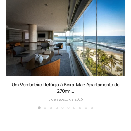
Um Verdadeiro Refúgio à Beira-Mar: Apartamento de
270m²...
8 de agosto de 2026