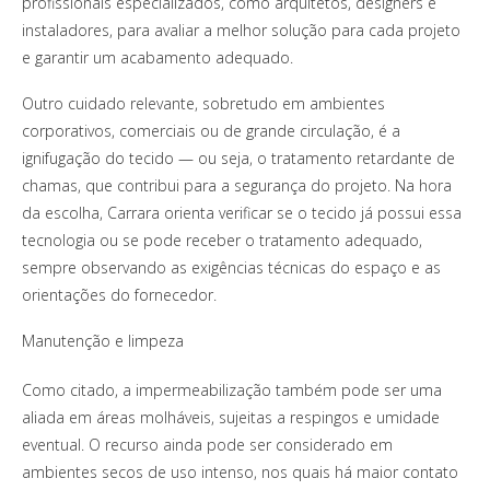
profissionais especializados, como arquitetos, designers e
instaladores, para avaliar a melhor solução para cada projeto
e garantir um acabamento adequado.
Outro cuidado relevante, sobretudo em ambientes
corporativos, comerciais ou de grande circulação, é a
ignifugação do tecido — ou seja, o tratamento retardante de
chamas, que contribui para a segurança do projeto. Na hora
da escolha, Carrara orienta verificar se o tecido já possui essa
tecnologia ou se pode receber o tratamento adequado,
sempre observando as exigências técnicas do espaço e as
orientações do fornecedor.
Manutenção e limpeza
Como citado, a impermeabilização também pode ser uma
aliada em áreas molháveis, sujeitas a respingos e umidade
eventual. O recurso ainda pode ser considerado em
ambientes secos de uso intenso, nos quais há maior contato