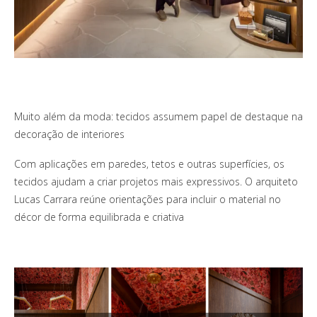
Muito além da moda: tecidos assumem papel de destaque na
decoração de interiores
Com aplicações em paredes, tetos e outras superfícies, os
tecidos ajudam a criar projetos mais expressivos. O arquiteto
Lucas Carrara reúne orientações para incluir o material no
décor de forma equilibrada e criativa