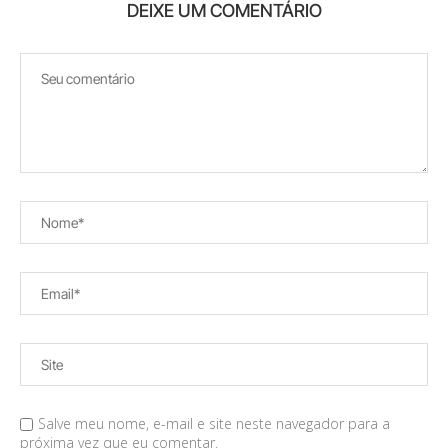
DEIXE UM COMENTÁRIO
Salve meu nome, e-mail e site neste navegador para a
próxima vez que eu comentar.