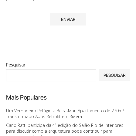
Pesquisar
PESQUISAR
Mais Populares
Um Verdadeiro Refúgio à Beira-Mar: Apartamento de 270m²
Transformado Após Retrofit em Riviera
Carlo Ratti participa da 4ª edição do Salão Rio de Interiores
para discutir como a arquitetura pode contribuir para