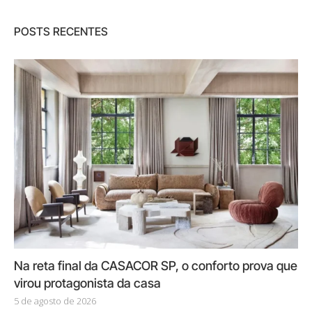
POSTS RECENTES
Na reta final da CASACOR SP, o conforto prova que
virou protagonista da casa
5 de agosto de 2026