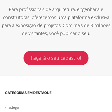
Para profissionais de arquitetura, engenharia e
construtoras, oferecemos uma plataforma exclusiva
para a exposição de projetos. Com mais de 8 milhões
de visitantes, você publicar o seu.
Faça já o seu cadastro!
CATEGORIAS EM DESTAQUE
adega