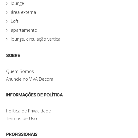
lounge
área externa
Loft
apartamento
lounge, circulação vertical
SOBRE
Quem Somos
Anuncie no VIVA Decora
INFORMAÇÕES DE POLÍTICA
Política de Privacidade
Termos de Uso
PROFISSIONAIS