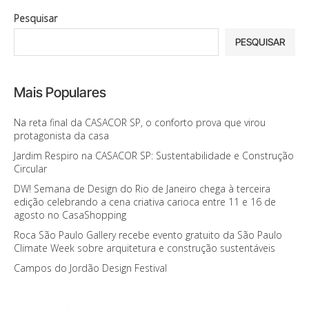
Pesquisar
PESQUISAR
Mais Populares
Na reta final da CASACOR SP, o conforto prova que virou
protagonista da casa
Jardim Respiro na CASACOR SP: Sustentabilidade e Construção
Circular
DW! Semana de Design do Rio de Janeiro chega à terceira
edição celebrando a cena criativa carioca entre 11 e 16 de
agosto no CasaShopping
Roca São Paulo Gallery recebe evento gratuito da São Paulo
Climate Week sobre arquitetura e construção sustentáveis
Campos do Jordão Design Festival