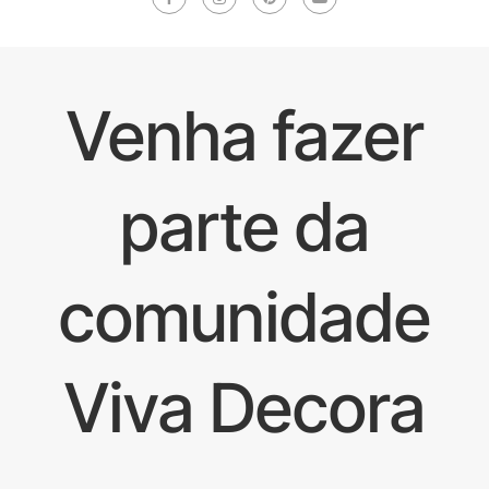
Venha fazer
parte da
comunidade
Viva Decora