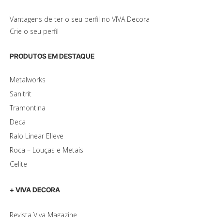
Vantagens de ter o seu perfil no VIVA Decora
Crie o seu perfil
PRODUTOS EM DESTAQUE
Metalworks
Sanitrit
Tramontina
Deca
Ralo Linear Elleve
Roca – Louças e Metais
Celite
+ VIVA DECORA
Revista VIva Magazine