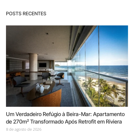
POSTS RECENTES
Um Verdadeiro Refúgio à Beira-Mar: Apartamento
de 270m² Transformado Após Retrofit em Riviera
8 de agosto de 2026