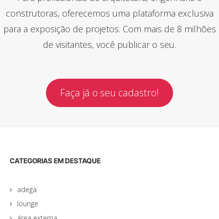
construtoras, oferecemos uma plataforma exclusiva
para a exposição de projetos. Com mais de 8 milhões
de visitantes, você publicar o seu.
Faça já o seu cadastro!
CATEGORIAS EM DESTAQUE
adega
lounge
área externa