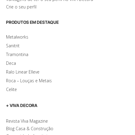
Crie o seu perfil
PRODUTOS EM DESTAQUE
Metalworks
Sanitrit
Tramontina
Deca
Ralo Linear Elleve
Roca – Louças e Metais
Celite
+ VIVA DECORA
Revista VIva Magazine
Blog Casa & Construção