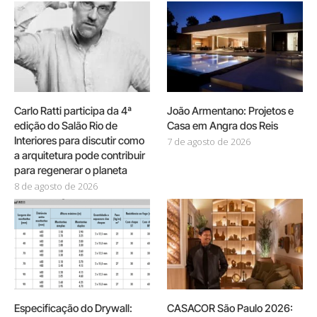
Carlo Ratti participa da 4ª
João Armentano: Projetos e
edição do Salão Rio de
Casa em Angra dos Reis
Interiores para discutir como
7 de agosto de 2026
a arquitetura pode contribuir
para regenerar o planeta
8 de agosto de 2026
Especificação do Drywall:
CASACOR São Paulo 2026: