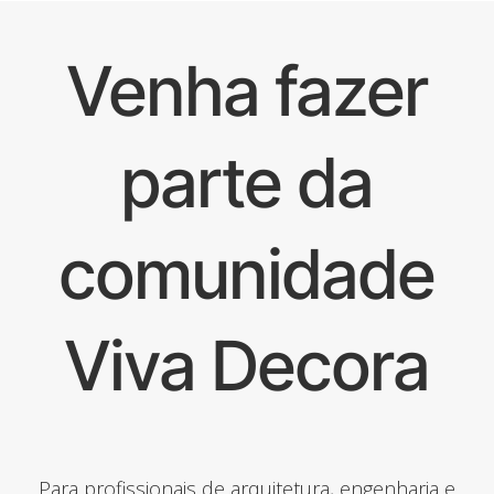
Venha fazer
parte da
comunidade
Viva Decora
Para profissionais de arquitetura, engenharia e