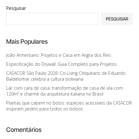
Pesquisar
PESQUISAR
Mais Populares
João Armentano: Projetos e Casa em Angra dos Reis
Especificação do Drywall: Guia Completo para Projetos
CASACOR São Paulo 2026: Co-Living Chiquitano de Eduardo
Baldelomar celebra a cultura boliviana
Lar com cara de casa: transformação de casa de vila com
120m² e charme da arquitetura italiana no Brasil
Plantas que cabem no bolso: espécies acessíveis da CASACOR
inspiram jardins para todos os bolsos
Comentários