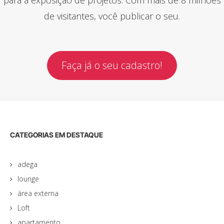
de visitantes, você publicar o seu.
Faça já o seu cadastro!
CATEGORIAS EM DESTAQUE
adega
lounge
área externa
Loft
apartamento