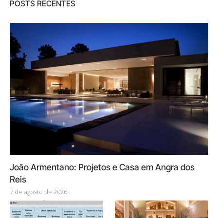
POSTS RECENTES
João Armentano: Projetos e Casa em Angra dos
Reis
7 de agosto de 2026