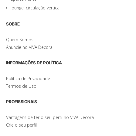
lounge, circulação vertical
SOBRE
Quem Somos
Anuncie no VIVA Decora
INFORMAÇÕES DE POLÍTICA
Política de Privacidade
Termos de Uso
PROFISSIONAIS
Vantagens de ter o seu perfil no VIVA Decora
Crie o seu perfil