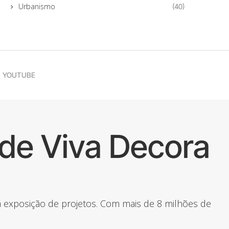
Urbanismo
(40)
YOUTUBE
de Viva Decora
 a exposição de projetos. Com mais de 8 milhões de