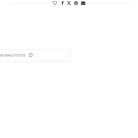
AR MAIS POSTS