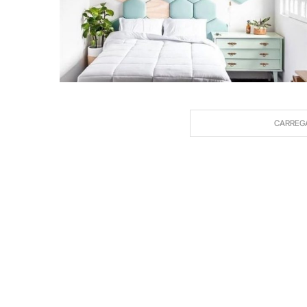
CARREG