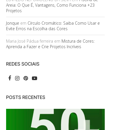
Areia: O Que É, Vantagens, Como Funciona +23
Projetos
Jonque
em
Círculo Cromático: Saiba Como Usar e
Evite Erros na Escolha das Cores
Maria José Pádua ferreira
em
Mistura de Cores:
Aprenda a Fazer e Crie Projetos Incríveis
REDES SOCIAIS
POSTS RECENTES