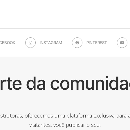
CEBOOK
INSTAGRAM
PINTEREST
arte da comunida
onstrutoras, oferecemos uma plataforma exclusiva para
visitantes, você publicar o seu.