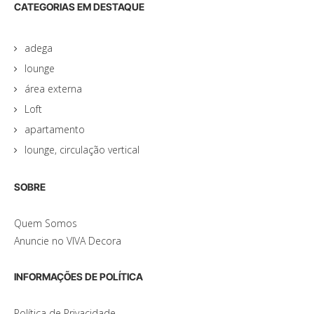
CATEGORIAS EM DESTAQUE
adega
lounge
área externa
Loft
apartamento
lounge, circulação vertical
SOBRE
Quem Somos
Anuncie no VIVA Decora
INFORMAÇÕES DE POLÍTICA
Política de Privacidade