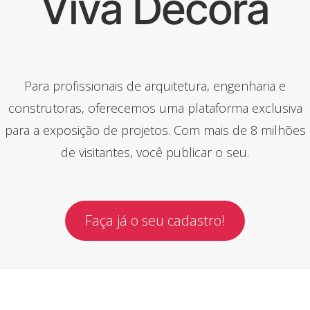
Viva Decora
Para profissionais de arquitetura, engenharia e
construtoras, oferecemos uma plataforma exclusiva
para a exposição de projetos. Com mais de 8 milhões
de visitantes, você publicar o seu.
Faça já o seu cadastro!