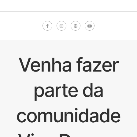
Venha fazer
parte da
comunidade