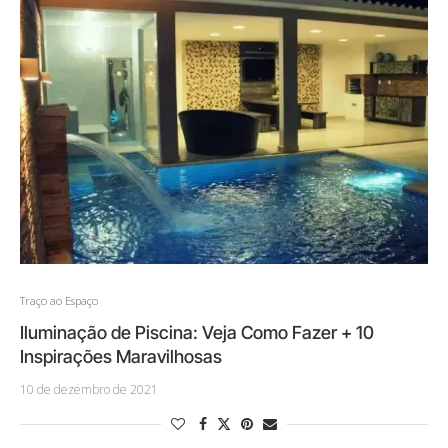
Traço ao Espaço
Iluminação de Piscina: Veja Como Fazer + 10
Inspirações Maravilhosas
10 de dezembro de 2021