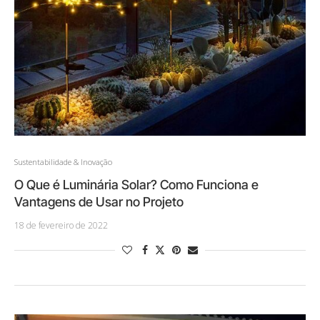
Sustentabilidade & Inovação
O Que é Luminária Solar? Como Funciona e
Vantagens de Usar no Projeto
18 de fevereiro de 2022