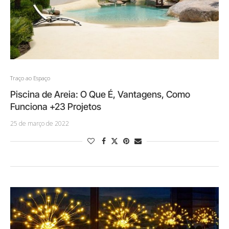
Traço ao Espaço
Piscina de Areia: O Que É, Vantagens, Como
Funciona +23 Projetos
25 de março de 2022