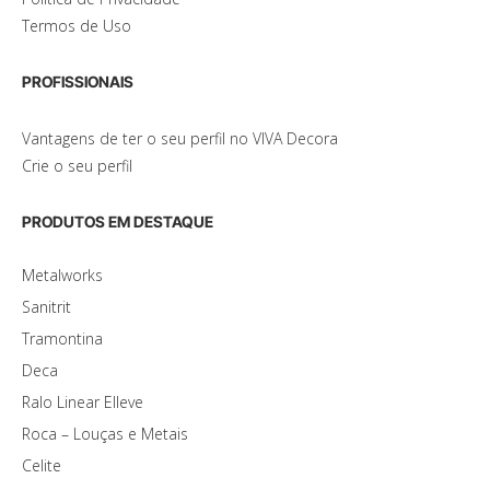
Termos de Uso
PROFISSIONAIS
Vantagens de ter o seu perfil no VIVA Decora
Crie o seu perfil
PRODUTOS EM DESTAQUE
Metalworks
Sanitrit
Tramontina
Deca
Ralo Linear Elleve
Roca – Louças e Metais
Celite