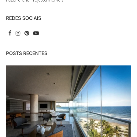
REDES SOCIAIS
POSTS RECENTES