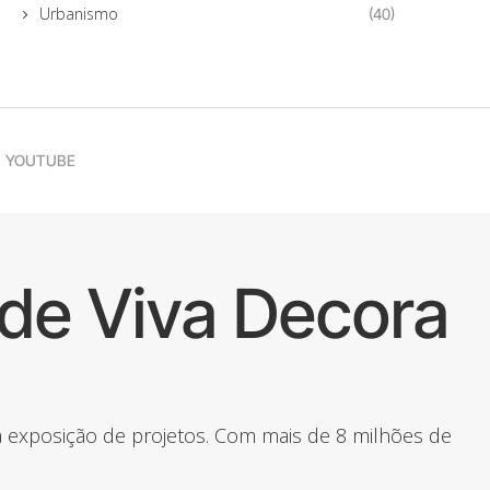
Urbanismo
(40)
YOUTUBE
de Viva Decora
 a exposição de projetos. Com mais de 8 milhões de