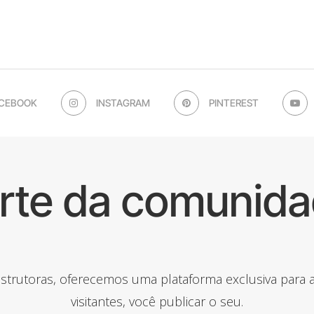
CEBOOK
INSTAGRAM
PINTEREST
arte da comunida
onstrutoras, oferecemos uma plataforma exclusiva para
visitantes, você publicar o seu.