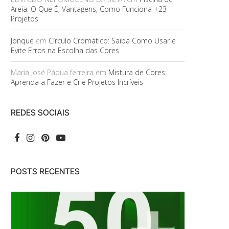
Areia: O Que É, Vantagens, Como Funciona +23
Projetos
Jonque
em
Círculo Cromático: Saiba Como Usar e
Evite Erros na Escolha das Cores
Maria José Pádua ferreira
em
Mistura de Cores:
Aprenda a Fazer e Crie Projetos Incríveis
REDES SOCIAIS
POSTS RECENTES