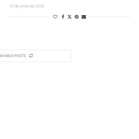
19 de junho de 2026
AR MAIS POSTS