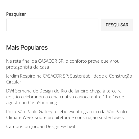
Pesquisar
PESQUISAR
Mais Populares
Na reta final da CASACOR SP, o conforto prova que virou
protagonista da casa
Jardim Respiro na CASACOR SP: Sustentabilidade e Construção
Circular
DW! Semana de Design do Rio de Janeiro chega à terceira
edição celebrando a cena criativa carioca entre 11 e 16 de
agosto no CasaShopping
Roca São Paulo Gallery recebe evento gratuito da São Paulo
Climate Week sobre arquitetura e construção sustentáveis
Campos do Jordão Design Festival