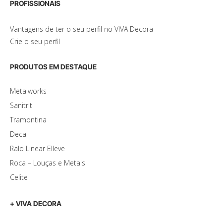
PROFISSIONAIS
Vantagens de ter o seu perfil no VIVA Decora
Crie o seu perfil
PRODUTOS EM DESTAQUE
Metalworks
Sanitrit
Tramontina
Deca
Ralo Linear Elleve
Roca – Louças e Metais
Celite
+ VIVA DECORA