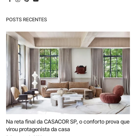
POSTS RECENTES
Na reta final da CASACOR SP, o conforto prova que
virou protagonista da casa