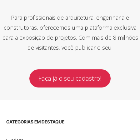
Para profissionais de arquitetura, engenharia e
construtoras, oferecemos uma plataforma exclusiva
para a exposição de projetos. Com mais de 8 milhões
de visitantes, você publicar o seu.
Faça já o seu cadastro!
CATEGORIAS EM DESTAQUE