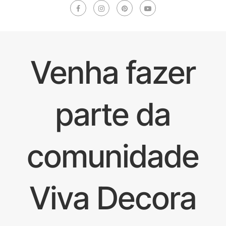
Venha fazer
parte da
comunidade
Viva Decora