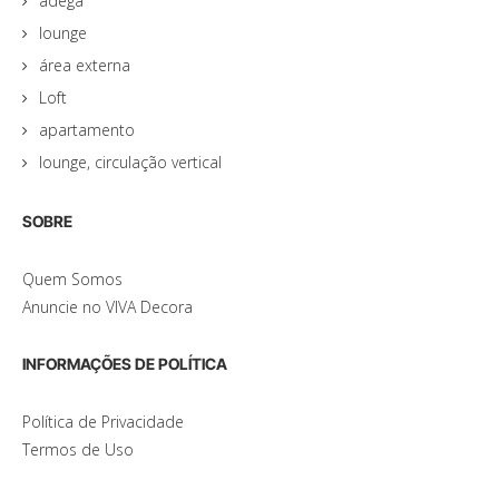
adega
lounge
área externa
Loft
apartamento
lounge, circulação vertical
SOBRE
Quem Somos
Anuncie no VIVA Decora
INFORMAÇÕES DE POLÍTICA
Política de Privacidade
Termos de Uso