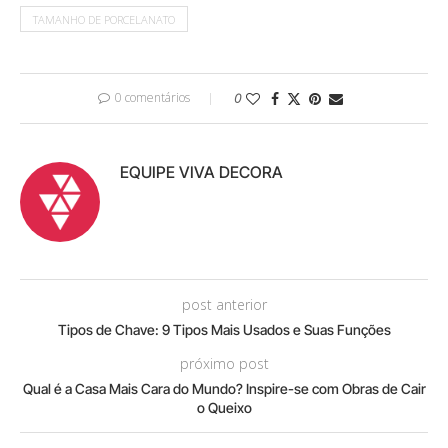
TAMANHO DE PORCELANATO
0 comentários
0
EQUIPE VIVA DECORA
post anterior
Tipos de Chave: 9 Tipos Mais Usados e Suas Funções
próximo post
Qual é a Casa Mais Cara do Mundo? Inspire-se com Obras de Cair
o Queixo