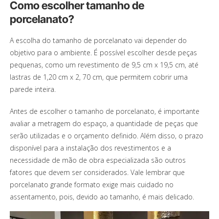
Como escolher tamanho de
porcelanato?
A escolha do tamanho de porcelanato vai depender do
objetivo para o ambiente. É possível escolher desde peças
pequenas, como um revestimento de 9,5 cm x 19,5 cm, até
lastras de 1,20 cm x 2, 70 cm, que permitem cobrir uma
parede inteira.
Antes de escolher o tamanho de porcelanato, é importante
avaliar a metragem do espaço, a quantidade de peças que
serão utilizadas e o orçamento definido. Além disso, o prazo
disponível para a instalação dos revestimentos e a
necessidade de mão de obra especializada são outros
fatores que devem ser considerados. Vale lembrar que
porcelanato grande formato exige mais cuidado no
assentamento, pois, devido ao tamanho, é mais delicado.