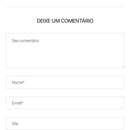
DEIXE UM COMENTÁRIO