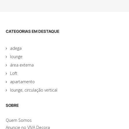
CATEGORIAS EM DESTAQUE
adega
lounge
área externa
Loft
apartamento
lounge, circulação vertical
SOBRE
Quem Somos
Anuncie no VIVA Decora