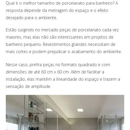
Qual é o melhor tamanho de porcelanato para banheiro? A
resposta depende da metragem do espaço e o efeito
desejado para o ambiente.
Estão surgindo no mercado peças de porcelanato cada vez
maiores, mas elas não são interessantes em projetos de
banheiro pequeno. Revestimentos grandes necessitam de
mais cortes e podem prejudicar o acabamento do ambiente.
Nesse caso, prefira peças no formato quadrado e com
dimensões de até 60 cm x 60 cm. Além de facilitar a
instalação, elas mantêm a linearidade do espaço e trazem a
sensação de amplitude.