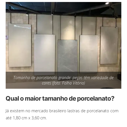
Tamanho de porcelanato grande: peças têm variedade de
cores (foto: Folha Vitória)
Qual o maior tamanho de porcelanato?
Já existem no mercado brasileiro lastras de porcelanato com
até 1,80 cm x 3,60 cm.