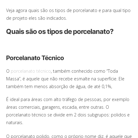
Veja agora quais são os tipos de porcelanato e para qual tipo
de projeto eles são indicados.
Quais são os tipos de porcelanato?
Porcelanato Técnico
O
porcelanato técnico
, também conhecido como “Toda
Massa”, é aquele que não recebe esmalte na superfície. Ele
também tem menos absorção de água, de até 0,1%,
É ideal para áreas com alto tráfego de pessoas, por exemplo
áreas comerciais, garagens, escada, entre outras. O
porcelanato técnico se divide em 2 dois subgrupos: polidos e
naturais.
O porcelanato polido, como o próprio nome diz, é aquele que