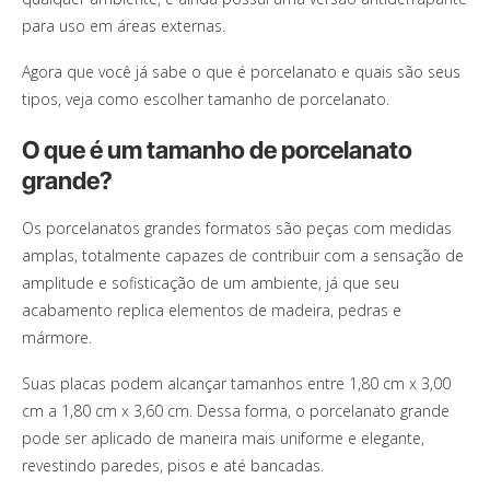
para uso em áreas externas.
Agora que você já sabe o que é porcelanato e quais são seus
tipos, veja como escolher tamanho de porcelanato.
O que é um tamanho de porcelanato
grande?
Os porcelanatos grandes formatos são peças com medidas
amplas, totalmente capazes de contribuir com a sensação de
amplitude e sofisticação de um ambiente, já que seu
acabamento replica elementos de madeira, pedras e
mármore.
Suas placas podem alcançar tamanhos entre 1,80 cm x 3,00
cm a 1,80 cm x 3,60 cm. Dessa forma, o porcelanato grande
pode ser aplicado de maneira mais uniforme e elegante,
revestindo paredes, pisos e até bancadas.