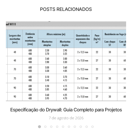
POSTS RELACIONADOS
Especificação do Drywall: Guia Completo para Projetos
7 de agosto de 2026