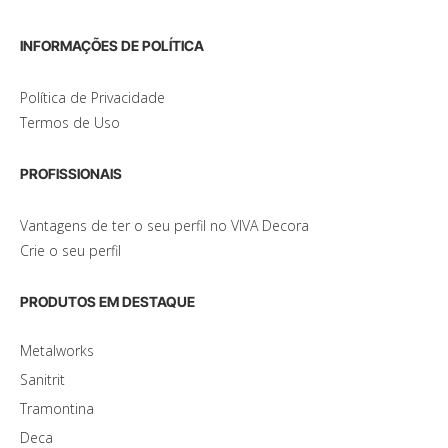
INFORMAÇÕES DE POLÍTICA
Política de Privacidade
Termos de Uso
PROFISSIONAIS
Vantagens de ter o seu perfil no VIVA Decora
Crie o seu perfil
PRODUTOS EM DESTAQUE
Metalworks
Sanitrit
Tramontina
Deca