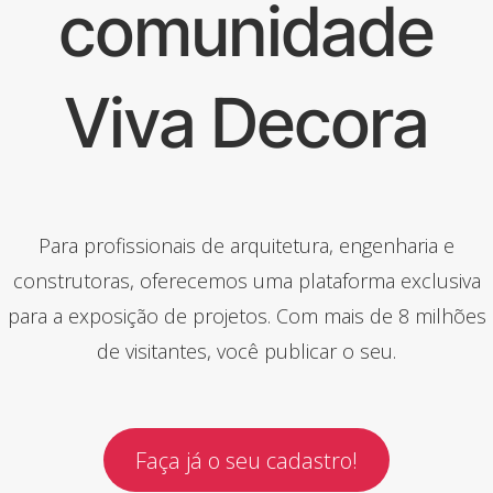
comunidade
Viva Decora
Para profissionais de arquitetura, engenharia e
construtoras, oferecemos uma plataforma exclusiva
para a exposição de projetos. Com mais de 8 milhões
de visitantes, você publicar o seu.
Faça já o seu cadastro!