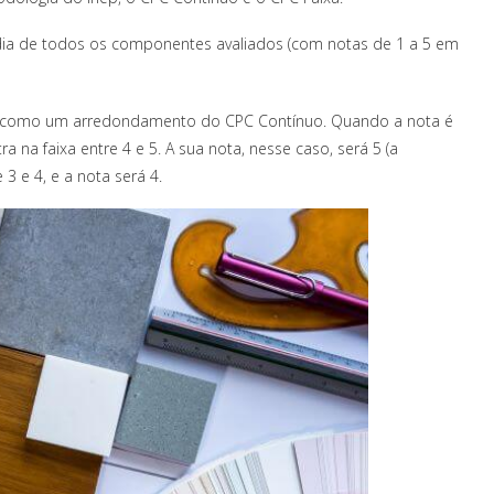
édia de todos os componentes avaliados (com notas de 1 a 5 em
ona como um arredondamento do CPC Contínuo. Quando a nota é
 na faixa entre 4 e 5. A sua nota, nesse caso, será 5 (a
 3 e 4, e a nota será 4.