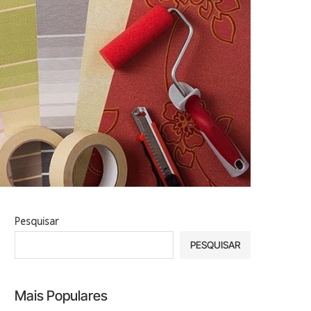
Pesquisar
PESQUISAR
Mais Populares