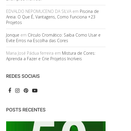
EDVALDO NEPOMUCENO DA SILVA
em
Piscina de
Areia: O Que É, Vantagens, Como Funciona +23
Projetos
Jonque
em
Círculo Cromático: Saiba Como Usar e
Evite Erros na Escolha das Cores
Maria José Pádua ferreira
em
Mistura de Cores:
Aprenda a Fazer e Crie Projetos Incríveis
REDES SOCIAIS
POSTS RECENTES