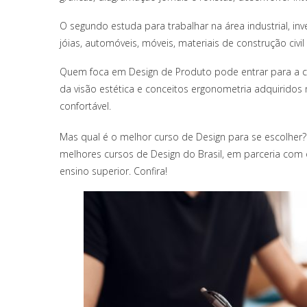
O segundo estuda para trabalhar na área industrial, 
jóias, automóveis, móveis, materiais de construção civi
Quem foca em Design de Produto pode entrar para a c
da visão estética e conceitos ergonometria adquiridos 
confortável.
Mas qual é o melhor curso de Design para se escolher
melhores cursos de Design do Brasil, em parceria com
ensino superior. Confira!