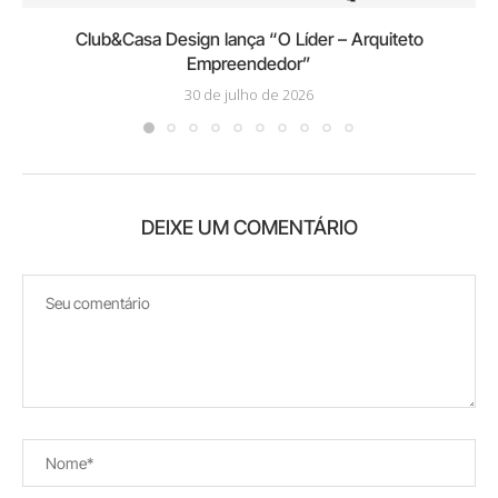
Club&Casa Design lança “O Líder – Arquiteto
Empreendedor”
30 de julho de 2026
DEIXE UM COMENTÁRIO