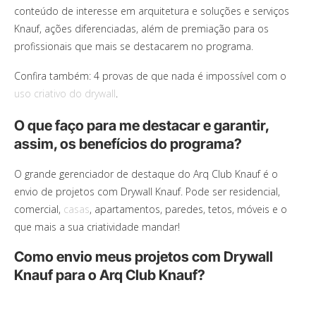
conteúdo de interesse em arquitetura e soluções e serviços
Knauf, ações diferenciadas, além de premiação para os
profissionais que mais se destacarem no programa.
Confira também: 4 provas de que nada é impossível com o
uso criativo do drywall
.
O que faço para me destacar e garantir,
assim, os benefícios do programa?
O grande gerenciador de destaque do Arq Club Knauf é o
envio de projetos com Drywall Knauf. Pode ser residencial,
comercial,
casas
, apartamentos, paredes, tetos, móveis e o
que mais a sua criatividade mandar!
Como envio meus projetos com Drywall
Knauf para o Arq Club Knauf?