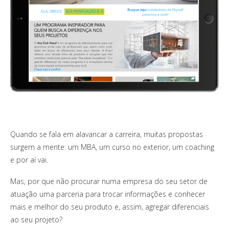
Quando se fala em alavancar a carreira, muitas propostas
surgem a mente: um MBA, um curso no exterior, um coaching
e por aí vai.
Mas, por que não procurar numa empresa do seu setor de
atuação uma parceria para trocar informações e conhecer
mais e melhor do seu produto e, assim, agregar diferenciais
ao seu projeto?