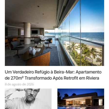
Um Verdadeiro Refúgio à Beira-Mar: Apartamento
de 270m² Transformado Após Retrofit em Riviera
8 de agosto de 2026