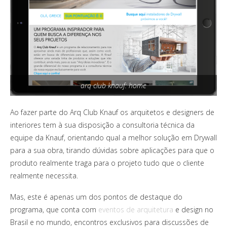
arq club knauf: home
Ao fazer parte do Arq Club Knauf os arquitetos e designers de
interiores tem à sua disposição a consultoria técnica da
equipe da Knauf, orientando qual a melhor solução em Drywall
para a sua obra, tirando dúvidas sobre aplicações para que o
produto realmente traga para o projeto tudo que o cliente
realmente necessita.
Mas, este é apenas um dos pontos de destaque do
programa, que conta com
eventos de arquitetura
e design no
Brasil e no mundo, encontros exclusivos para discussões de