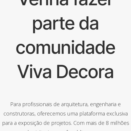
parte da
comunidade
Viva Decora
Para profissionais de arquitetura, engenharia e
construtoras, oferecemos uma plataforma exclusiva
para a exposição de projetos. Com mais de 8 milhões