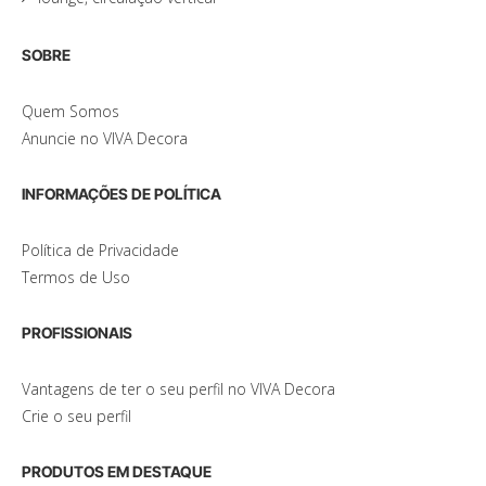
SOBRE
Quem Somos
Anuncie no VIVA Decora
INFORMAÇÕES DE POLÍTICA
Política de Privacidade
Termos de Uso
PROFISSIONAIS
Vantagens de ter o seu perfil no VIVA Decora
Crie o seu perfil
PRODUTOS EM DESTAQUE