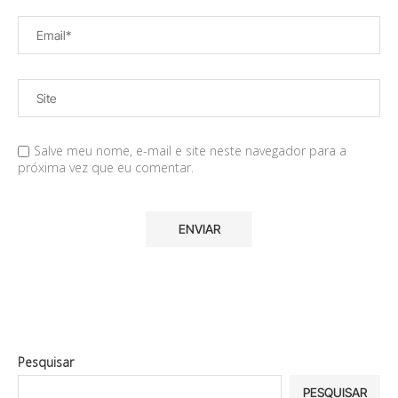
Salve meu nome, e-mail e site neste navegador para a
próxima vez que eu comentar.
Pesquisar
PESQUISAR