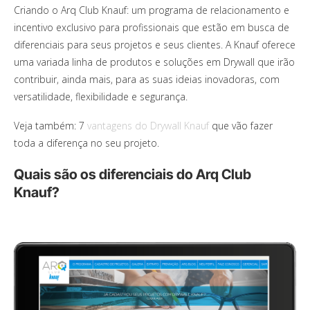
Criando o Arq Club Knauf: um programa de relacionamento e
incentivo exclusivo para profissionais que estão em busca de
diferenciais para seus projetos e seus clientes. A Knauf oferece
uma variada linha de produtos e soluções em Drywall que irão
contribuir, ainda mais, para as suas ideias inovadoras, com
versatilidade, flexibilidade e segurança.
Veja também: 7
vantagens do Drywall Knauf
que vão fazer
toda a diferença no seu projeto.
Quais são os diferenciais do Arq Club
Knauf?