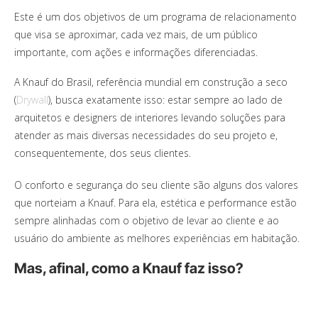
Este é um dos objetivos de um programa de relacionamento
que visa se aproximar, cada vez mais, de um público
importante, com ações e informações diferenciadas.
A Knauf do Brasil, referência mundial em construção a seco
(
Drywall
), busca exatamente isso: estar sempre ao lado de
arquitetos e designers de interiores levando soluções para
atender as mais diversas necessidades do seu projeto e,
consequentemente, dos seus clientes.
O conforto e segurança do seu cliente são alguns dos valores
que norteiam a Knauf. Para ela, estética e performance estão
sempre alinhadas com o objetivo de levar ao cliente e ao
usuário do ambiente as melhores experiências em habitação.
Mas, afinal, como a Knauf faz isso?