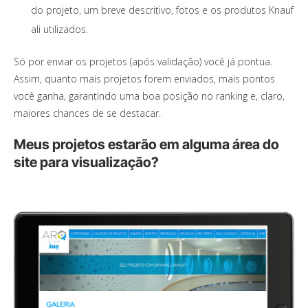
do projeto, um breve descritivo, fotos e os produtos Knauf
ali utilizados.
Só por enviar os projetos (após validação) você já pontua.
Assim, quanto mais projetos forem enviados, mais pontos
você ganha, garantindo uma boa posição no ranking e, claro,
maiores chances de se destacar.
Meus projetos estarão em alguma área do
site para visualização?