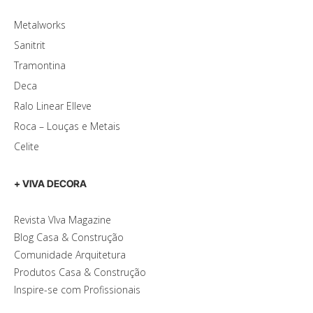
Metalworks
Sanitrit
Tramontina
Deca
Ralo Linear Elleve
Roca – Louças e Metais
Celite
+ VIVA DECORA
Revista VIva Magazine
Blog Casa & Construção
Comunidade Arquitetura
Produtos Casa & Construção
Inspire-se com Profissionais