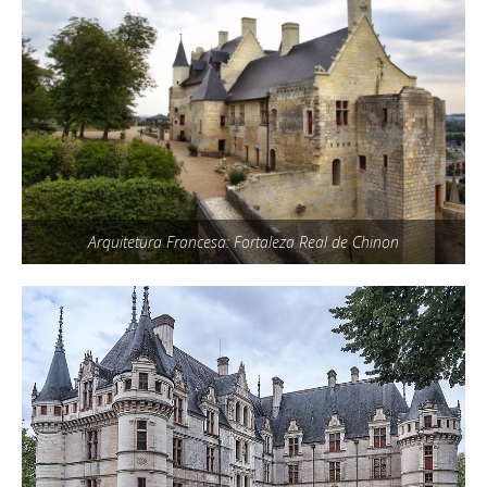
Arquitetura Francesa: Fortaleza Real de Chinon