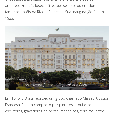
arquiteto Francês Joseph Gire, que se inspirou em dois
famosos hotéis da Riviera Francesa. Sua inauguração foi em
1923.
Arquitetura francesa: Copacabana Palace
Em 1816, o Brasil recebeu um grupo chamado Missão Artística
Francesa. Ele era composto por pintores, arquitetos,
escultores, gravadores de peças, mecânicos, ferreiros, entre