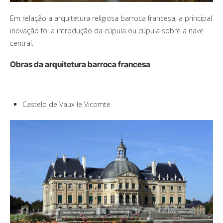
Em relação a arquitetura religiosa barroca francesa, a principal
inovação foi a introdução da cúpula ou cúpula sobre a nave
central.
Obras da arquitetura barroca francesa
Castelo de Vaux le Vicomte