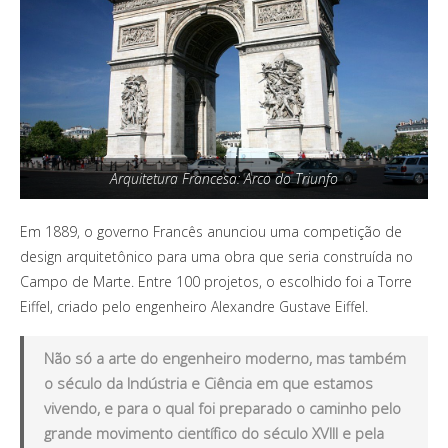
Arquitetura Francesa: Arco do Triunfo
Em 1889, o governo Francês anunciou uma competição de
design arquitetônico para uma obra que seria construída no
Campo de Marte. Entre 100 projetos, o escolhido foi a Torre
Eiffel, criado pelo engenheiro Alexandre Gustave Eiffel.
Não só a arte do engenheiro moderno, mas também
o século da Indústria e Ciência em que estamos
vivendo, e para o qual foi preparado o caminho pelo
grande movimento científico do século XVIII e pela