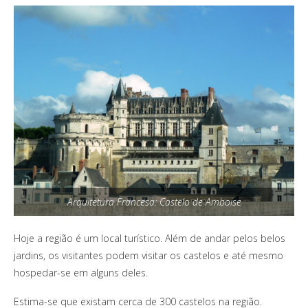
Arquitetura Francesa: Castelo de Amboise
Hoje a região é um local turístico. Além de andar pelos belos
jardins, os visitantes podem visitar os castelos e até mesmo
hospedar-se em alguns deles.
Estima-se que existam cerca de 300 castelos na região.