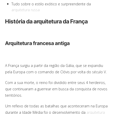
Tudo sobre o estilo exótico e surpreendente da
arquitetura russa
História da arquitetura da França
Arquitetura francesa antiga
A França surgiu a partir da região da Gália, que se expandiu
pela Europa com o comando de Clóvis por volta do século V.
Com a sua morte, o reino foi dividido entre seus 4 herdeiros,
que continuaram a guerrear em busca da conquista de novos
territórios.
Um reflexo de todas as batalhas que aconteceram na Europa
durante a Idade Média foi o desenvolvimento da
arquitetura