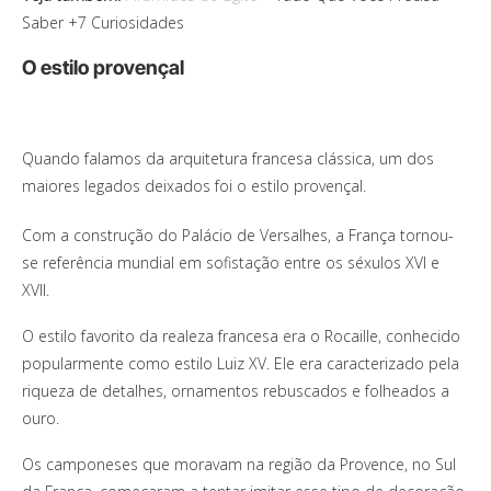
Saber +7 Curiosidades
O estilo provençal
Quando falamos da arquitetura francesa clássica, um dos
maiores legados deixados foi o estilo provençal.
Com a construção do Palácio de Versalhes, a França tornou-
se referência mundial em sofistação entre os séxulos XVI e
XVII.
O estilo favorito da realeza francesa era o Rocaille, conhecido
popularmente como estilo Luiz XV. Ele era caracterizado pela
riqueza de detalhes, ornamentos rebuscados e folheados a
ouro.
Os camponeses que moravam na região da Provence, no Sul