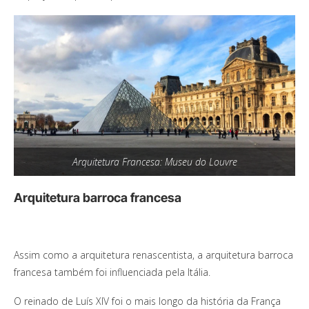
Arquitetura Francesa: Museu do Louvre
Arquitetura barroca francesa
Assim como a arquitetura renascentista, a arquitetura barroca
francesa também foi influenciada pela Itália.
O reinado de Luís XIV foi o mais longo da história da França