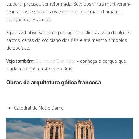
catedral precisou ser reformada. 80% dos vitrais mantiveram-
se intactos, e são eles os elementos que mais chamam a
atenção dos visitantes.
É possível observar neles passagens bíblicas, a vida de alguns
santos, cenas do cotidiano dos fiéis e até mesmo símbolos
do zodíaco.
Veja também:
Quinta da Boa Vista
– conheça o parque que
ajuda a contar a história do Brasil
Obras da arquitetura gótica francesa
Catedral de Notre Dame