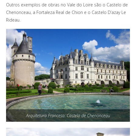
Outros exemplos de obras no Vale do Loire são o Castelo de
Chenonceau, a Fortaleza Real de Chion e o Castelo D’azay Le
Rideau.
Arquitetura Francesa: Castelo de Chenonceau