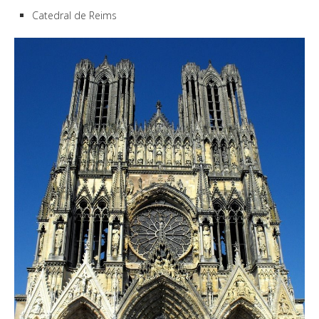
Catedral de Reims