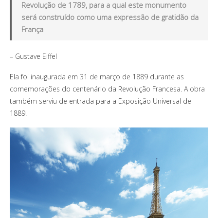
Revolução de 1789, para a qual este monumento
será construído como uma expressão de gratidão da
França
– Gustave Eiffel
Ela foi inaugurada em 31 de março de 1889 durante as
comemorações do centenário da Revolução Francesa. A obra
também serviu de entrada para a Exposição Universal de
1889.