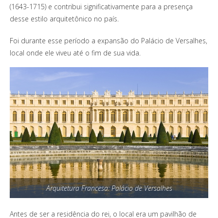
(1643-1715) e contribui significativamente para a presença
desse estilo arquitetônico no país.
Foi durante esse período a expansão do Palácio de Versalhes,
local onde ele viveu até o fim de sua vida.
Arquitetura Francesa: Palácio de Versalhes
Antes de ser a residência do rei, o local era um pavilhão de