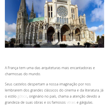
A França tem uma das arquiteturas mais encantadoras e
charmosas do mundo.
Seus castelos despertam a nossa imaginação por nos
lembrarem dos grandes clássicos do cinema e da literatura. Já
o estilo
gótico
, originário no país, chama a atenção devido a
grandeza de suas obras e os famosos
vitrais
e gárgulas.