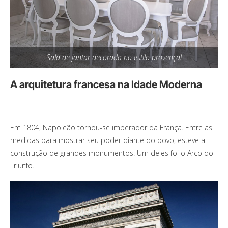
Sala de jantar decorada no estilo provençal
A arquitetura francesa na Idade Moderna
Em 1804, Napoleão tornou-se imperador da França. Entre as
medidas para mostrar seu poder diante do povo, esteve a
construção de grandes monumentos. Um deles foi o Arco do
Triunfo.