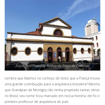
Arquitetura Francesa: Edifício da Praça do Comércio
Lembra que falamos no começo do texto que a França trouxe
uma grande contribuição para a arquitetura brasileira? Mesmo
que Grandjean de Montigny não tenha projetado tantas obras
no Brasil, seu nome ficou marcado em nossa história: ele foi o
primeiro professor de arquitetura do país.