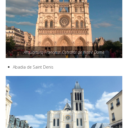
Arquitetura Francesa: Catedral de Notre Dame
Abadia de Saint Denis