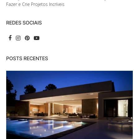
Fazer e Crie Projetos Incríveis
REDES SOCIAIS
POSTS RECENTES