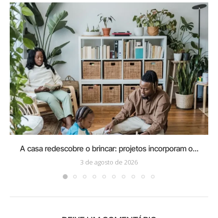
A casa redescobre o brincar: projetos incorporam o...
3 de agosto de 2026