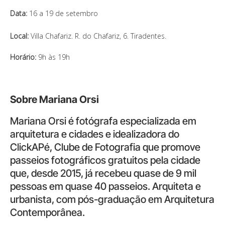
Data:
16 a 19 de setembro
Local:
Villa Chafariz. R. do Chafariz, 6. Tiradentes.
Horário:
9h às 19h
Sobre Mariana Orsi
Mariana Orsi é fotógrafa especializada em
arquitetura e cidades e idealizadora do
ClickAPé, Clube de Fotografia que promove
passeios fotográficos gratuitos pela cidade
que, desde 2015, já recebeu quase de 9 mil
pessoas em quase 40 passeios. Arquiteta e
urbanista, com pós-graduação em Arquitetura
Contemporânea.