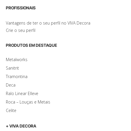
PROFISSIONAIS
Vantagens de ter o seu perfil no VIVA Decora
Crie o seu perfil
PRODUTOS EM DESTAQUE
Metalworks
Sanitrit
Tramontina
Deca
Ralo Linear Elleve
Roca – Louças e Metais
Celite
+ VIVA DECORA