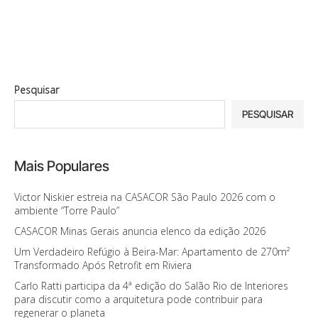
Pesquisar
PESQUISAR
Mais Populares
Victor Niskier estreia na CASACOR São Paulo 2026 com o
ambiente “Torre Paulo”
CASACOR Minas Gerais anuncia elenco da edição 2026
Um Verdadeiro Refúgio à Beira-Mar: Apartamento de 270m²
Transformado Após Retrofit em Riviera
Carlo Ratti participa da 4ª edição do Salão Rio de Interiores
para discutir como a arquitetura pode contribuir para
regenerar o planeta