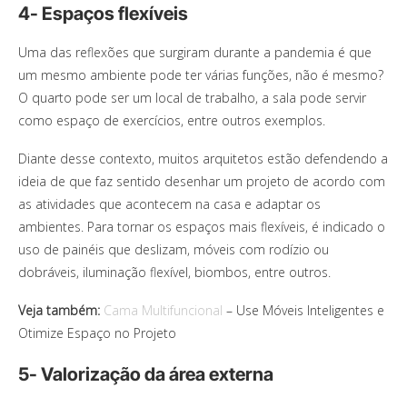
4- Espaços flexíveis
Uma das reflexões que surgiram durante a pandemia é que
um mesmo ambiente pode ter várias funções, não é mesmo?
O quarto pode ser um local de trabalho, a sala pode servir
como espaço de exercícios, entre outros exemplos.
Diante desse contexto, muitos arquitetos estão defendendo a
ideia de que faz sentido desenhar um projeto de acordo com
as atividades que acontecem na casa e adaptar os
ambientes. Para tornar os espaços mais flexíveis, é indicado o
uso de painéis que deslizam, móveis com rodízio ou
dobráveis, iluminação flexível, biombos, entre outros.
Veja também:
Cama Multifuncional
– Use Móveis Inteligentes e
Otimize Espaço no Projeto
5- Valorização da área externa