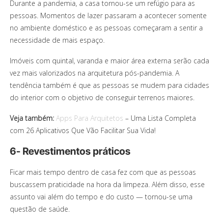
Durante a pandemia, a casa tornou-se um refúgio para as
pessoas. Momentos de lazer passaram a acontecer somente
no ambiente doméstico e as pessoas começaram a sentir a
necessidade de mais espaço.
Imóveis com quintal, varanda e maior área externa serão cada
vez mais valorizados na arquitetura pós-pandemia. A
tendência também é que as pessoas se mudem para cidades
do interior com o objetivo de conseguir terrenos maiores.
Veja também:
Apps Para Arquitetos
– Uma Lista Completa
com 26 Aplicativos Que Vão Facilitar Sua Vida!
6- Revestimentos práticos
Ficar mais tempo dentro de casa fez com que as pessoas
buscassem praticidade na hora da limpeza. Além disso, esse
assunto vai além do tempo e do custo — tornou-se uma
questão de saúde.