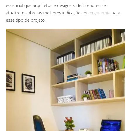
essencial que arquitetos e designers de interiores se
atualizem sobre as melhores indicações de
ergonomia
para
esse tipo de projeto.