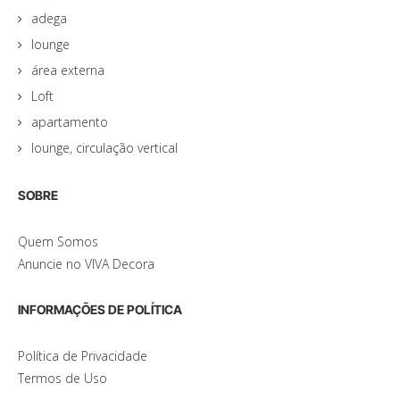
adega
lounge
área externa
Loft
apartamento
lounge, circulação vertical
SOBRE
Quem Somos
Anuncie no VIVA Decora
INFORMAÇÕES DE POLÍTICA
Política de Privacidade
Termos de Uso