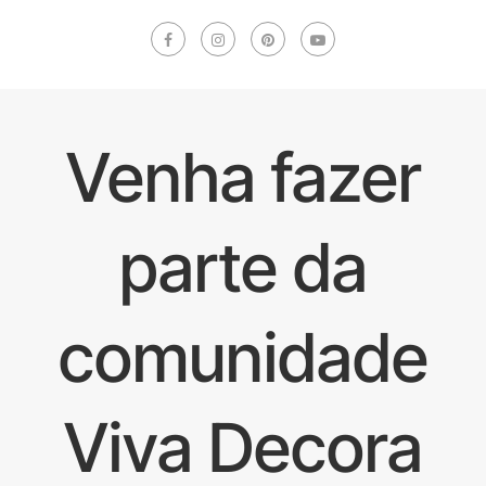
Venha fazer
parte da
comunidade
Viva Decora