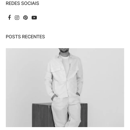
REDES SOCIAIS
POSTS RECENTES