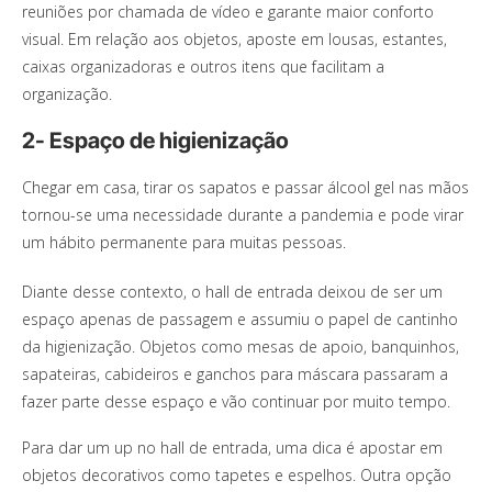
reuniões por chamada de vídeo e garante maior conforto
visual. Em relação aos objetos, aposte em lousas, estantes,
caixas organizadoras e outros itens que facilitam a
organização.
2- Espaço de higienização
Chegar em casa, tirar os sapatos e passar álcool gel nas mãos
tornou-se uma necessidade durante a pandemia e pode virar
um hábito permanente para muitas pessoas.
Diante desse contexto, o hall de entrada deixou de ser um
espaço apenas de passagem e assumiu o papel de cantinho
da higienização. Objetos como mesas de apoio, banquinhos,
sapateiras, cabideiros e ganchos para máscara passaram a
fazer parte desse espaço e vão continuar por muito tempo.
Para dar um up no hall de entrada, uma dica é apostar em
objetos decorativos como tapetes e espelhos. Outra opção