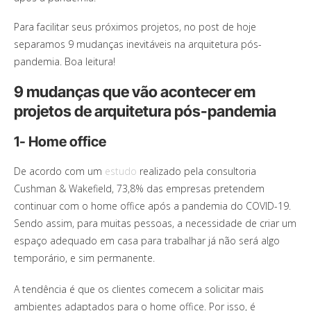
Para facilitar seus próximos projetos, no post de hoje
separamos 9 mudanças inevitáveis na arquitetura pós-
pandemia. Boa leitura!
9 mudanças que vão acontecer em
projetos de arquitetura pós-pandemia
1- Home office
De acordo com um
estudo
realizado pela consultoria
Cushman & Wakefield, 73,8% das empresas pretendem
continuar com o home office após a pandemia do COVID-19.
Sendo assim, para muitas pessoas, a necessidade de criar um
espaço adequado em casa para trabalhar já não será algo
temporário, e sim permanente.
A tendência é que os clientes comecem a solicitar mais
ambientes adaptados para o home office. Por isso, é