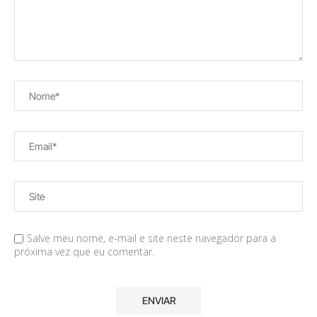
Salve meu nome, e-mail e site neste navegador para a
próxima vez que eu comentar.