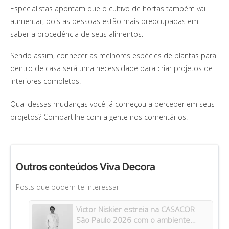
Especialistas apontam que o cultivo de hortas também vai
aumentar, pois as pessoas estão mais preocupadas em
saber a procedência de seus alimentos.
Sendo assim, conhecer as melhores espécies de plantas para
dentro de casa será uma necessidade para criar projetos de
interiores completos.
Qual dessas mudanças você já começou a perceber em seus
projetos? Compartilhe com a gente nos comentários!
Outros conteúdos Viva Decora
Posts que podem te interessar
Victor Niskier estreia na CASACOR
São Paulo 2026 com o ambiente