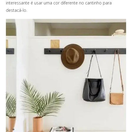
interessante é usar uma cor diferente no cantinho para
destacá-lo.