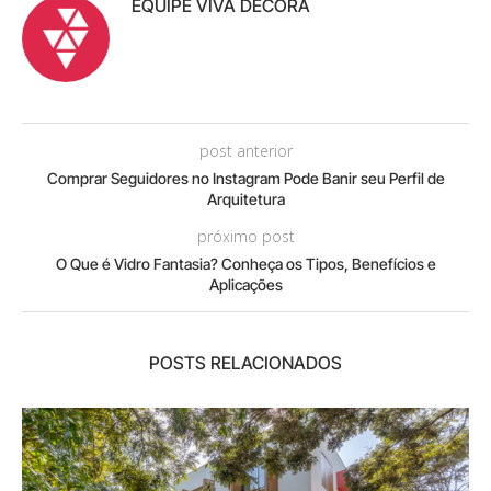
EQUIPE VIVA DECORA
post anterior
Comprar Seguidores no Instagram Pode Banir seu Perfil de
Arquitetura
próximo post
O Que é Vidro Fantasia? Conheça os Tipos, Benefícios e
Aplicações
POSTS RELACIONADOS