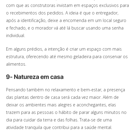
com que as construtoras invistam em espaços exclusivos para
o recebimentos dos pedidos. A ideia é que o entregador,
após a identificação, deixe a encomenda em um local seguro
e fechado, e o morador vá até lá buscar usando uma senha
individual.
Em alguns prédios, a intenção é criar um espaço com mais
estrutura, oferecendo até mesmo geladeira para conservar os
alimentos.
9- Natureza em casa
Pensando também no relaxamento e bem-estar, a presença
das plantas dentro de casa será cada vez maior. Além de
deixar os ambientes mais alegres e aconchegantes, elas
trazem para as pessoas o hábito de parar alguns minutos no
dia para cuidar da terra e das folhas. Trata-se de uma
atividade tranquila que contribui para a saúde mental.