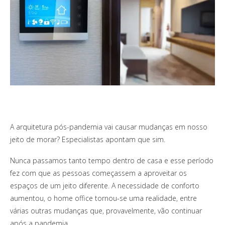
A arquitetura pós-pandemia vai causar mudanças em nosso
jeito de morar? Especialistas apontam que sim.
Nunca passamos tanto tempo dentro de casa e esse período
fez com que as pessoas começassem a aproveitar os
espaços de um jeito diferente. A necessidade de conforto
aumentou, o home office tornou-se uma realidade, entre
várias outras mudanças que, provavelmente, vão continuar
após a pandemia.