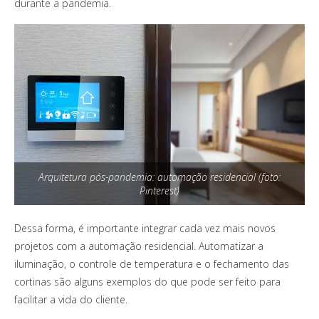
durante a pandemia.
Arquitetura pós-pandemia: automação residencial (foto:
Pinterest)
Dessa forma, é importante integrar cada vez mais novos
projetos com a automação residencial. Automatizar a
iluminação, o controle de temperatura e o fechamento das
cortinas são alguns exemplos do que pode ser feito para
facilitar a vida do cliente.