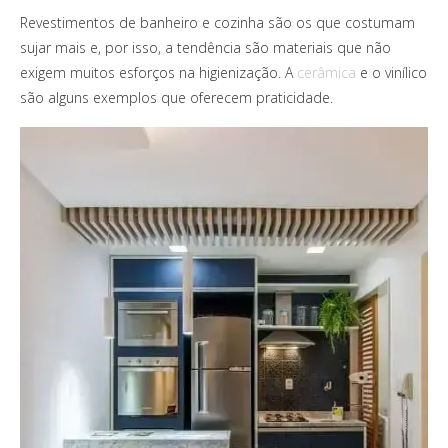
Revestimentos de banheiro e cozinha são os que costumam
sujar mais e, por isso, a tendência são materiais que não
exigem muitos esforços na higienização. A
cerâmica
e o vinílico
são alguns exemplos que oferecem praticidade.