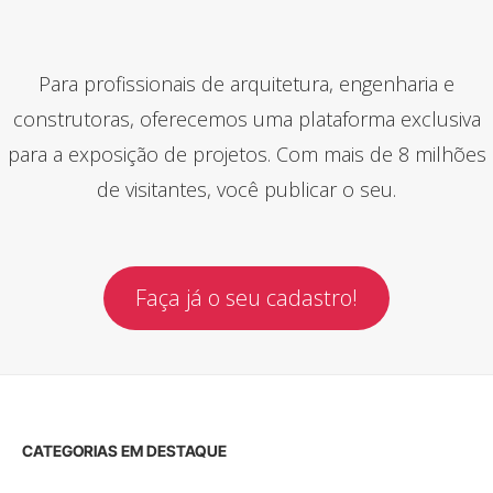
Para profissionais de arquitetura, engenharia e
construtoras, oferecemos uma plataforma exclusiva
para a exposição de projetos. Com mais de 8 milhões
de visitantes, você publicar o seu.
Faça já o seu cadastro!
CATEGORIAS EM DESTAQUE