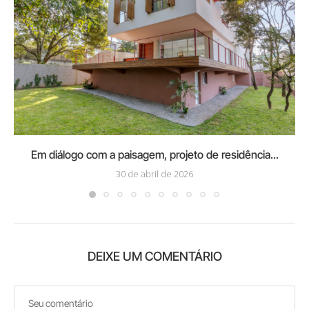
Em diálogo com a paisagem, projeto de residência...
30 de abril de 2026
DEIXE UM COMENTÁRIO