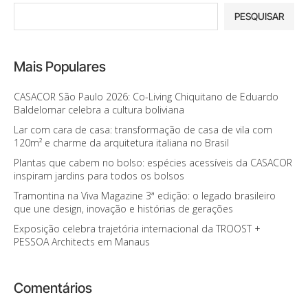
PESQUISAR
Mais Populares
CASACOR São Paulo 2026: Co-Living Chiquitano de Eduardo
Baldelomar celebra a cultura boliviana
Lar com cara de casa: transformação de casa de vila com
120m² e charme da arquitetura italiana no Brasil
Plantas que cabem no bolso: espécies acessíveis da CASACOR
inspiram jardins para todos os bolsos
Tramontina na Viva Magazine 3ª edição: o legado brasileiro
que une design, inovação e histórias de gerações
Exposição celebra trajetória internacional da TROOST +
PESSOA Architects em Manaus
Comentários