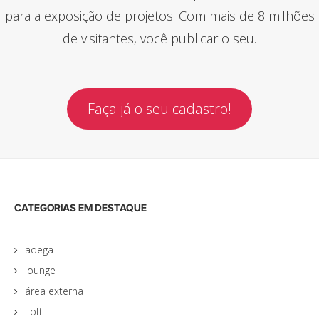
para a exposição de projetos. Com mais de 8 milhões
de visitantes, você publicar o seu.
Faça já o seu cadastro!
CATEGORIAS EM DESTAQUE
adega
lounge
área externa
Loft