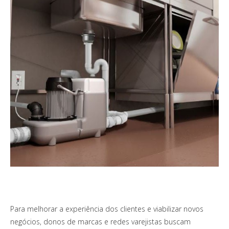
Para melhorar a experiência dos clientes e viabilizar novos
negócios, donos de marcas e redes varejistas buscam