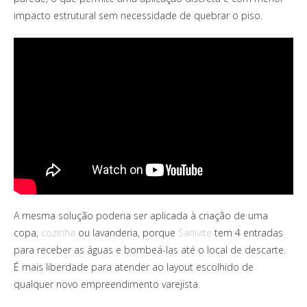
impacto estrutural sem necessidade de quebrar o piso.
A mesma solução poderia ser aplicada à criação de uma
copa,
cozinha
ou lavanderia, porque
Sanivite
tem 4 entradas
para receber as águas e bombeá-las até o local de descarte.
É mais liberdade para atender ao layout escolhido de
qualquer novo empreendimento varejista.