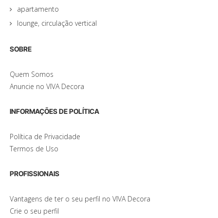
apartamento
lounge, circulação vertical
SOBRE
Quem Somos
Anuncie no VIVA Decora
INFORMAÇÕES DE POLÍTICA
Política de Privacidade
Termos de Uso
PROFISSIONAIS
Vantagens de ter o seu perfil no VIVA Decora
Crie o seu perfil