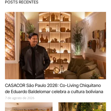
POSTS RECENTES
CASACOR São Paulo 2026: Co-Living Chiquitano
de Eduardo Baldelomar celebra a cultura boliviana
7 de agosto de 2026