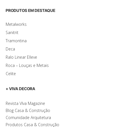
PRODUTOS EM DESTAQUE
Metalworks
Sanitrit
Tramontina
Deca
Ralo Linear Elleve
Roca – Louças e Metais
Celite
+ VIVA DECORA
Revista VIva Magazine
Blog Casa & Construção
Comunidade Arquitetura
Produtos Casa & Construção