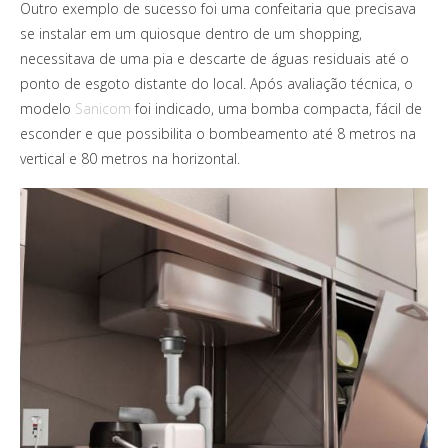
Outro exemplo de sucesso foi uma confeitaria que precisava
se instalar em um quiosque dentro de um shopping,
necessitava de uma pia e descarte de águas residuais até o
ponto de esgoto distante do local. Após avaliação técnica, o
modelo
Sanicom
foi indicado, uma bomba compacta, fácil de
esconder e que possibilita o bombeamento até 8 metros na
vertical e 80 metros na horizontal.