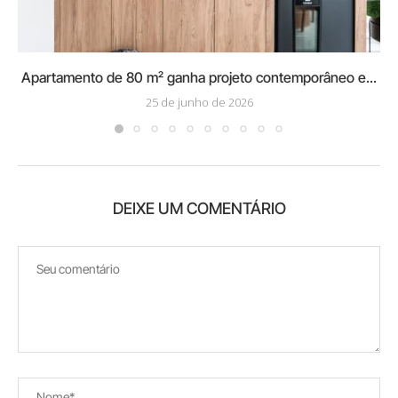
Apartamento de 80 m² ganha projeto contemporâneo e...
25 de junho de 2026
DEIXE UM COMENTÁRIO