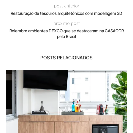
post anterior
Restauração de tesouros arquitetônicos com modelagem 3D
próximo post
Relembre ambientes DEXCO que se destacaram na CASACOR
pelo Brasil
POSTS RELACIONADOS