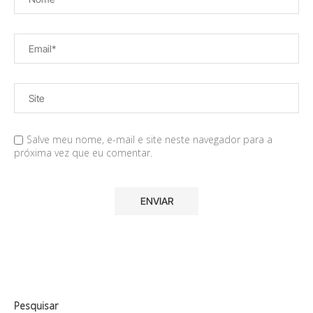
Salve meu nome, e-mail e site neste navegador para a
próxima vez que eu comentar.
Pesquisar